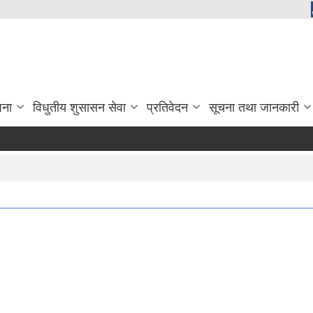
जना
विधुतीय शुसासन सेवा
प्रतिवेदन
सूचना तथा जानकारी