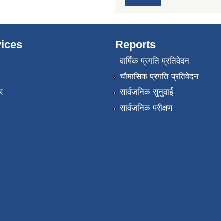
ices
Reports
वार्षिक प्रगति प्रतिवेदन
ा
चौमासिक प्रगति प्रतिवेदन
र
सार्वजनिक सुनुवाई
सार्वजनिक परीक्षण