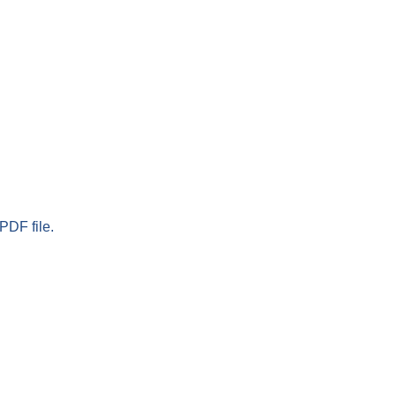
PDF file.