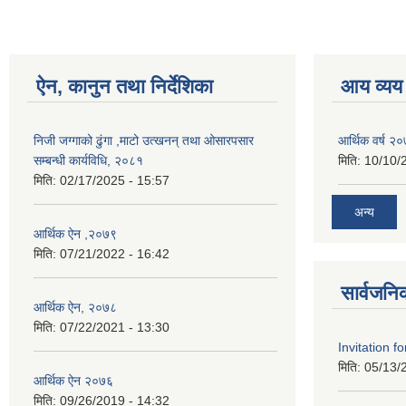
ऐन, कानुन तथा निर्देशिका
आय व्यय
निजी जग्गाको ढुंगा ,माटो उत्खनन् तथा ओसारपसार
आर्थिक वर्ष २
सम्बन्धी कार्यविधि, २०८१
मिति:
10/10/
मिति:
02/17/2025 - 15:57
अन्य
आर्थिक ऐन ,२०७९
मिति:
07/21/2022 - 16:42
सार्वजनि
आर्थिक ऐन, २०७८
मिति:
07/22/2021 - 13:30
Invitation f
मिति:
05/13/
आर्थिक ऐन २०७६
मिति:
09/26/2019 - 14:32