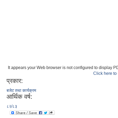
It appears your Web browser is not configured to display PD
Click here to
प्रकार:
बजेट तथा कार्यक्रम
आर्थिक वर्ष:
८२/८३