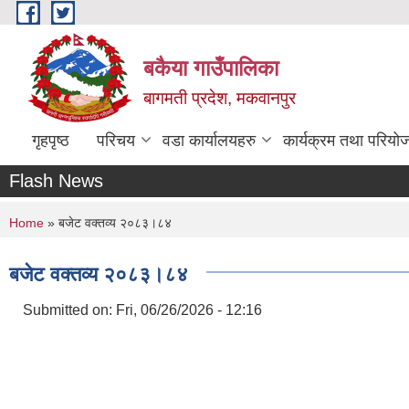
Skip to main content
बकैया गाउँपालिका
बागमती प्रदेश, मकवानपुर
गृहपृष्ठ
परिचय
वडा कार्यालयहरु
कार्यक्रम तथा परियो
Flash News
You are here
Home
» बजेट वक्तव्य २०८३।८४
बजेट वक्तव्य २०८३।८४
Submitted on:
Fri, 06/26/2026 - 12:16