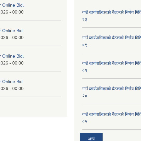
or Online Bid.
2026 - 00:00
गाउँ कार्यपालिकाको बैठकको निर्णय 
२३
or Online Bid.
2026 - 00:00
गाउँ कार्यपालिकाको बैठकको निर्णय 
०९
or Online Bid.
2026 - 00:00
गाउँ कार्यपालिकाको बैठकको निर्णय 
०१
or Online Bid.
2026 - 00:00
गाउँ कार्यपालिकाको बैठकको निर्णय 
२०
गाउँ कार्यपालिकाको बैठकको निर्णय 
०५
अन्य