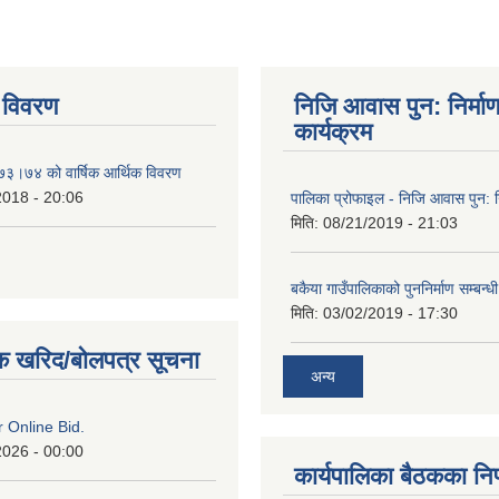
 विवरण
निजि आवास पुन: निर्मा
कार्यक्रम
०७३।७४ को वार्षिक आर्थिक विवरण
2018 - 20:06
पालिका प्रोफाइल - निजि आवास पुन: नि
मिति:
08/21/2019 - 21:03
बकैया गाउँपालिकाको पुननिर्माण सम्बन्ध
मिति:
03/02/2019 - 17:30
क खरिद/बोलपत्र सूचना
अन्य
or Online Bid.
2026 - 00:00
कार्यपालिका बैठकका निर