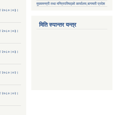
मुख्यमन्त्री तथा मन्त्रिपरिषद्को कार्यालय,बागमती प्रदेश
मिति २०८०।०३।
मिति रुपान्तर यन्त्र
मिति २०८०।०३।
मिति २०८०।०३।
मिति २०८०।०२।
मिति २०८०।०२।