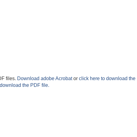
F files.
Download adobe Acrobat
or
click here to download the 
 download the PDF file.