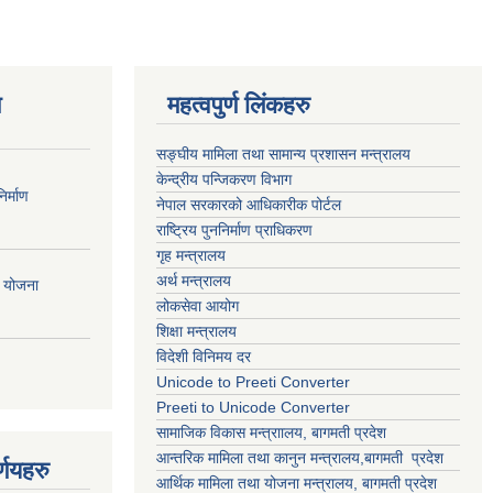
ण
महत्वपुर्ण लिंकहरु
सङ्घीय मामिला तथा सामान्य प्रशासन मन्त्रालय
केन्द्रीय पन्जिकरण विभाग
र्माण
नेपाल सरकारको आधिकारीक पोर्टल
राष्ट्रिय पुननिर्माण प्राधिकरण
गृह मन्त्रालय
अर्थ मन्त्रालय
ी योजना
लोकसेवा आयोग
शिक्षा मन्त्रालय
विदेशी विनिमय दर
Unicode to Preeti Converter
Preeti to Unicode Converter
सामाजिक विकास मन्त्राालय, बागमती प्रदेश
आन्तरिक मामिला तथा कानुन मन्त्रालय,बागमती प्रदेश
्णयहरु
आर्थिक मामिला तथा योजना मन्त्रालय, बागमती प्रदेश