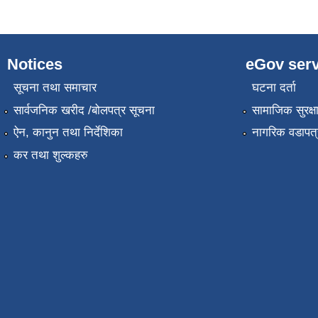
Notices
eGov serv
सूचना तथा समाचार
घटना दर्ता
सार्वजनिक खरीद /बोलपत्र सूचना
सामाजिक सुरक्ष
ऐन, कानुन तथा निर्देशिका
नागरिक वडापत्
कर तथा शुल्कहरु