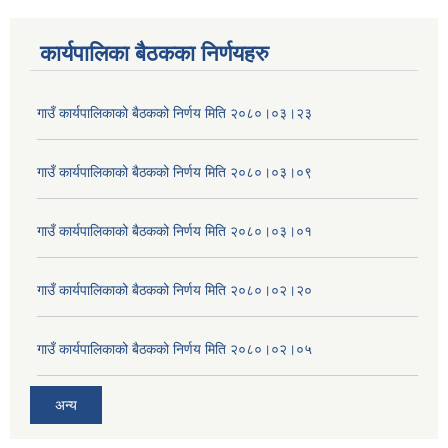
कार्यपालिका बैठकका निर्णयहरु
गाउँ कार्यपालिकाको बैठकको निर्णय मिति २०८०।०३।२३
गाउँ कार्यपालिकाको बैठकको निर्णय मिति २०८०।०३।०९
गाउँ कार्यपालिकाको बैठकको निर्णय मिति २०८०।०३।०१
गाउँ कार्यपालिकाको बैठकको निर्णय मिति २०८०।०२।२०
गाउँ कार्यपालिकाको बैठकको निर्णय मिति २०८०।०२।०५
अन्य