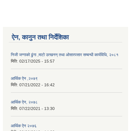
ऐन, कानुन तथा निर्देशिका
निजी जग्गाको ढुंगा ,माटो उत्खनन् तथा ओसारपसार सम्बन्धी कार्यविधि, २०८१
मिति:
02/17/2025 - 15:57
आर्थिक ऐन ,२०७९
मिति:
07/21/2022 - 16:42
आर्थिक ऐन, २०७८
मिति:
07/22/2021 - 13:30
आर्थिक ऐन २०७६