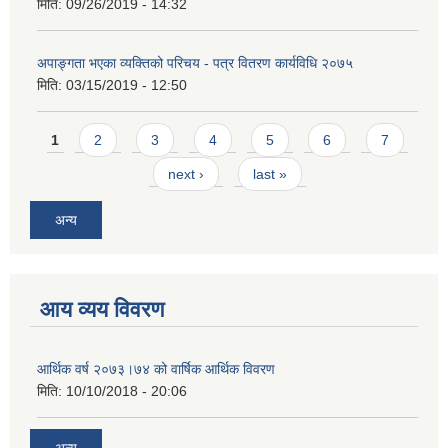
मिति:
09/26/2019 - 14:32
अपाङ्गता भएका व्यक्तिको परिचय - पत्र वितरण कार्यविधि २०७५
मिति:
03/15/2019 - 12:50
Pages
1
2
3
4
5
6
7
next ›
last »
अन्य
आय व्यय विवरण
आर्थिक वर्ष २०७३।७४ को वार्षिक आर्थिक विवरण
मिति:
10/10/2018 - 20:06
अन्य