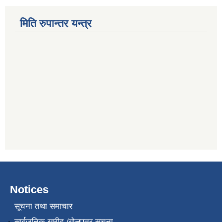
मिति रुपान्तर यन्त्र
Notices
सूचना तथा समाचार
सार्वजनिक खरीद /बोलपत्र सूचना