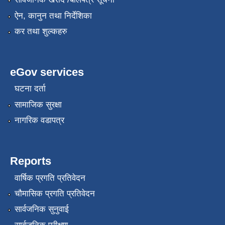
ऐन, कानुन तथा निर्देशिका
कर तथा शुल्कहरु
eGov services
घटना दर्ता
सामाजिक सुरक्षा
नागरिक वडापत्र
Reports
वार्षिक प्रगति प्रतिवेदन
चौमासिक प्रगति प्रतिवेदन
सार्वजनिक सुनुवाई