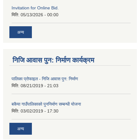
Invitation for Online Bid.
मिति:
05/13/2026 - 00:00
अन्य
निजि आवास पुन: निर्माण कार्यक्रम
पालिका प्रोफाइल - निजि आवास पुन: निर्माण
मिति:
08/21/2019 - 21:03
बकैया गाउँपालिकाको पुननिर्माण सम्बन्धी योजना
मिति:
03/02/2019 - 17:30
अन्य