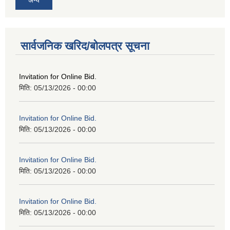
सार्वजनिक खरिद/बोलपत्र सूचना
Invitation for Online Bid.
मिति:
05/13/2026 - 00:00
Invitation for Online Bid.
मिति:
05/13/2026 - 00:00
Invitation for Online Bid.
मिति:
05/13/2026 - 00:00
Invitation for Online Bid.
मिति:
05/13/2026 - 00:00