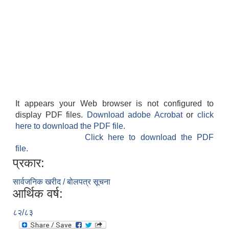
It appears your Web browser is not configured to
display PDF files.
Download adobe Acrobat
or
click
here to download the PDF file.
Click here to download the PDF
file.
प्रकार:
सार्वजनिक खरीद / बोलपत्र सूचना
आर्थिक वर्ष:
८२/८३