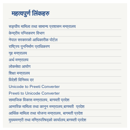
महत्वपुर्ण लिंकहरु
सङ्घीय मामिला तथा सामान्य प्रशासन मन्त्रालय
केन्द्रीय पन्जिकरण विभाग
नेपाल सरकारको आधिकारीक पोर्टल
राष्ट्रिय पुननिर्माण प्राधिकरण
गृह मन्त्रालय
अर्थ मन्त्रालय
लोकसेवा आयोग
शिक्षा मन्त्रालय
विदेशी विनिमय दर
Unicode to Preeti Converter
Preeti to Unicode Converter
सामाजिक विकास मन्त्राालय, बागमती प्रदेश
आन्तरिक मामिला तथा कानुन मन्त्रालय,बागमती प्रदेश
आर्थिक मामिला तथा योजना मन्त्रालय, बागमती प्रदेश
मुख्यमन्त्री तथा मन्त्रिपरिषद्को कार्यालय,बागमती प्रदेश