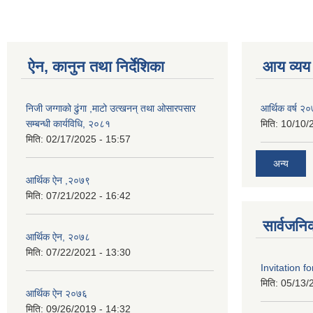
ऐन, कानुन तथा निर्देशिका
आय व्यय
निजी जग्गाको ढुंगा ,माटो उत्खनन् तथा ओसारपसार
आर्थिक वर्ष २
सम्बन्धी कार्यविधि, २०८१
मिति:
10/10/
मिति:
02/17/2025 - 15:57
अन्य
आर्थिक ऐन ,२०७९
मिति:
07/21/2022 - 16:42
सार्वजनि
आर्थिक ऐन, २०७८
मिति:
07/22/2021 - 13:30
Invitation f
मिति:
05/13/
आर्थिक ऐन २०७६
मिति:
09/26/2019 - 14:32