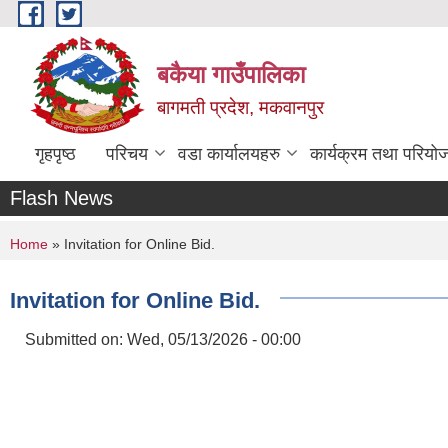
Skip to main content
बकैया गाउँपालिका
बागमती प्रदेश, मकवानपुर
गृहपृष्ठ
परिचय
वडा कार्यालयहरु
कार्यक्रम तथा परियो
Flash News
You are here
Home
» Invitation for Online Bid.
Invitation for Online Bid.
Submitted on:
Wed, 05/13/2026 - 00:00