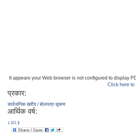
It appears your Web browser is not configured to display PD
Click here to
प्रकार:
सार्वजनिक खरीद / बोलपत्र सूचना
आर्थिक वर्ष:
८२/८३