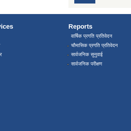
ices
Reports
वार्षिक प्रगति प्रतिवेदन
ा
चौमासिक प्रगति प्रतिवेदन
र
सार्वजनिक सुनुवाई
सार्वजनिक परीक्षण