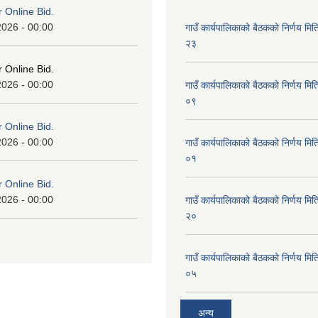
or Online Bid.
2026 - 00:00
गाउँ कार्यपालिकाको बैठकको निर्णय 
२३
or Online Bid.
2026 - 00:00
गाउँ कार्यपालिकाको बैठकको निर्णय 
०९
or Online Bid.
2026 - 00:00
गाउँ कार्यपालिकाको बैठकको निर्णय 
०१
or Online Bid.
2026 - 00:00
गाउँ कार्यपालिकाको बैठकको निर्णय 
२०
गाउँ कार्यपालिकाको बैठकको निर्णय 
०५
अन्य