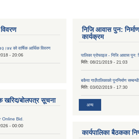
 विवरण
निजि आवास पुन: निर्मा
कार्यक्रम
०७३।७४ को वार्षिक आर्थिक विवरण
2018 - 20:06
पालिका प्रोफाइल - निजि आवास पुन: नि
मिति:
08/21/2019 - 21:03
बकैया गाउँपालिकाको पुननिर्माण सम्बन्ध
मिति:
03/02/2019 - 17:30
क खरिद/बोलपत्र सूचना
अन्य
or Online Bid.
2026 - 00:00
कार्यपालिका बैठकका निर