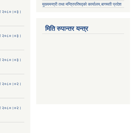
मुख्यमन्त्री तथा मन्त्रिपरिषद्को कार्यालय,बागमती प्रदेश
मिति २०८०।०३।
मिति रुपान्तर यन्त्र
मिति २०८०।०३।
मिति २०८०।०३।
मिति २०८०।०२।
मिति २०८०।०२।