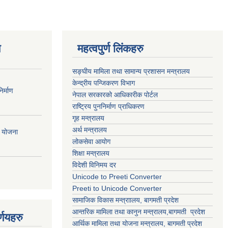
ण
महत्वपुर्ण लिंकहरु
सङ्घीय मामिला तथा सामान्य प्रशासन मन्त्रालय
केन्द्रीय पन्जिकरण विभाग
र्माण
नेपाल सरकारको आधिकारीक पोर्टल
राष्ट्रिय पुननिर्माण प्राधिकरण
गृह मन्त्रालय
अर्थ मन्त्रालय
ी योजना
लोकसेवा आयोग
शिक्षा मन्त्रालय
विदेशी विनिमय दर
Unicode to Preeti Converter
Preeti to Unicode Converter
सामाजिक विकास मन्त्राालय, बागमती प्रदेश
आन्तरिक मामिला तथा कानुन मन्त्रालय,बागमती प्रदेश
्णयहरु
आर्थिक मामिला तथा योजना मन्त्रालय, बागमती प्रदेश