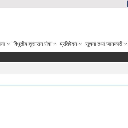
जना
विधुतीय शुसासन सेवा
प्रतिवेदन
सूचना तथा जानकारी