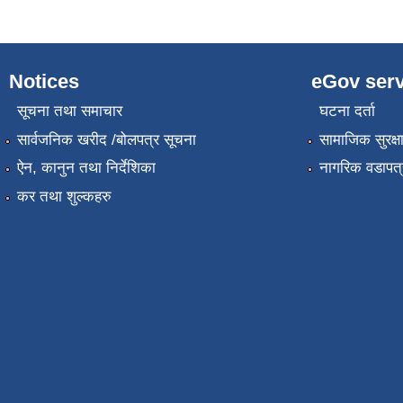
Notices
eGov serv
सूचना तथा समाचार
घटना दर्ता
सार्वजनिक खरीद /बोलपत्र सूचना
सामाजिक सुरक्ष
ऐन, कानुन तथा निर्देशिका
नागरिक वडापत्
कर तथा शुल्कहरु