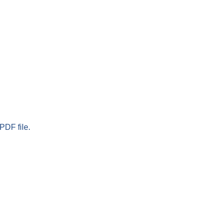
PDF file.