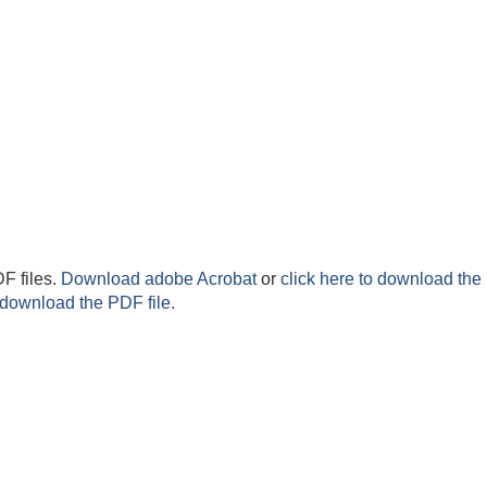
F files.
Download adobe Acrobat
or
click here to download the 
 download the PDF file.