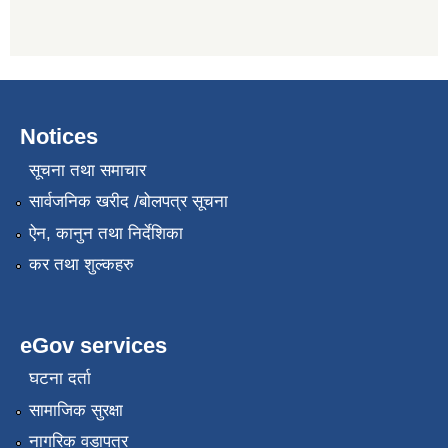
Notices
सूचना तथा समाचार
सार्वजनिक खरीद /बोलपत्र सूचना
ऐन, कानुन तथा निर्देशिका
कर तथा शुल्कहरु
eGov services
घटना दर्ता
सामाजिक सुरक्षा
नागरिक वडापत्र