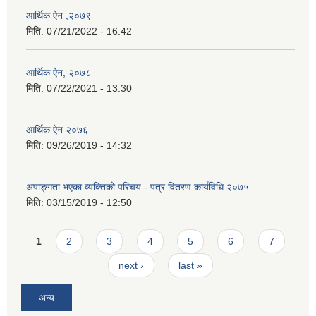
आर्थिक ऐन ,२०७९
मिति:
07/21/2022 - 16:42
आर्थिक ऐन, २०७८
मिति:
07/22/2021 - 13:30
आर्थिक ऐन २०७६
मिति:
09/26/2019 - 14:32
अपाङ्गता भएका व्यक्तिको परिचय - पत्र वितरण कार्यविधि २०७५
मिति:
03/15/2019 - 12:50
Pages
1
2
3
4
5
6
7
next ›
last »
अन्य