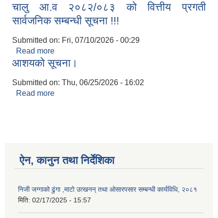
चालु आ.व २०८२/०८३ को वित्तीय प्रगती
सार्वजनिक सम्बन्धी सूचना !!!
Submitted on:
Fri, 07/10/2026 - 00:29
Read more
about चालु आ.व २०८२/०८३ को वित्तीय प्रगती सार्वजनिक
आशयको सूचना।
सम्बन्धी सूचना !!!
Submitted on:
Thu, 06/25/2026 - 16:02
Read more
about आशयको सूचना।
ऐन, कानुन तथा निर्देशिका
निजी जग्गाको ढुंगा ,माटो उत्खनन् तथा ओसारपसार सम्बन्धी कार्यविधि, २०८१
मिति:
02/17/2025 - 15:57