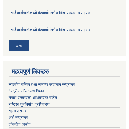
गाउँ कार्यपालिकाको बैठकको निर्णय मिति २०८०।०२।२०
गाउँ कार्यपालिकाको बैठकको निर्णय मिति २०८०।०२।०५
अन्य
महत्वपुर्ण लिंकहरु
सङ्घीय मामिला तथा सामान्य प्रशासन मन्त्रालय
केन्द्रीय पन्जिकरण विभाग
नेपाल सरकारको आधिकारीक पोर्टल
राष्ट्रिय पुननिर्माण प्राधिकरण
गृह मन्त्रालय
अर्थ मन्त्रालय
लोकसेवा आयोग