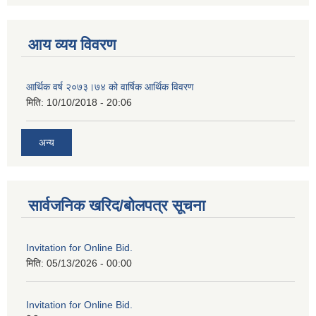
आय व्यय विवरण
आर्थिक वर्ष २०७३।७४ को वार्षिक आर्थिक विवरण
मिति:
10/10/2018 - 20:06
अन्य
सार्वजनिक खरिद/बोलपत्र सूचना
Invitation for Online Bid.
मिति:
05/13/2026 - 00:00
Invitation for Online Bid.