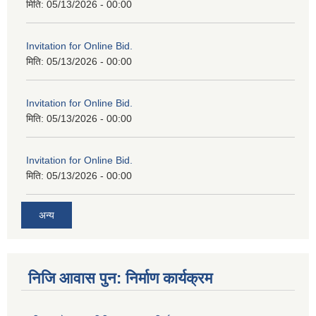
मिति:
05/13/2026 - 00:00
Invitation for Online Bid.
मिति:
05/13/2026 - 00:00
Invitation for Online Bid.
मिति:
05/13/2026 - 00:00
Invitation for Online Bid.
मिति:
05/13/2026 - 00:00
अन्य
निजि आवास पुन: निर्माण कार्यक्रम