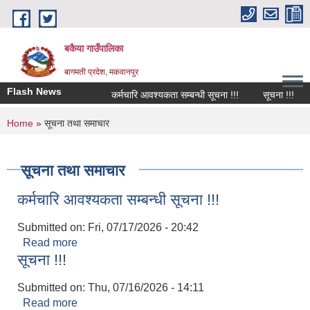
Skip to main content
बकैया गाउँपालिका
बागमती प्रदेश, मकवानपुर
Flash News
कर्मचारि आवश्यकता सम्बन्धी सूचना !!!
सूचना !!!
You are here
Home
» सूचना तथा समाचार
सूचना तथा समाचार
कर्मचारि आवश्यकता सम्बन्धी सूचना !!!
Submitted on:
Fri, 07/17/2026 - 20:42
Read more
about कर्मचारि आवश्यकता सम्बन्धी सूचना !!!
सूचना !!!
Submitted on:
Thu, 07/16/2026 - 14:11
Read more
about सूचना !!!