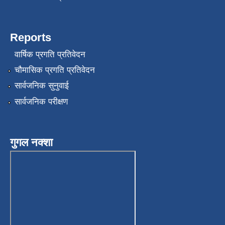
Reports
वार्षिक प्रगति प्रतिवेदन
चौमासिक प्रगति प्रतिवेदन
सार्वजनिक सुनुवाई
सार्वजनिक परीक्षण
गुगल नक्शा