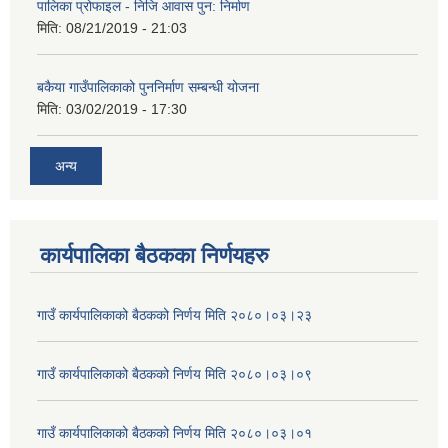
पालिका प्रोफाइल - निजि आवास पुन: निर्माण
मिति:
08/21/2019 - 21:03
बकैया गाउँपालिकाको पुननिर्माण सम्बन्धी योजना
मिति:
03/02/2019 - 17:30
अन्य
कार्यपालिका बैठकका निर्णयहरु
गाउँ कार्यपालिकाको बैठकको निर्णय मिति २०८०।०३।२३
गाउँ कार्यपालिकाको बैठकको निर्णय मिति २०८०।०३।०९
गाउँ कार्यपालिकाको बैठकको निर्णय मिति २०८०।०३।०१