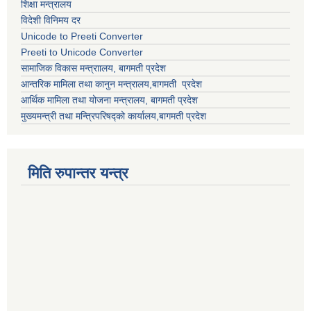
शिक्षा मन्त्रालय
विदेशी विनिमय दर
Unicode to Preeti Converter
Preeti to Unicode Converter
सामाजिक विकास मन्त्राालय, बागमती प्रदेश
आन्तरिक मामिला तथा कानुन मन्त्रालय,बागमती प्रदेश
आर्थिक मामिला तथा योजना मन्त्रालय, बागमती प्रदेश
मुख्यमन्त्री तथा मन्त्रिपरिषद्को कार्यालय,बागमती प्रदेश
मिति रुपान्तर यन्त्र