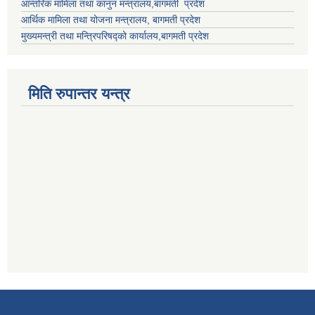
आन्तरिक मामिला तथा कानुन मन्त्रालय,बागमती प्रदेश
आर्थिक मामिला तथा योजना मन्त्रालय, बागमती प्रदेश
मुख्यमन्त्री तथा मन्त्रिपरिषद्को कार्यालय,बागमती प्रदेश
मिति रुपान्तर यन्त्र