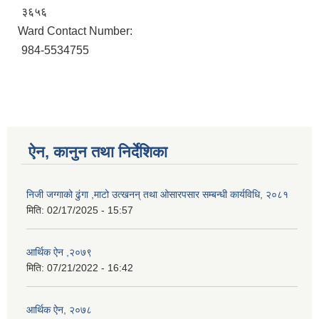
३६५६
Ward Contact Number:
984-5534755
ऐन, कानुन तथा निर्देशिका
निजी जग्गाको ढुंगा ,माटो उत्खनन् तथा ओसारपसार सम्बन्धी कार्यविधि, २०८१
मिति:
02/17/2025 - 15:57
आर्थिक ऐन ,२०७९
मिति:
07/21/2022 - 16:42
आर्थिक ऐन, २०७८