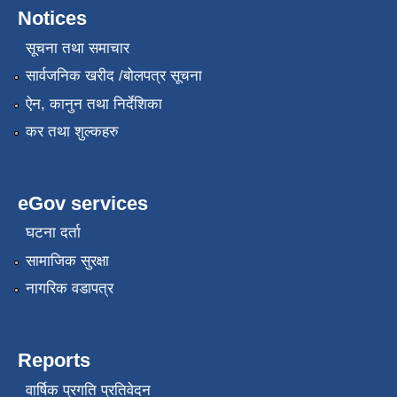
Notices
सूचना तथा समाचार
सार्वजनिक खरीद /बोलपत्र सूचना
ऐन, कानुन तथा निर्देशिका
कर तथा शुल्कहरु
eGov services
घटना दर्ता
सामाजिक सुरक्षा
नागरिक वडापत्र
Reports
वार्षिक प्रगति प्रतिवेदन