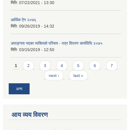
मिति:
07/22/2021 - 13:30
आर्थिक ऐन २०७६
मिति:
09/26/2019 - 14:32
अपाङ्गता भएका व्यक्तिको परिचय - पत्र वितरण कार्यविधि २०७५
मिति:
03/15/2019 - 12:50
Pages
1
2
3
4
5
6
7
next ›
last »
अन्य
आय व्यय विवरण