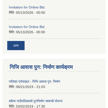
Invitation for Online Bid.
मिति:
05/13/2026 - 00:00
Invitation for Online Bid.
मिति:
05/13/2026 - 00:00
अन्य
निजि आवास पुन: निर्माण कार्यक्रम
पालिका प्रोफाइल - निजि आवास पुन: निर्माण
मिति:
08/21/2019 - 21:03
बकैया गाउँपालिकाको पुननिर्माण सम्बन्धी योजना
मिति:
03/02/2019 - 17:30