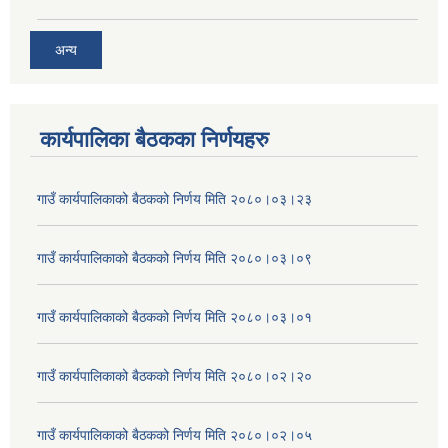
अन्य
कार्यपालिका बैठकका निर्णयहरु
गाउँ कार्यपालिकाको बैठकको निर्णय मिति २०८०।०३।२३
गाउँ कार्यपालिकाको बैठकको निर्णय मिति २०८०।०३।०९
गाउँ कार्यपालिकाको बैठकको निर्णय मिति २०८०।०३।०१
गाउँ कार्यपालिकाको बैठकको निर्णय मिति २०८०।०२।२०
गाउँ कार्यपालिकाको बैठकको निर्णय मिति २०८०।०२।०५