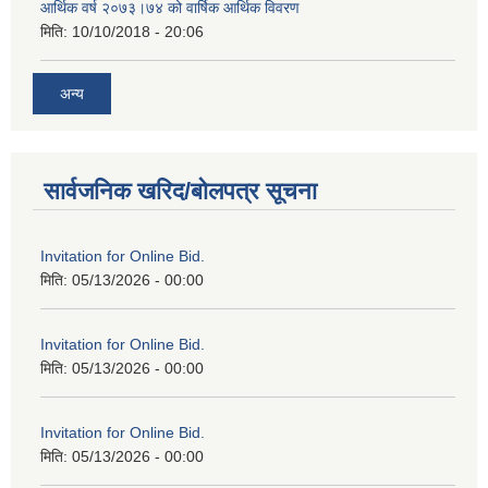
आर्थिक वर्ष २०७३।७४ को वार्षिक आर्थिक विवरण
मिति:
10/10/2018 - 20:06
अन्य
सार्वजनिक खरिद/बोलपत्र सूचना
Invitation for Online Bid.
मिति:
05/13/2026 - 00:00
Invitation for Online Bid.
मिति:
05/13/2026 - 00:00
Invitation for Online Bid.
मिति:
05/13/2026 - 00:00