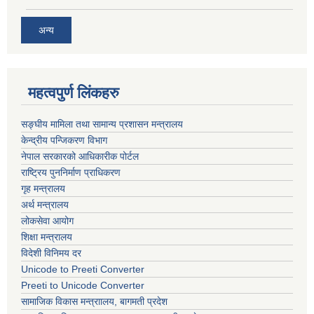
अन्य
महत्वपुर्ण लिंकहरु
सङ्घीय मामिला तथा सामान्य प्रशासन मन्त्रालय
केन्द्रीय पन्जिकरण विभाग
नेपाल सरकारको आधिकारीक पोर्टल
राष्ट्रिय पुननिर्माण प्राधिकरण
गृह मन्त्रालय
अर्थ मन्त्रालय
लोकसेवा आयोग
शिक्षा मन्त्रालय
विदेशी विनिमय दर
Unicode to Preeti Converter
Preeti to Unicode Converter
सामाजिक विकास मन्त्राालय, बागमती प्रदेश