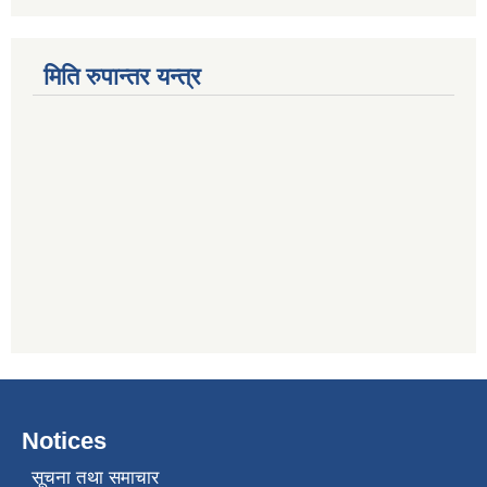
मिति रुपान्तर यन्त्र
Notices
सूचना तथा समाचार