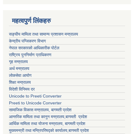
महत्वपुर्ण लिंकहरु
सङ्घीय मामिला तथा सामान्य प्रशासन मन्त्रालय
केन्द्रीय पन्जिकरण विभाग
नेपाल सरकारको आधिकारीक पोर्टल
राष्ट्रिय पुननिर्माण प्राधिकरण
गृह मन्त्रालय
अर्थ मन्त्रालय
लोकसेवा आयोग
शिक्षा मन्त्रालय
विदेशी विनिमय दर
Unicode to Preeti Converter
Preeti to Unicode Converter
सामाजिक विकास मन्त्राालय, बागमती प्रदेश
आन्तरिक मामिला तथा कानुन मन्त्रालय,बागमती प्रदेश
आर्थिक मामिला तथा योजना मन्त्रालय, बागमती प्रदेश
मुख्यमन्त्री तथा मन्त्रिपरिषद्को कार्यालय,बागमती प्रदेश