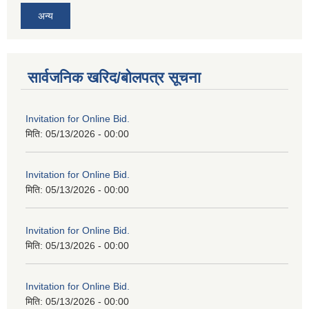
अन्य
सार्वजनिक खरिद/बोलपत्र सूचना
Invitation for Online Bid.
मिति:
05/13/2026 - 00:00
Invitation for Online Bid.
मिति:
05/13/2026 - 00:00
Invitation for Online Bid.
मिति:
05/13/2026 - 00:00
Invitation for Online Bid.
मिति:
05/13/2026 - 00:00