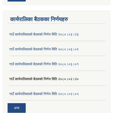
कार्यपालिका बैठकका निर्णयहरु
गाउँ कार्यपालिकाको बैठकको निर्णय मिति २०८०।०३।२३
गाउँ कार्यपालिकाको बैठकको निर्णय मिति २०८०।०३।०९
गाउँ कार्यपालिकाको बैठकको निर्णय मिति २०८०।०३।०१
गाउँ कार्यपालिकाको बैठकको निर्णय मिति २०८०।०२।२०
गाउँ कार्यपालिकाको बैठकको निर्णय मिति २०८०।०२।०५
अन्य