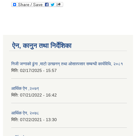
ऐन, कानुन तथा निर्देशिका
निजी जग्गाको ढुंगा ,माटो उत्खनन् तथा ओसारपसार सम्बन्धी कार्यविधि, २०८१
मिति:
02/17/2025 - 15:57
आर्थिक ऐन ,२०७९
मिति:
07/21/2022 - 16:42
आर्थिक ऐन, २०७८
मिति:
07/22/2021 - 13:30