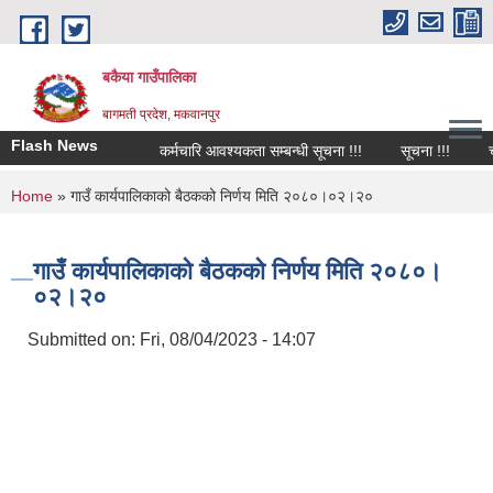
Skip to main content
बकैया गाउँपालिका
बागमती प्रदेश, मकवानपुर
Flash News
कर्मचारि आवश्यकता सम्बन्धी सूचना !!!
सूचना !!!
चाल
You are here
Home
» गाउँ कार्यपालिकाको बैठकको निर्णय मिति २०८०।०२।२०
गाउँ कार्यपालिकाको बैठकको निर्णय मिति २०८०।
०२।२०
Submitted on:
Fri, 08/04/2023 - 14:07