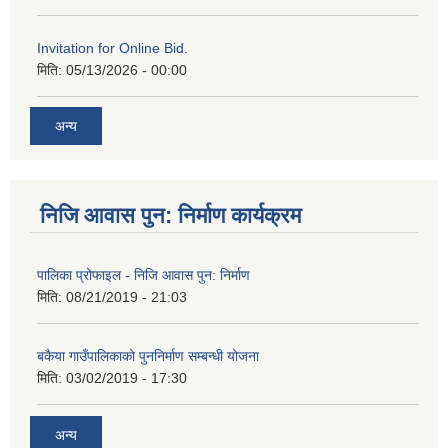
Invitation for Online Bid.
मिति:
05/13/2026 - 00:00
अन्य
निजि आवास पुन: निर्माण कार्यक्रम
पालिका प्रोफाइल - निजि आवास पुन: निर्माण
मिति:
08/21/2019 - 21:03
बकैया गाउँपालिकाको पुननिर्माण सम्बन्धी योजना
मिति:
03/02/2019 - 17:30
अन्य