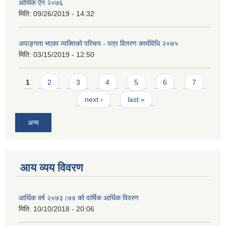
आर्थिक ऐन २०७६
मिति:
09/26/2019 - 14:32
अपाङ्गता भएका व्यक्तिको परिचय - पत्र वितरण कार्यविधि २०७५
मिति:
03/15/2019 - 12:50
Pages
1
2
3
4
5
6
7
next ›
last »
अन्य
आय व्यय विवरण
आर्थिक वर्ष २०७३।७४ को वार्षिक आर्थिक विवरण
मिति:
10/10/2018 - 20:06