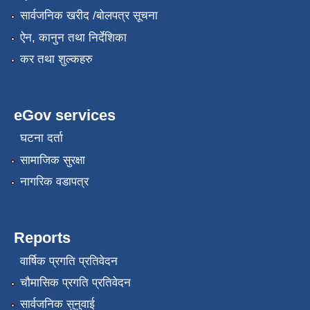
सार्वजनिक खरीद /बोलपत्र सूचना
ऐन, कानुन तथा निर्देशिका
कर तथा शुल्कहरु
eGov services
घटना दर्ता
सामाजिक सुरक्षा
नागरिक वडापत्र
Reports
वार्षिक प्रगति प्रतिवेदन
चौमासिक प्रगति प्रतिवेदन
सार्वजनिक सुनुवाई