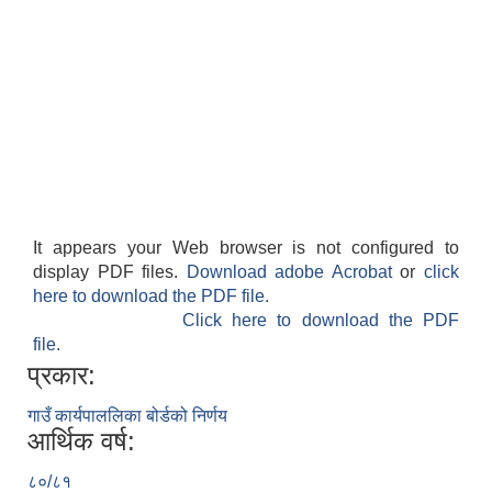
It appears your Web browser is not configured to
display PDF files.
Download adobe Acrobat
or
click
here to download the PDF file.
Click here to download the PDF
file.
प्रकार:
गाउँ कार्यपाललिका बोर्डको निर्णय
आर्थिक वर्ष:
८०/८१