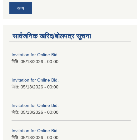
अन्य
सार्वजनिक खरिद/बोलपत्र सूचना
Invitation for Online Bid.
मिति:
05/13/2026 - 00:00
Invitation for Online Bid.
मिति:
05/13/2026 - 00:00
Invitation for Online Bid.
मिति:
05/13/2026 - 00:00
Invitation for Online Bid.
मिति:
05/13/2026 - 00:00