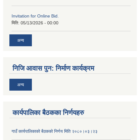
Invitation for Online Bid.
मिति:
05/13/2026 - 00:00
अन्य
निजि आवास पुन: निर्माण कार्यक्रम
अन्य
कार्यपालिका बैठकका निर्णयहरु
गाउँ कार्यपालिकाको बैठकको निर्णय मिति २०८०।०३।२३