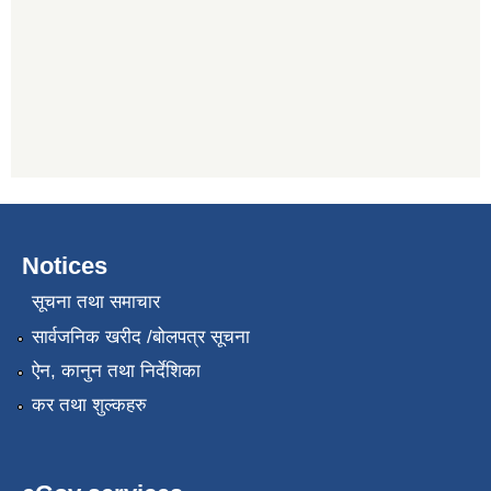
Notices
सूचना तथा समाचार
सार्वजनिक खरीद /बोलपत्र सूचना
ऐन, कानुन तथा निर्देशिका
कर तथा शुल्कहरु