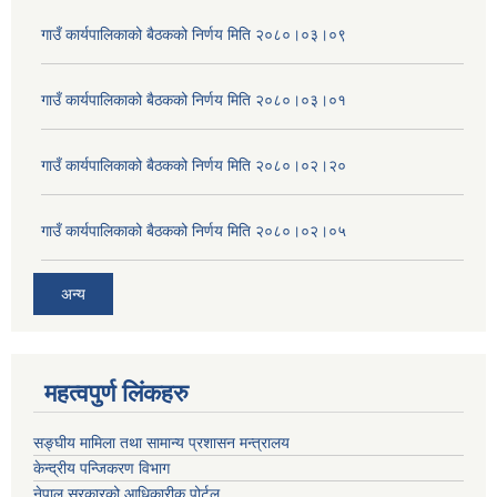
गाउँ कार्यपालिकाको बैठकको निर्णय मिति २०८०।०३।०९
गाउँ कार्यपालिकाको बैठकको निर्णय मिति २०८०।०३।०१
गाउँ कार्यपालिकाको बैठकको निर्णय मिति २०८०।०२।२०
गाउँ कार्यपालिकाको बैठकको निर्णय मिति २०८०।०२।०५
अन्य
महत्वपुर्ण लिंकहरु
सङ्घीय मामिला तथा सामान्य प्रशासन मन्त्रालय
केन्द्रीय पन्जिकरण विभाग
नेपाल सरकारको आधिकारीक पोर्टल