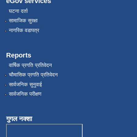
eGov services
घटना दर्ता
सामाजिक सुरक्षा
नागरिक वडापत्र
Reports
वार्षिक प्रगति प्रतिवेदन
चौमासिक प्रगति प्रतिवेदन
सार्वजनिक सुनुवाई
सार्वजनिक परीक्षण
गुगल नक्शा