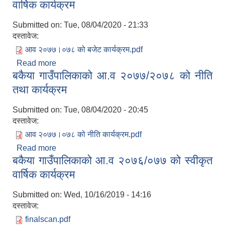
वार्षिक कार्यक्रम
Submitted on:
Tue, 08/04/2020 - 21:33
दस्तावेज:
आव २०७७।०७८ को बजेट कार्यक्रम.pdf
Read more
about बकैया गाउँपालिकाको आ.व २०७७/०७८ को स्वीकृत
बकैया गाउँपालिकाको आ.व २०७७/२०७८ को नीति
वार्षिक कार्यक्रम
तथा कार्यक्रम
Submitted on:
Tue, 08/04/2020 - 20:45
दस्तावेज:
आव २०७७।०७८ को नीति कार्यक्रम.pdf
Read more
about बकैया गाउँपालिकाको आ.व २०७७/२०७८ को नीति
बकैया गाउँपालिकाको आ.व २०७६/०७७ को स्वीकृत
तथा कार्यक्रम
वार्षिक कार्यक्रम
Submitted on:
Wed, 10/16/2019 - 14:16
दस्तावेज:
finalscan.pdf