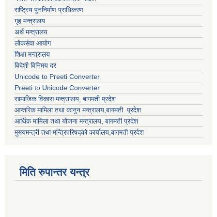
राष्ट्रिय पुननिर्माण प्राधिकरण
गृह मन्त्रालय
अर्थ मन्त्रालय
लोकसेवा आयोग
शिक्षा मन्त्रालय
विदेशी विनिमय दर
Unicode to Preeti Converter
Preeti to Unicode Converter
सामाजिक विकास मन्त्राालय, बागमती प्रदेश
आन्तरिक मामिला तथा कानुन मन्त्रालय,बागमती प्रदेश
आर्थिक मामिला तथा योजना मन्त्रालय, बागमती प्रदेश
मुख्यमन्त्री तथा मन्त्रिपरिषद्को कार्यालय,बागमती प्रदेश
मिति रुपान्तर यन्त्र