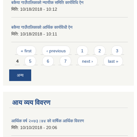
बकैया गाउँपालिकाको न्यायीक समिति कार्यविधि ऐन
मिति:
10/18/2018 - 10:12
बकैया गाउँपालिकाको आर्थिक कार्यविधी ऐन
मिति:
10/18/2018 - 10:11
Pages
« first
‹ previous
1
2
3
4
5
6
7
next ›
last »
अन्य
आय व्यय विवरण
आर्थिक वर्ष २०७३।७४ को वार्षिक आर्थिक विवरण
मिति:
10/10/2018 - 20:06