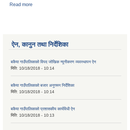
Read more
about बकैया गाउँपालिकाको आ.व २०७६/०७७ को स्वीकृत
वार्षिक कार्यक्रम
ऐन, कानुन तथा निर्देशिका
बकैया गाउँपालिकाको विपद जोखिक न्यूनीकरण व्यवस्थापन ऐन
मिति:
10/18/2018 - 10:14
बकैया गाउँपालिकाको बजार अनुगमन निर्देशिका
मिति:
10/18/2018 - 10:14
बकैया गाउँपालिकाको प्रशासकीय कार्यविधी ऐन
मिति:
10/18/2018 - 10:13