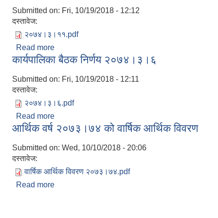
Submitted on:
Fri, 10/19/2018 - 12:12
दस्तावेज:
२०७४।३।११.pdf
Read more
about कार्यपालिका बैठक निर्णय २०७४।३।११
कार्यपालिका बैठक निर्णय २०७४।३।६
Submitted on:
Fri, 10/19/2018 - 12:11
दस्तावेज:
२०७४।३।६.pdf
Read more
about कार्यपालिका बैठक निर्णय २०७४।३।६
आर्थिक वर्ष २०७३।७४ को वार्षिक आर्थिक विवरण
Submitted on:
Wed, 10/10/2018 - 20:06
दस्तावेज:
वार्षिक आर्थिक विवरण २०७३।७४.pdf
Read more
about आर्थिक वर्ष २०७३।७४ को वार्षिक आर्थिक विवरण