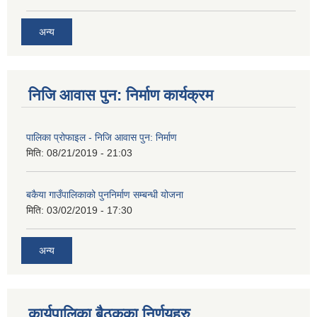
अन्य
निजि आवास पुन: निर्माण कार्यक्रम
पालिका प्रोफाइल - निजि आवास पुन: निर्माण
मिति:
08/21/2019 - 21:03
बकैया गाउँपालिकाको पुननिर्माण सम्बन्धी योजना
मिति:
03/02/2019 - 17:30
अन्य
कार्यपालिका बैठकका निर्णयहरु