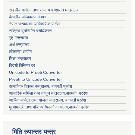
सङ्घीय मामिला तथा सामान्य प्रशासन मन्त्रालय
केन्द्रीय पन्जिकरण विभाग
नेपाल सरकारको आधिकारीक पोर्टल
राष्ट्रिय पुननिर्माण प्राधिकरण
गृह मन्त्रालय
अर्थ मन्त्रालय
लोकसेवा आयोग
शिक्षा मन्त्रालय
विदेशी विनिमय दर
Unicode to Preeti Converter
Preeti to Unicode Converter
सामाजिक विकास मन्त्राालय, बागमती प्रदेश
आन्तरिक मामिला तथा कानुन मन्त्रालय,बागमती प्रदेश
आर्थिक मामिला तथा योजना मन्त्रालय, बागमती प्रदेश
मुख्यमन्त्री तथा मन्त्रिपरिषद्को कार्यालय,बागमती प्रदेश
मिति रुपान्तर यन्त्र