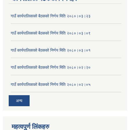
गाउँ कार्यपालिकाको बैठकको निर्णय मिति २०८०।०३।२३
गाउँ कार्यपालिकाको बैठकको निर्णय मिति २०८०।०३।०९
गाउँ कार्यपालिकाको बैठकको निर्णय मिति २०८०।०३।०१
गाउँ कार्यपालिकाको बैठकको निर्णय मिति २०८०।०२।२०
गाउँ कार्यपालिकाको बैठकको निर्णय मिति २०८०।०२।०५
अन्य
महत्वपुर्ण लिंकहरु