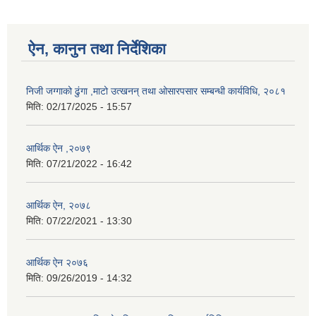
ऐन, कानुन तथा निर्देशिका
निजी जग्गाको ढुंगा ,माटो उत्खनन् तथा ओसारपसार सम्बन्धी कार्यविधि, २०८१
मिति:
02/17/2025 - 15:57
आर्थिक ऐन ,२०७९
मिति:
07/21/2022 - 16:42
आर्थिक ऐन, २०७८
मिति:
07/22/2021 - 13:30
आर्थिक ऐन २०७६
मिति:
09/26/2019 - 14:32