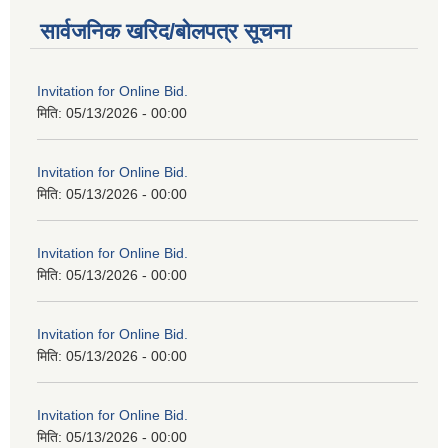
सार्वजनिक खरिद/बोलपत्र सूचना
Invitation for Online Bid.
मिति:
05/13/2026 - 00:00
Invitation for Online Bid.
मिति:
05/13/2026 - 00:00
Invitation for Online Bid.
मिति:
05/13/2026 - 00:00
Invitation for Online Bid.
मिति:
05/13/2026 - 00:00
Invitation for Online Bid.
मिति:
05/13/2026 - 00:00