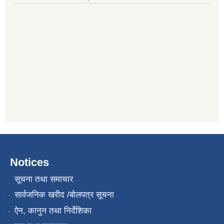
Notices
सूचना तथा समाचार
सार्वजनिक खरीद /बोलपत्र सूचना
ऐन, कानुन तथा निर्देशिका