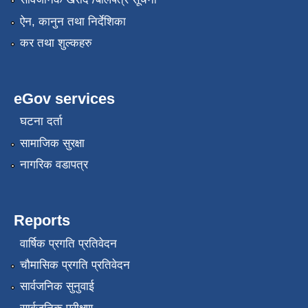
ऐन, कानुन तथा निर्देशिका
कर तथा शुल्कहरु
eGov services
घटना दर्ता
सामाजिक सुरक्षा
नागरिक वडापत्र
Reports
वार्षिक प्रगति प्रतिवेदन
चौमासिक प्रगति प्रतिवेदन
सार्वजनिक सुनुवाई