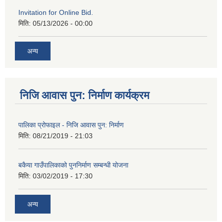
Invitation for Online Bid.
मिति:
05/13/2026 - 00:00
अन्य
निजि आवास पुन: निर्माण कार्यक्रम
पालिका प्रोफाइल - निजि आवास पुन: निर्माण
मिति:
08/21/2019 - 21:03
बकैया गाउँपालिकाको पुननिर्माण सम्बन्धी योजना
मिति:
03/02/2019 - 17:30
अन्य