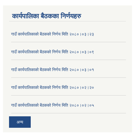
कार्यपालिका बैठकका निर्णयहरु
गाउँ कार्यपालिकाको बैठकको निर्णय मिति २०८०।०३।२३
गाउँ कार्यपालिकाको बैठकको निर्णय मिति २०८०।०३।०९
गाउँ कार्यपालिकाको बैठकको निर्णय मिति २०८०।०३।०१
गाउँ कार्यपालिकाको बैठकको निर्णय मिति २०८०।०२।२०
गाउँ कार्यपालिकाको बैठकको निर्णय मिति २०८०।०२।०५
अन्य