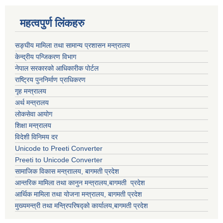
महत्वपुर्ण लिंकहरु
सङ्घीय मामिला तथा सामान्य प्रशासन मन्त्रालय
केन्द्रीय पन्जिकरण विभाग
नेपाल सरकारको आधिकारीक पोर्टल
राष्ट्रिय पुननिर्माण प्राधिकरण
गृह मन्त्रालय
अर्थ मन्त्रालय
लोकसेवा आयोग
शिक्षा मन्त्रालय
विदेशी विनिमय दर
Unicode to Preeti Converter
Preeti to Unicode Converter
सामाजिक विकास मन्त्राालय, बागमती प्रदेश
आन्तरिक मामिला तथा कानुन मन्त्रालय,बागमती प्रदेश
आर्थिक मामिला तथा योजना मन्त्रालय, बागमती प्रदेश
मुख्यमन्त्री तथा मन्त्रिपरिषद्को कार्यालय,बागमती प्रदेश