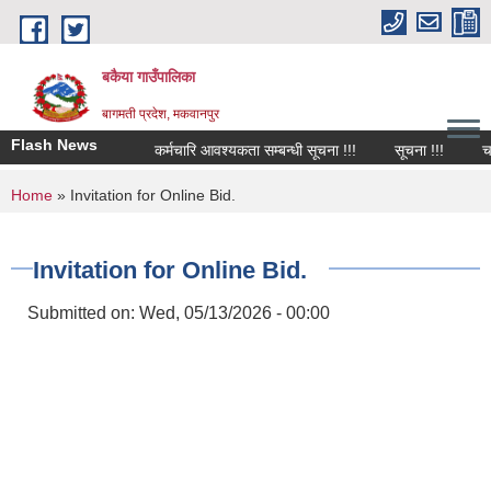
Skip to main content
बकैया गाउँपालिका
बागमती प्रदेश, मकवानपुर
Flash News
कर्मचारि आवश्यकता सम्बन्धी सूचना !!!
सूचना !!!
चालु
You are here
Home
» Invitation for Online Bid.
Invitation for Online Bid.
Submitted on:
Wed, 05/13/2026 - 00:00