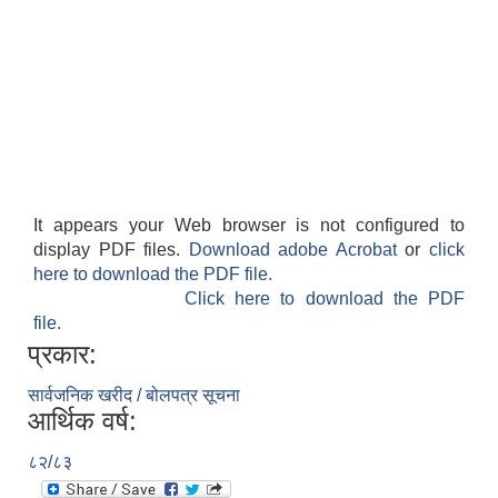
It appears your Web browser is not configured to
display PDF files.
Download adobe Acrobat
or
click
here to download the PDF file.
Click here to download the PDF
file.
प्रकार:
सार्वजनिक खरीद / बोलपत्र सूचना
आर्थिक वर्ष:
८२/८३