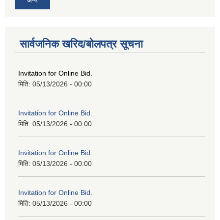
सार्वजनिक खरिद/बोलपत्र सूचना
Invitation for Online Bid.
मिति:
05/13/2026 - 00:00
Invitation for Online Bid.
मिति:
05/13/2026 - 00:00
Invitation for Online Bid.
मिति:
05/13/2026 - 00:00
Invitation for Online Bid.
मिति:
05/13/2026 - 00:00