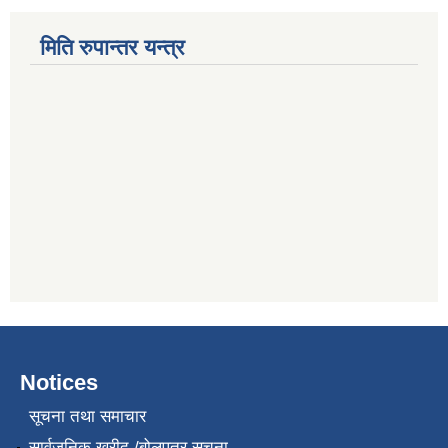
मिति रुपान्तर यन्त्र
Notices
सूचना तथा समाचार
सार्वजनिक खरीद /बोलपत्र सूचना