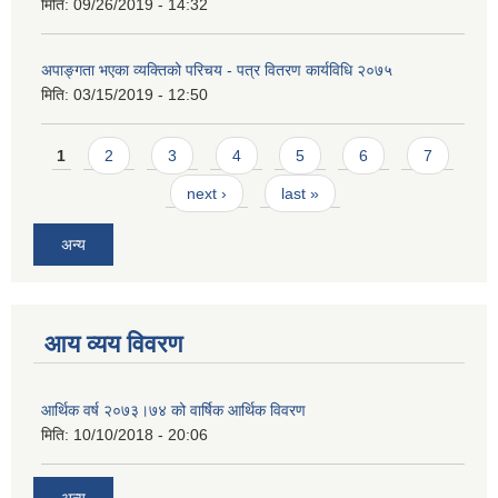
मिति:
09/26/2019 - 14:32
अपाङ्गता भएका व्यक्तिको परिचय - पत्र वितरण कार्यविधि २०७५
मिति:
03/15/2019 - 12:50
Pages
1
2
3
4
5
6
7
next ›
last »
अन्य
आय व्यय विवरण
आर्थिक वर्ष २०७३।७४ को वार्षिक आर्थिक विवरण
मिति:
10/10/2018 - 20:06
अन्य