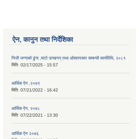
ऐन, कानुन तथा निर्देशिका
निजी जग्गाको ढुंगा ,माटो उत्खनन् तथा ओसारपसार सम्बन्धी कार्यविधि, २०८१
मिति:
02/17/2025 - 15:57
आर्थिक ऐन ,२०७९
मिति:
07/21/2022 - 16:42
आर्थिक ऐन, २०७८
मिति:
07/22/2021 - 13:30
आर्थिक ऐन २०७६