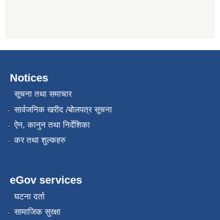
Notices
सूचना तथा समाचार
सार्वजनिक खरीद /बोलपत्र सूचना
ऐन, कानुन तथा निर्देशिका
कर तथा शुल्कहरु
eGov services
घटना दर्ता
सामाजिक सुरक्षा