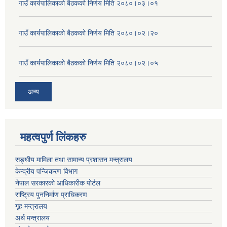
गाउँ कार्यपालिकाको बैठकको निर्णय मिति २०८०।०३।०१
गाउँ कार्यपालिकाको बैठकको निर्णय मिति २०८०।०२।२०
गाउँ कार्यपालिकाको बैठकको निर्णय मिति २०८०।०२।०५
अन्य
महत्वपुर्ण लिंकहरु
सङ्घीय मामिला तथा सामान्य प्रशासन मन्त्रालय
केन्द्रीय पन्जिकरण विभाग
नेपाल सरकारको आधिकारीक पोर्टल
राष्ट्रिय पुननिर्माण प्राधिकरण
गृह मन्त्रालय
अर्थ मन्त्रालय