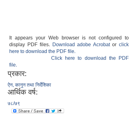
It appears your Web browser is not configured to
display PDF files.
Download adobe Acrobat
or
click
here to download the PDF file.
Click here to download the PDF
file.
प्रकार:
ऐन, कानुन तथा निर्देशिका
आर्थिक वर्ष:
७८/७९