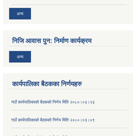
अन्य
निजि आवास पुन: निर्माण कार्यक्रम
अन्य
कार्यपालिका बैठकका निर्णयहरु
गाउँ कार्यपालिकाको बैठकको निर्णय मिति २०८०।०३।२३
गाउँ कार्यपालिकाको बैठकको निर्णय मिति २०८०।०३।०९