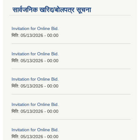
सार्वजनिक खरिद/बोलपत्र सूचना
Invitation for Online Bid.
मिति:
05/13/2026 - 00:00
Invitation for Online Bid.
मिति:
05/13/2026 - 00:00
Invitation for Online Bid.
मिति:
05/13/2026 - 00:00
Invitation for Online Bid.
मिति:
05/13/2026 - 00:00
Invitation for Online Bid.
मिति:
05/13/2026 - 00:00