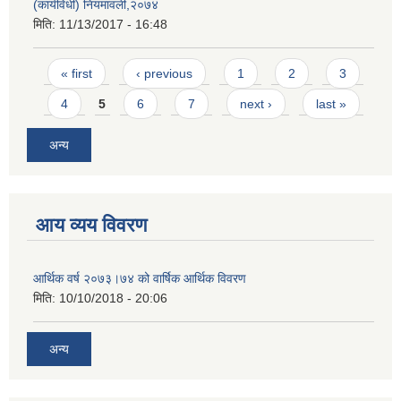
(कार्यविधी) नियमावली,२०७४
मिति:
11/13/2017 - 16:48
Pages
« first
‹ previous
1
2
3
4
5
6
7
next ›
last »
अन्य
आय व्यय विवरण
आर्थिक वर्ष २०७३।७४ को वार्षिक आर्थिक विवरण
मिति:
10/10/2018 - 20:06
अन्य