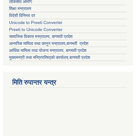
लोकसेवा आयोग
शिक्षा मन्त्रालय
विदेशी विनिमय दर
Unicode to Preeti Converter
Preeti to Unicode Converter
सामाजिक विकास मन्त्राालय, बागमती प्रदेश
आन्तरिक मामिला तथा कानुन मन्त्रालय,बागमती प्रदेश
आर्थिक मामिला तथा योजना मन्त्रालय, बागमती प्रदेश
मुख्यमन्त्री तथा मन्त्रिपरिषद्को कार्यालय,बागमती प्रदेश
मिति रुपान्तर यन्त्र