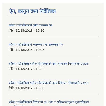
ऐन, कानुन तथा निर्देशिका
बकैया गाउँपालिकाको कृषि व्यवसाय ऐन
मिति:
10/18/2018 - 10:10
बकैया गाउँपालिकाको स्वास्थ्य तथा सरसफाइ ऐन
मिति:
10/18/2018 - 10:08
बकैया गाउँपालिका गाउँ कार्यपालिकाकाे कार्य सम्पादन नियमावली,२०७४
मिति:
11/13/2017 - 16:52
बकैया गाउँपालिका गाउँ कार्यपालिकाकाे कार्य विभाजन नियमावली,२०७४
मिति:
11/13/2017 - 16:50
बकैया गाउँपालिकाकाे निर्णय वा अादेश र अधिकारपत्रको प्रमाणीकरण