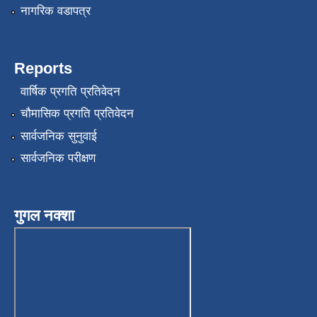
नागरिक वडापत्र
Reports
वार्षिक प्रगति प्रतिवेदन
चौमासिक प्रगति प्रतिवेदन
सार्वजनिक सुनुवाई
सार्वजनिक परीक्षण
गुगल नक्शा