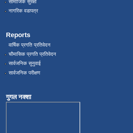
सामाजिक सुरक्षा
नागरिक वडापत्र
Reports
वार्षिक प्रगति प्रतिवेदन
चौमासिक प्रगति प्रतिवेदन
सार्वजनिक सुनुवाई
सार्वजनिक परीक्षण
गुगल नक्शा