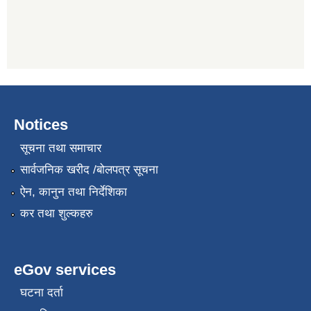
Notices
सूचना तथा समाचार
सार्वजनिक खरीद /बोलपत्र सूचना
ऐन, कानुन तथा निर्देशिका
कर तथा शुल्कहरु
eGov services
घटना दर्ता