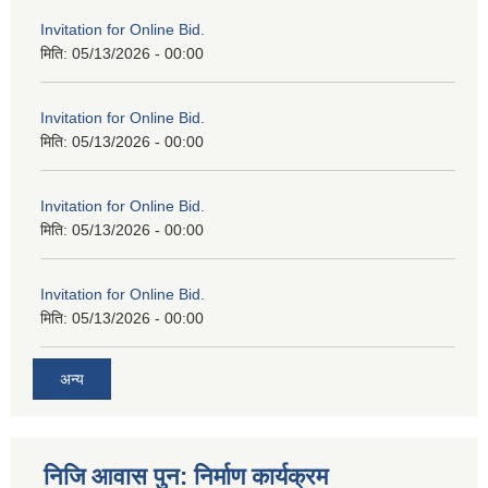
Invitation for Online Bid.
मिति:
05/13/2026 - 00:00
Invitation for Online Bid.
मिति:
05/13/2026 - 00:00
Invitation for Online Bid.
मिति:
05/13/2026 - 00:00
Invitation for Online Bid.
मिति:
05/13/2026 - 00:00
अन्य
निजि आवास पुन: निर्माण कार्यक्रम