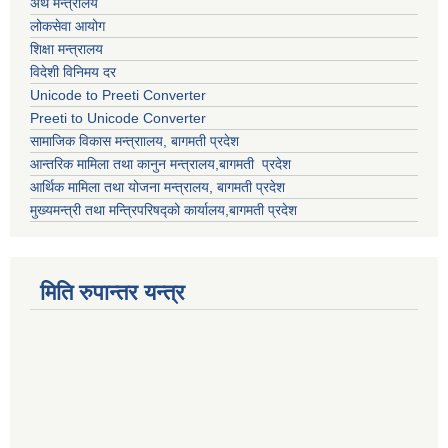
अर्थ मन्त्रालय
लोकसेवा आयोग
शिक्षा मन्त्रालय
विदेशी विनिमय दर
Unicode to Preeti Converter
Preeti to Unicode Converter
सामाजिक विकास मन्त्राालय, बागमती प्रदेश
आन्तरिक मामिला तथा कानुन मन्त्रालय,बागमती प्रदेश
आर्थिक मामिला तथा योजना मन्त्रालय, बागमती प्रदेश
मुख्यमन्त्री तथा मन्त्रिपरिषद्को कार्यालय,बागमती प्रदेश
मिति रुपान्तर यन्त्र