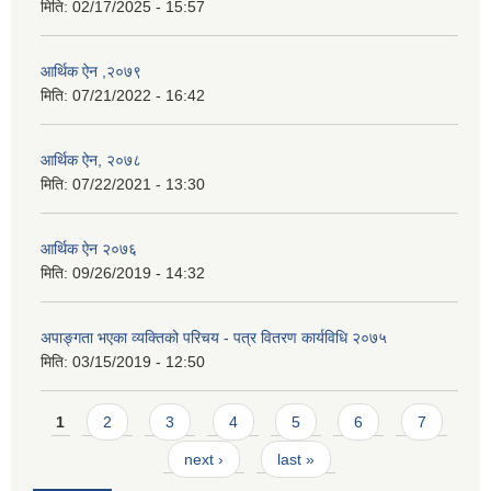
मिति:
02/17/2025 - 15:57
आर्थिक ऐन ,२०७९
मिति:
07/21/2022 - 16:42
आर्थिक ऐन, २०७८
मिति:
07/22/2021 - 13:30
आर्थिक ऐन २०७६
मिति:
09/26/2019 - 14:32
अपाङ्गता भएका व्यक्तिको परिचय - पत्र वितरण कार्यविधि २०७५
मिति:
03/15/2019 - 12:50
Pages
1
2
3
4
5
6
7
next ›
last »