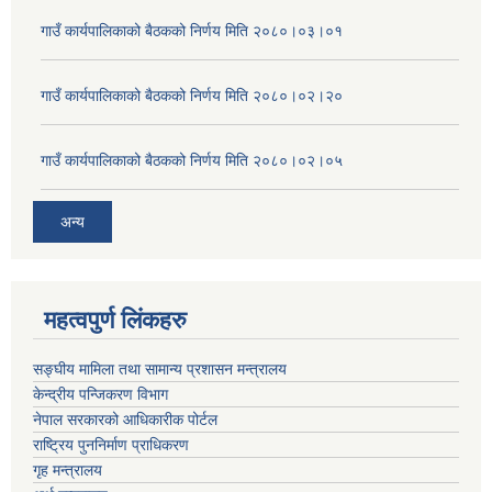
गाउँ कार्यपालिकाको बैठकको निर्णय मिति २०८०।०३।०१
गाउँ कार्यपालिकाको बैठकको निर्णय मिति २०८०।०२।२०
गाउँ कार्यपालिकाको बैठकको निर्णय मिति २०८०।०२।०५
अन्य
महत्वपुर्ण लिंकहरु
सङ्घीय मामिला तथा सामान्य प्रशासन मन्त्रालय
केन्द्रीय पन्जिकरण विभाग
नेपाल सरकारको आधिकारीक पोर्टल
राष्ट्रिय पुननिर्माण प्राधिकरण
गृह मन्त्रालय