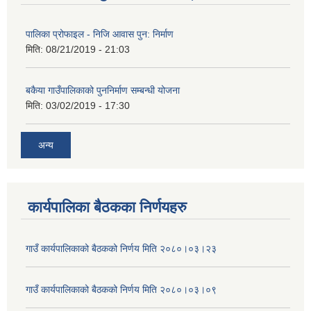
पालिका प्रोफाइल - निजि आवास पुन: निर्माण
मिति:
08/21/2019 - 21:03
बकैया गाउँपालिकाको पुननिर्माण सम्बन्धी योजना
मिति:
03/02/2019 - 17:30
अन्य
कार्यपालिका बैठकका निर्णयहरु
गाउँ कार्यपालिकाको बैठकको निर्णय मिति २०८०।०३।२३
गाउँ कार्यपालिकाको बैठकको निर्णय मिति २०८०।०३।०९