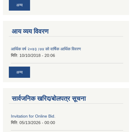
अन्य
आय व्यय विवरण
आर्थिक वर्ष २०७३।७४ को वार्षिक आर्थिक विवरण
मिति:
10/10/2018 - 20:06
अन्य
सार्वजनिक खरिद/बोलपत्र सूचना
Invitation for Online Bid.
मिति:
05/13/2026 - 00:00