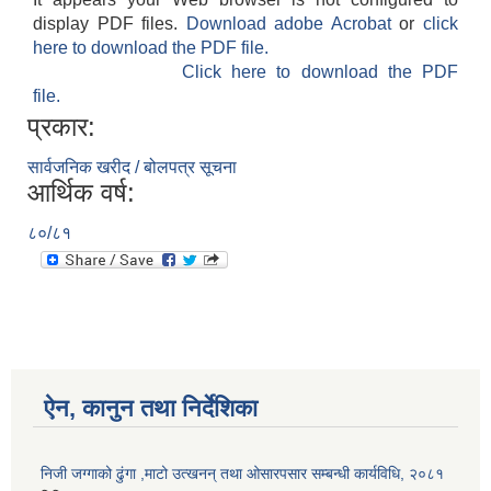
display PDF files.
Download adobe Acrobat
or
click
here to download the PDF file.
Click here to download the PDF
file.
प्रकार:
सार्वजनिक खरीद / बोलपत्र सूचना
आर्थिक वर्ष:
८०/८१
ऐन, कानुन तथा निर्देशिका
निजी जग्गाको ढुंगा ,माटो उत्खनन् तथा ओसारपसार सम्बन्धी कार्यविधि, २०८१