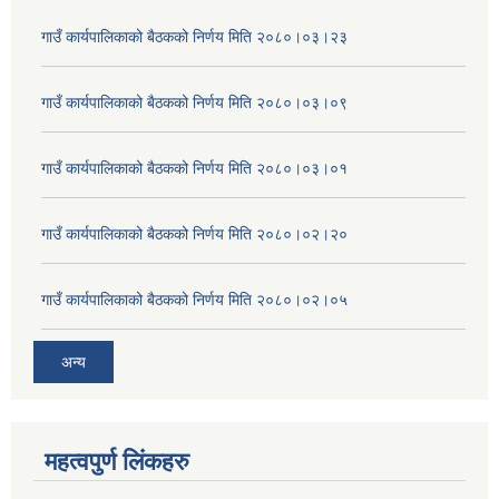
गाउँ कार्यपालिकाको बैठकको निर्णय मिति २०८०।०३।२३
गाउँ कार्यपालिकाको बैठकको निर्णय मिति २०८०।०३।०९
गाउँ कार्यपालिकाको बैठकको निर्णय मिति २०८०।०३।०१
गाउँ कार्यपालिकाको बैठकको निर्णय मिति २०८०।०२।२०
गाउँ कार्यपालिकाको बैठकको निर्णय मिति २०८०।०२।०५
अन्य
महत्वपुर्ण लिंकहरु