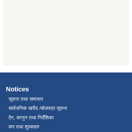
Notices
सूचना तथा समाचार
सार्वजनिक खरीद /बोलपत्र सूचना
ऐन, कानुन तथा निर्देशिका
कर तथा शुल्कहरु