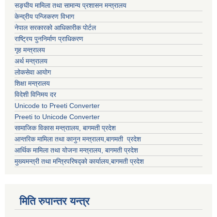
सङ्घीय मामिला तथा सामान्य प्रशासन मन्त्रालय
केन्द्रीय पन्जिकरण विभाग
नेपाल सरकारको आधिकारीक पोर्टल
राष्ट्रिय पुननिर्माण प्राधिकरण
गृह मन्त्रालय
अर्थ मन्त्रालय
लोकसेवा आयोग
शिक्षा मन्त्रालय
विदेशी विनिमय दर
Unicode to Preeti Converter
Preeti to Unicode Converter
सामाजिक विकास मन्त्राालय, बागमती प्रदेश
आन्तरिक मामिला तथा कानुन मन्त्रालय,बागमती प्रदेश
आर्थिक मामिला तथा योजना मन्त्रालय, बागमती प्रदेश
मुख्यमन्त्री तथा मन्त्रिपरिषद्को कार्यालय,बागमती प्रदेश
मिति रुपान्तर यन्त्र