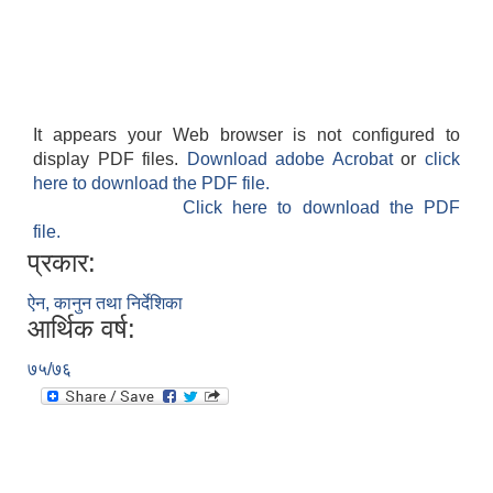
It appears your Web browser is not configured to
display PDF files.
Download adobe Acrobat
or
click
here to download the PDF file.
Click here to download the PDF
file.
प्रकार:
ऐन, कानुन तथा निर्देशिका
आर्थिक वर्ष:
७५/७६