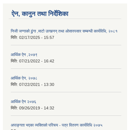
ऐन, कानुन तथा निर्देशिका
निजी जग्गाको ढुंगा ,माटो उत्खनन् तथा ओसारपसार सम्बन्धी कार्यविधि, २०८१
मिति:
02/17/2025 - 15:57
आर्थिक ऐन ,२०७९
मिति:
07/21/2022 - 16:42
आर्थिक ऐन, २०७८
मिति:
07/22/2021 - 13:30
आर्थिक ऐन २०७६
मिति:
09/26/2019 - 14:32
अपाङ्गता भएका व्यक्तिको परिचय - पत्र वितरण कार्यविधि २०७५