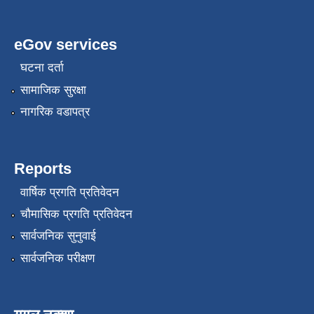
eGov services
घटना दर्ता
सामाजिक सुरक्षा
नागरिक वडापत्र
Reports
वार्षिक प्रगति प्रतिवेदन
चौमासिक प्रगति प्रतिवेदन
सार्वजनिक सुनुवाई
सार्वजनिक परीक्षण