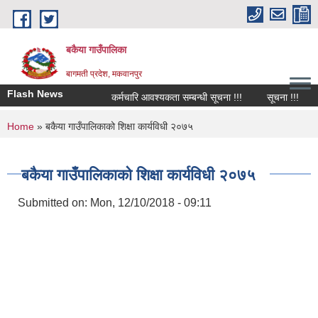
Skip to main content
बकैया गाउँपालिका
बागमती प्रदेश, मकवानपुर
Flash News
कर्मचारि आवश्यकता सम्बन्धी सूचना !!!
सूचना !!!
च
You are here
Home
» बकैया गाउँपालिकाको शिक्षा कार्यविधी २०७५
बकैया गाउँपालिकाको शिक्षा कार्यविधी २०७५
Submitted on:
Mon, 12/10/2018 - 09:11