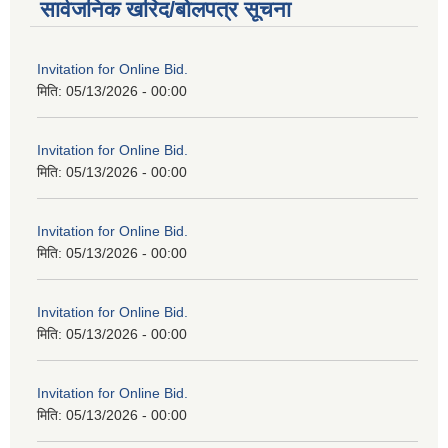
सार्वजनिक खरिद/बोलपत्र सूचना
Invitation for Online Bid.
मिति:
05/13/2026 - 00:00
Invitation for Online Bid.
मिति:
05/13/2026 - 00:00
Invitation for Online Bid.
मिति:
05/13/2026 - 00:00
Invitation for Online Bid.
मिति:
05/13/2026 - 00:00
Invitation for Online Bid.
मिति:
05/13/2026 - 00:00