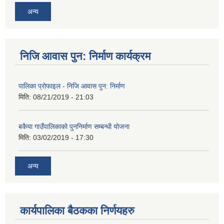
अन्य
निजि आवास पुन: निर्माण कार्यक्रम
पालिका प्रोफाइल - निजि आवास पुन: निर्माण
मिति:
08/21/2019 - 21:03
बकैया गाउँपालिकाको पुननिर्माण सम्बन्धी योजना
मिति:
03/02/2019 - 17:30
अन्य
कार्यपालिका बैठकका निर्णयहरु