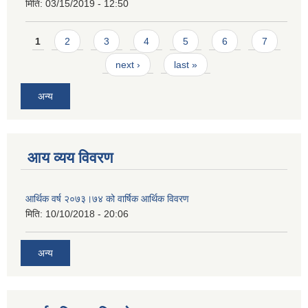
मिति:
03/15/2019 - 12:50
Pages
1
2
3
4
5
6
7
next ›
last »
अन्य
आय व्यय विवरण
आर्थिक वर्ष २०७३।७४ को वार्षिक आर्थिक विवरण
मिति:
10/10/2018 - 20:06
अन्य