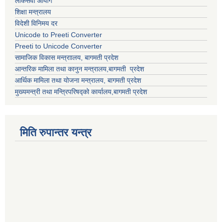
लोकसेवा आयोग
शिक्षा मन्त्रालय
विदेशी विनिमय दर
Unicode to Preeti Converter
Preeti to Unicode Converter
सामाजिक विकास मन्त्राालय, बागमती प्रदेश
आन्तरिक मामिला तथा कानुन मन्त्रालय,बागमती प्रदेश
आर्थिक मामिला तथा योजना मन्त्रालय, बागमती प्रदेश
मुख्यमन्त्री तथा मन्त्रिपरिषद्को कार्यालय,बागमती प्रदेश
मिति रुपान्तर यन्त्र