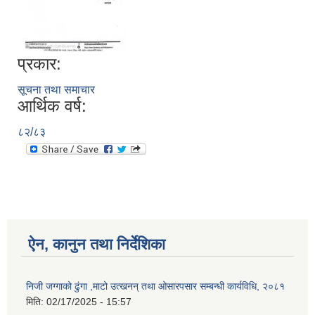
प्रकार:
सूचना तथा समाचार
आर्थिक वर्ष:
८२/८३
ऐन, कानुन तथा निर्देशिका
निजी जग्गाको ढुंगा ,माटो उत्खनन् तथा ओसारपसार सम्बन्धी कार्यविधि, २०८१
मिति:
02/17/2025 - 15:57