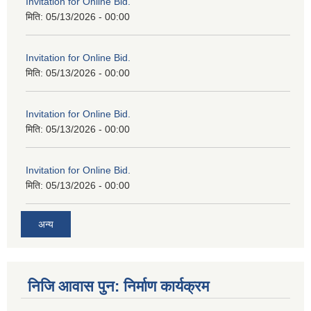
Invitation for Online Bid.
मिति:
05/13/2026 - 00:00
Invitation for Online Bid.
मिति:
05/13/2026 - 00:00
Invitation for Online Bid.
मिति:
05/13/2026 - 00:00
Invitation for Online Bid.
मिति:
05/13/2026 - 00:00
अन्य
निजि आवास पुन: निर्माण कार्यक्रम