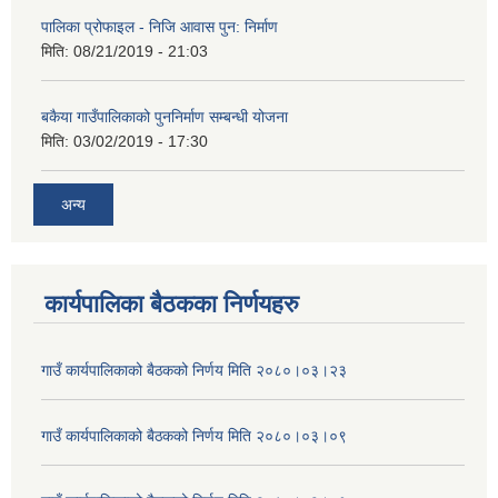
पालिका प्रोफाइल - निजि आवास पुन: निर्माण
मिति:
08/21/2019 - 21:03
बकैया गाउँपालिकाको पुननिर्माण सम्बन्धी योजना
मिति:
03/02/2019 - 17:30
अन्य
कार्यपालिका बैठकका निर्णयहरु
गाउँ कार्यपालिकाको बैठकको निर्णय मिति २०८०।०३।२३
गाउँ कार्यपालिकाको बैठकको निर्णय मिति २०८०।०३।०९