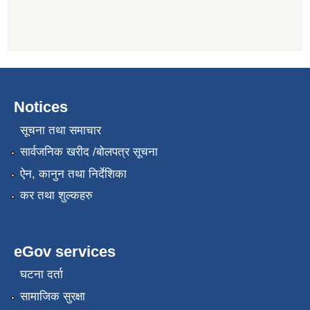
Notices
सूचना तथा समाचार
सार्वजनिक खरीद /बोलपत्र सूचना
ऐन, कानुन तथा निर्देशिका
कर तथा शुल्कहरु
eGov services
घटना दर्ता
सामाजिक सुरक्षा