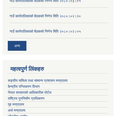
गाउँ कार्यपालिकाको बैठकको निर्णय मिति २०८०।०३।०१
गाउँ कार्यपालिकाको बैठकको निर्णय मिति २०८०।०२।२०
गाउँ कार्यपालिकाको बैठकको निर्णय मिति २०८०।०२।०५
अन्य
महत्वपुर्ण लिंकहरु
सङ्घीय मामिला तथा सामान्य प्रशासन मन्त्रालय
केन्द्रीय पन्जिकरण विभाग
नेपाल सरकारको आधिकारीक पोर्टल
राष्ट्रिय पुननिर्माण प्राधिकरण
गृह मन्त्रालय
अर्थ मन्त्रालय