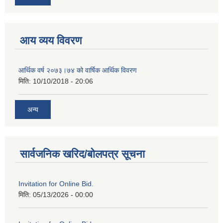
आय व्यय विवरण
आर्थिक वर्ष २०७३।७४ को वार्षिक आर्थिक विवरण
मिति:
10/10/2018 - 20:06
अन्य
सार्वजनिक खरिद/बोलपत्र सूचना
Invitation for Online Bid.
मिति:
05/13/2026 - 00:00