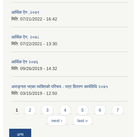
आर्थिक ऐन ,२०७९
मिति:
07/21/2022 - 16:42
आर्थिक ऐन, २०७८
मिति:
07/22/2021 - 13:30
आर्थिक ऐन २०७६
मिति:
09/26/2019 - 14:32
अपाङ्गता भएका व्यक्तिको परिचय - पत्र वितरण कार्यविधि २०७५
मिति:
03/15/2019 - 12:50
Pages
1
2
3
4
5
6
7
next ›
last »
अन्य