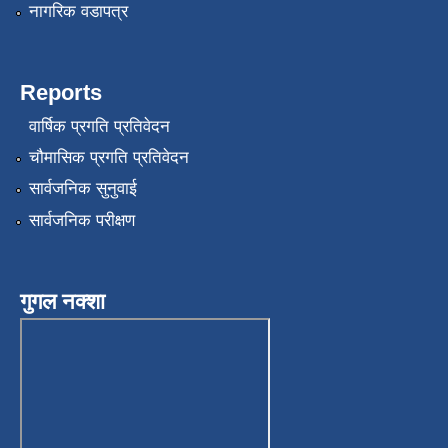
नागरिक वडापत्र
Reports
वार्षिक प्रगति प्रतिवेदन
चौमासिक प्रगति प्रतिवेदन
सार्वजनिक सुनुवाई
सार्वजनिक परीक्षण
गुगल नक्शा