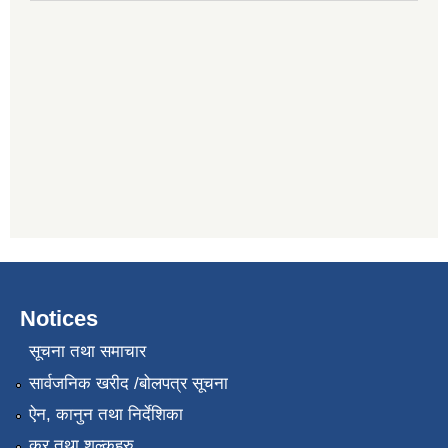
Notices
सूचना तथा समाचार
सार्वजनिक खरीद /बोलपत्र सूचना
ऐन, कानुन तथा निर्देशिका
कर तथा शुल्कहरु