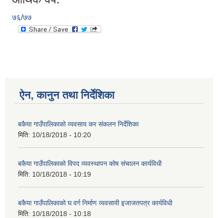
७६/७७
ऐन, कानुन तथा निर्देशिका
बकैया गाउँपालिकाको व्यवसाय कर संकलन निर्देशिका
मिति:
10/18/2018 - 10:20
बकैया गाउँपालिकाको विपद व्यवस्थापन कोष संचालन कार्यविधी
मिति:
10/18/2018 - 10:19
बकैया गाउँपालिकाको घ वर्ग निर्माण व्यवसायी इजाजतपत्र कार्यविधी
मिति:
10/18/2018 - 10:18