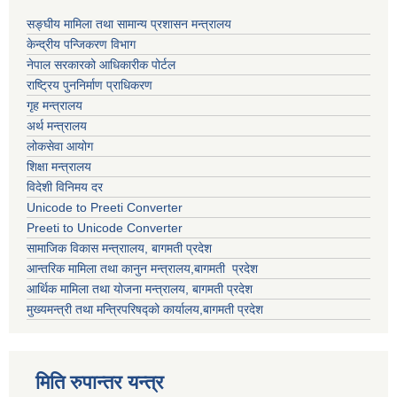
सङ्घीय मामिला तथा सामान्य प्रशासन मन्त्रालय
केन्द्रीय पन्जिकरण विभाग
नेपाल सरकारको आधिकारीक पोर्टल
राष्ट्रिय पुननिर्माण प्राधिकरण
गृह मन्त्रालय
अर्थ मन्त्रालय
लोकसेवा आयोग
शिक्षा मन्त्रालय
विदेशी विनिमय दर
Unicode to Preeti Converter
Preeti to Unicode Converter
सामाजिक विकास मन्त्राालय, बागमती प्रदेश
आन्तरिक मामिला तथा कानुन मन्त्रालय,बागमती प्रदेश
आर्थिक मामिला तथा योजना मन्त्रालय, बागमती प्रदेश
मुख्यमन्त्री तथा मन्त्रिपरिषद्को कार्यालय,बागमती प्रदेश
मिति रुपान्तर यन्त्र