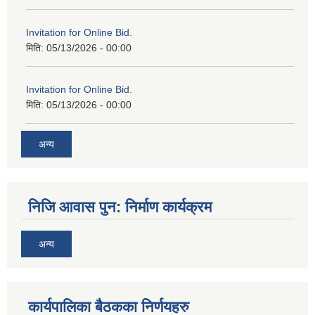
Invitation for Online Bid.
मिति:
05/13/2026 - 00:00
Invitation for Online Bid.
मिति:
05/13/2026 - 00:00
अन्य
निजि आवास पुन: निर्माण कार्यक्रम
अन्य
कार्यपालिका बैठकका निर्णयहरु