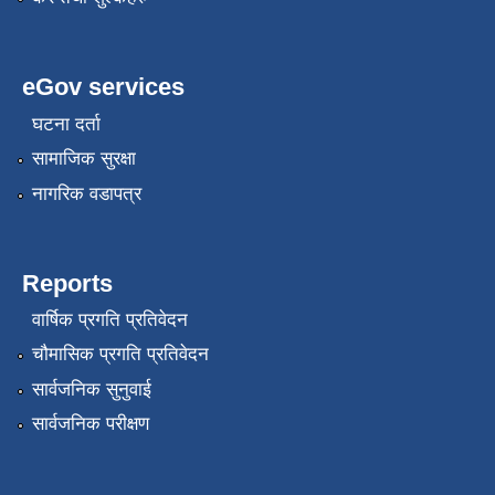
eGov services
घटना दर्ता
सामाजिक सुरक्षा
नागरिक वडापत्र
Reports
वार्षिक प्रगति प्रतिवेदन
चौमासिक प्रगति प्रतिवेदन
सार्वजनिक सुनुवाई
सार्वजनिक परीक्षण