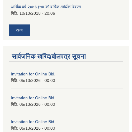
आर्थिक वर्ष २०७३।७४ को वार्षिक आर्थिक विवरण
मिति:
10/10/2018 - 20:06
अन्य
सार्वजनिक खरिद/बोलपत्र सूचना
Invitation for Online Bid.
मिति:
05/13/2026 - 00:00
Invitation for Online Bid.
मिति:
05/13/2026 - 00:00
Invitation for Online Bid.
मिति:
05/13/2026 - 00:00