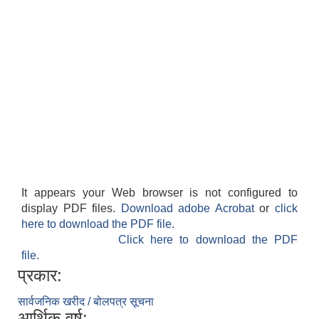
It appears your Web browser is not configured to
display PDF files.
Download adobe Acrobat
or
click
here to download the PDF file.
Click here to download the PDF
file.
प्रकार:
सार्वजनिक खरीद / बोलपत्र सूचना
आर्थिक वर्ष: