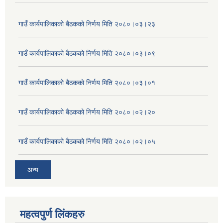
गाउँ कार्यपालिकाको बैठकको निर्णय मिति २०८०।०३।२३
गाउँ कार्यपालिकाको बैठकको निर्णय मिति २०८०।०३।०९
गाउँ कार्यपालिकाको बैठकको निर्णय मिति २०८०।०३।०१
गाउँ कार्यपालिकाको बैठकको निर्णय मिति २०८०।०२।२०
गाउँ कार्यपालिकाको बैठकको निर्णय मिति २०८०।०२।०५
अन्य
महत्वपुर्ण लिंकहरु