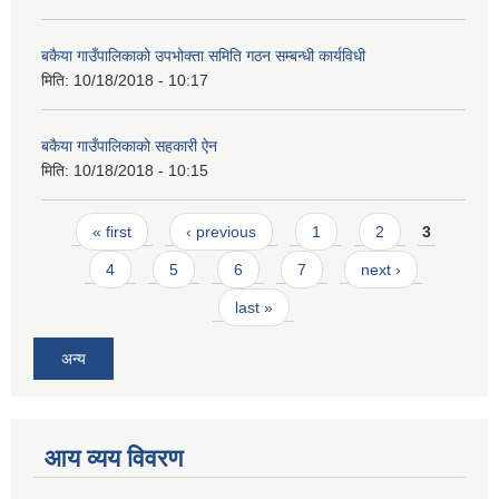
बकैया गाउँपालिकाको उपभोक्ता समिति गठन सम्बन्धी कार्यविधी
मिति:
10/18/2018 - 10:17
बकैया गाउँपालिकाको सहकारी ऐन
मिति:
10/18/2018 - 10:15
Pages
« first
‹ previous
1
2
3
4
5
6
7
next ›
last »
अन्य
आय व्यय विवरण