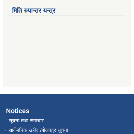
मिति रुपान्तर यन्त्र
Notices
सूचना तथा समाचार
सार्वजनिक खरीद /बोलपत्र सूचना