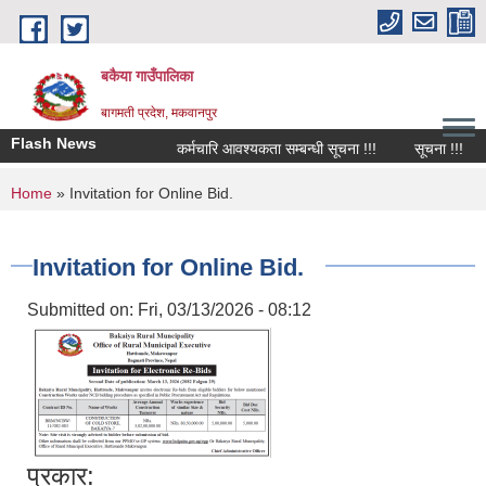
Skip to main content
बकैया गाउँपालिका
बागमती प्रदेश, मकवानपुर
Flash News
कर्मचारि आवश्यकता सम्बन्धी सूचना !!!
सूचना !!!
You are here
Home
» Invitation for Online Bid.
Invitation for Online Bid.
Submitted on:
Fri, 03/13/2026 - 08:12
प्रकार: