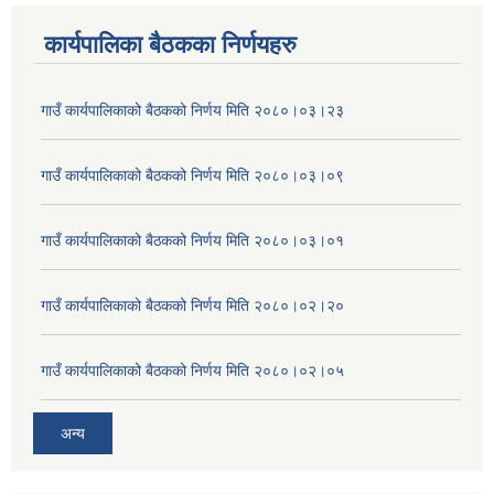
कार्यपालिका बैठकका निर्णयहरु
गाउँ कार्यपालिकाको बैठकको निर्णय मिति २०८०।०३।२३
गाउँ कार्यपालिकाको बैठकको निर्णय मिति २०८०।०३।०९
गाउँ कार्यपालिकाको बैठकको निर्णय मिति २०८०।०३।०१
गाउँ कार्यपालिकाको बैठकको निर्णय मिति २०८०।०२।२०
गाउँ कार्यपालिकाको बैठकको निर्णय मिति २०८०।०२।०५
अन्य