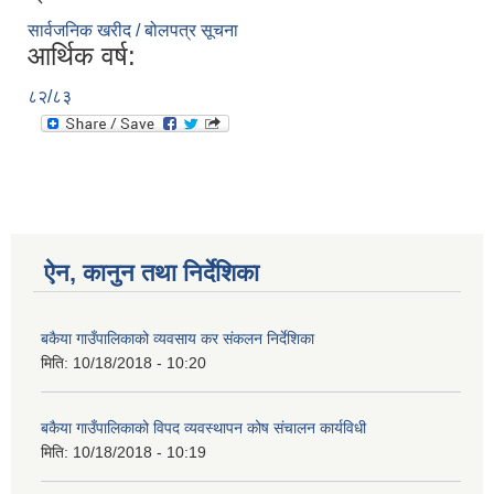
सार्वजनिक खरीद / बोलपत्र सूचना
आर्थिक वर्ष:
८२/८३
ऐन, कानुन तथा निर्देशिका
बकैया गाउँपालिकाको व्यवसाय कर संकलन निर्देशिका
मिति:
10/18/2018 - 10:20
बकैया गाउँपालिकाको विपद व्यवस्थापन कोष संचालन कार्यविधी
मिति:
10/18/2018 - 10:19