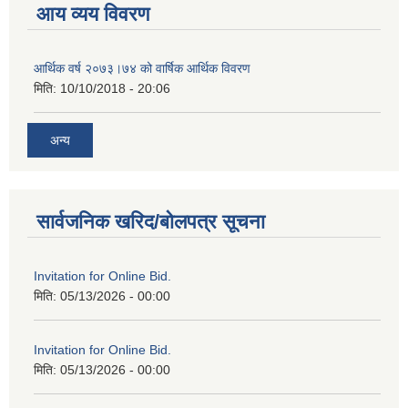
आय व्यय विवरण
आर्थिक वर्ष २०७३।७४ को वार्षिक आर्थिक विवरण
मिति:
10/10/2018 - 20:06
अन्य
सार्वजनिक खरिद/बोलपत्र सूचना
Invitation for Online Bid.
मिति:
05/13/2026 - 00:00
Invitation for Online Bid.
मिति:
05/13/2026 - 00:00