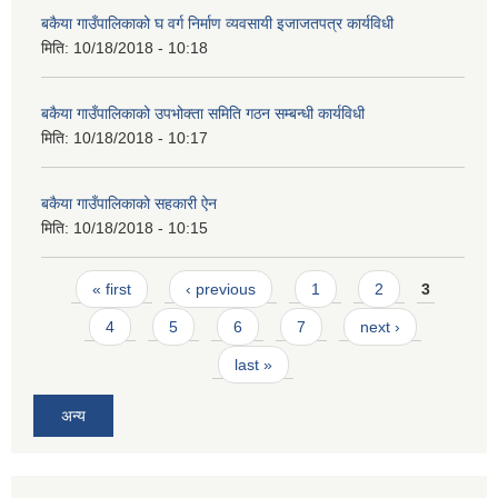
बकैया गाउँपालिकाको घ वर्ग निर्माण व्यवसायी इजाजतपत्र कार्यविधी
मिति:
10/18/2018 - 10:18
बकैया गाउँपालिकाको उपभोक्ता समिति गठन सम्बन्धी कार्यविधी
मिति:
10/18/2018 - 10:17
बकैया गाउँपालिकाको सहकारी ऐन
मिति:
10/18/2018 - 10:15
Pages
« first
‹ previous
1
2
3
4
5
6
7
next ›
last »
अन्य