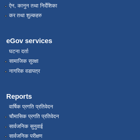
ऐन, कानुन तथा निर्देशिका
कर तथा शुल्कहरु
eGov services
घटना दर्ता
सामाजिक सुरक्षा
नागरिक वडापत्र
Reports
वार्षिक प्रगति प्रतिवेदन
चौमासिक प्रगति प्रतिवेदन
सार्वजनिक सुनुवाई
सार्वजनिक परीक्षण