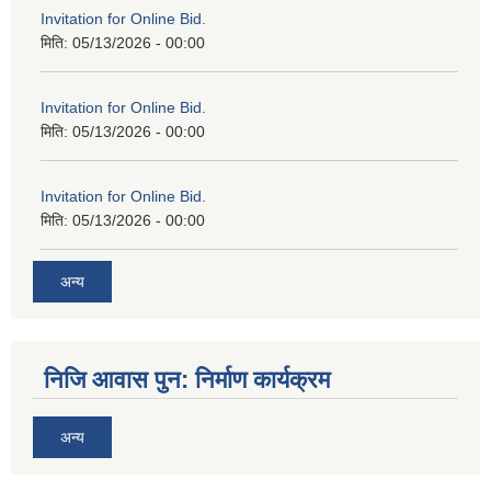
Invitation for Online Bid.
मिति:
05/13/2026 - 00:00
Invitation for Online Bid.
मिति:
05/13/2026 - 00:00
Invitation for Online Bid.
मिति:
05/13/2026 - 00:00
अन्य
निजि आवास पुन: निर्माण कार्यक्रम
अन्य