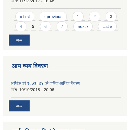
मिति:
11/13/2017 - 16:48
Pages
« first
‹ previous
1
2
3
4
5
6
7
next ›
last »
अन्य
आय व्यय विवरण
आर्थिक वर्ष २०७३।७४ को वार्षिक आर्थिक विवरण
मिति:
10/10/2018 - 20:06
अन्य