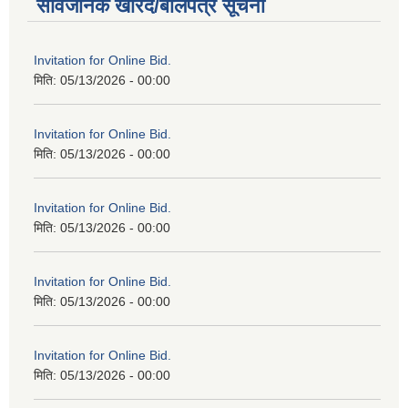
सार्वजनिक खरिद/बोलपत्र सूचना
Invitation for Online Bid.
मिति:
05/13/2026 - 00:00
Invitation for Online Bid.
मिति:
05/13/2026 - 00:00
Invitation for Online Bid.
मिति:
05/13/2026 - 00:00
Invitation for Online Bid.
मिति:
05/13/2026 - 00:00
Invitation for Online Bid.
मिति:
05/13/2026 - 00:00