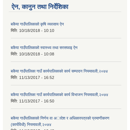
ऐन, कानुन तथा निर्देशिका
बकैया गाउँपालिकाको कृषि व्यवसाय ऐन
मिति:
10/18/2018 - 10:10
बकैया गाउँपालिकाको स्वास्थ्य तथा सरसफाइ ऐन
मिति:
10/18/2018 - 10:08
बकैया गाउँपालिका गाउँ कार्यपालिकाकाे कार्य सम्पादन नियमावली,२०७४
मिति:
11/13/2017 - 16:52
बकैया गाउँपालिका गाउँ कार्यपालिकाकाे कार्य विभाजन नियमावली,२०७४
मिति:
11/13/2017 - 16:50
बकैया गाउँपालिकाकाे निर्णय वा अादेश र अधिकारपत्रको प्रमाणीकरण
(कार्यविधी) नियमावली,२०७४