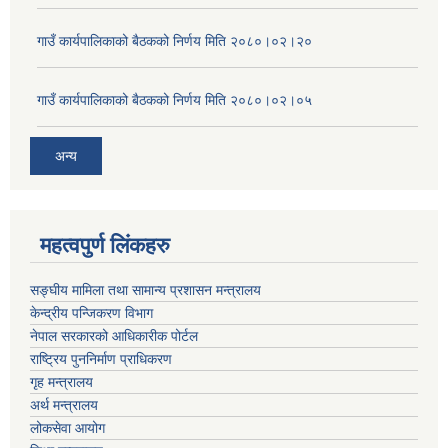
गाउँ कार्यपालिकाको बैठकको निर्णय मिति २०८०।०२।२०
गाउँ कार्यपालिकाको बैठकको निर्णय मिति २०८०।०२।०५
अन्य
महत्वपुर्ण लिंकहरु
सङ्घीय मामिला तथा सामान्य प्रशासन मन्त्रालय
केन्द्रीय पन्जिकरण विभाग
नेपाल सरकारको आधिकारीक पोर्टल
राष्ट्रिय पुननिर्माण प्राधिकरण
गृह मन्त्रालय
अर्थ मन्त्रालय
लोकसेवा आयोग