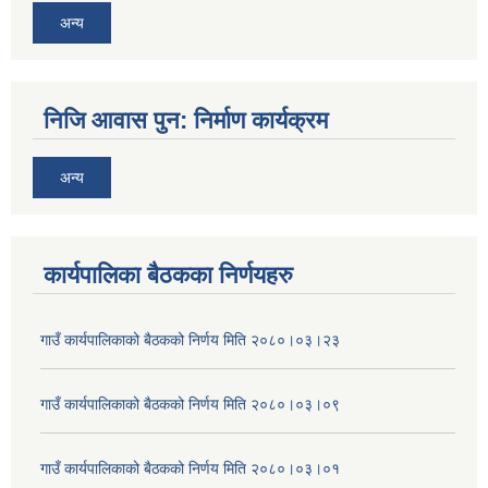
अन्य
निजि आवास पुन: निर्माण कार्यक्रम
अन्य
कार्यपालिका बैठकका निर्णयहरु
गाउँ कार्यपालिकाको बैठकको निर्णय मिति २०८०।०३।२३
गाउँ कार्यपालिकाको बैठकको निर्णय मिति २०८०।०३।०९
गाउँ कार्यपालिकाको बैठकको निर्णय मिति २०८०।०३।०१