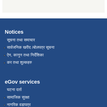
Notices
सूचना तथा समाचार
सार्वजनिक खरीद /बोलपत्र सूचना
ऐन, कानुन तथा निर्देशिका
कर तथा शुल्कहरु
eGov services
घटना दर्ता
सामाजिक सुरक्षा
नागरिक वडापत्र