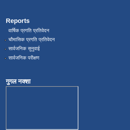
Reports
वार्षिक प्रगति प्रतिवेदन
चौमासिक प्रगति प्रतिवेदन
सार्वजनिक सुनुवाई
सार्वजनिक परीक्षण
गुगल नक्शा