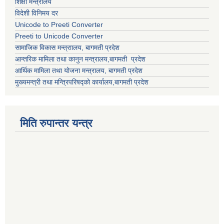
शिक्षा मन्त्रालय
विदेशी विनिमय दर
Unicode to Preeti Converter
Preeti to Unicode Converter
सामाजिक विकास मन्त्राालय, बागमती प्रदेश
आन्तरिक मामिला तथा कानुन मन्त्रालय,बागमती प्रदेश
आर्थिक मामिला तथा योजना मन्त्रालय, बागमती प्रदेश
मुख्यमन्त्री तथा मन्त्रिपरिषद्को कार्यालय,बागमती प्रदेश
मिति रुपान्तर यन्त्र