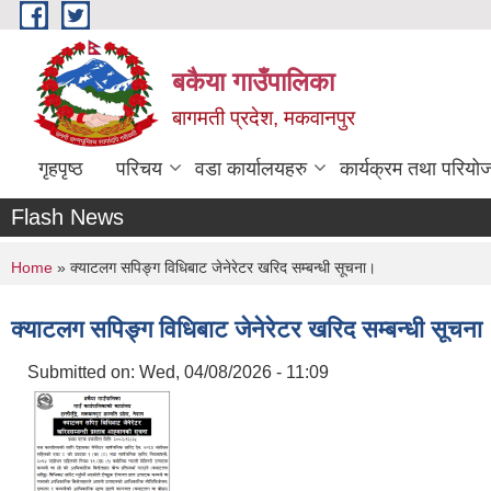
Skip to main content
बकैया गाउँपालिका
बागमती प्रदेश, मकवानपुर
गृहपृष्ठ
परिचय
वडा कार्यालयहरु
कार्यक्रम तथा परियो
Flash News
You are here
Home
» क्याटलग सपिङ्ग विधिबाट जेनेरेटर खरिद सम्बन्धी सूचना।
क्याटलग सपिङ्ग विधिबाट जेनेरेटर खरिद सम्बन्धी सूचना
Submitted on:
Wed, 04/08/2026 - 11:09