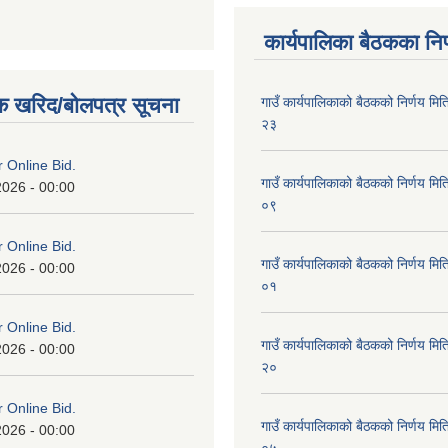
कार्यपालिका बैठकका निर
क खरिद/बोलपत्र सूचना
गाउँ कार्यपालिकाको बैठकको निर्णय 
२३
or Online Bid.
गाउँ कार्यपालिकाको बैठकको निर्णय 
2026 - 00:00
०९
or Online Bid.
गाउँ कार्यपालिकाको बैठकको निर्णय 
2026 - 00:00
०१
or Online Bid.
गाउँ कार्यपालिकाको बैठकको निर्णय 
2026 - 00:00
२०
or Online Bid.
गाउँ कार्यपालिकाको बैठकको निर्णय 
2026 - 00:00