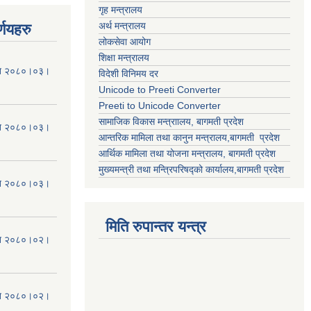
गृह मन्त्रालय
अर्थ मन्त्रालय
्णयहरु
लोकसेवा आयोग
शिक्षा मन्त्रालय
मिति २०८०।०३।
विदेशी विनिमय दर
Unicode to Preeti Converter
Preeti to Unicode Converter
सामाजिक विकास मन्त्राालय, बागमती प्रदेश
मिति २०८०।०३।
आन्तरिक मामिला तथा कानुन मन्त्रालय,बागमती प्रदेश
आर्थिक मामिला तथा योजना मन्त्रालय, बागमती प्रदेश
मुख्यमन्त्री तथा मन्त्रिपरिषद्को कार्यालय,बागमती प्रदेश
मिति २०८०।०३।
मिति रुपान्तर यन्त्र
मिति २०८०।०२।
मिति २०८०।०२।