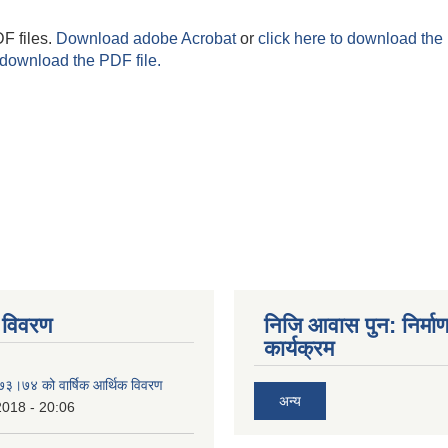
F files.
Download adobe Acrobat
or
click here to download the 
 download the PDF file.
 विवरण
निजि आवास पुन: निर्मा
कार्यक्रम
०७३।७४ को वार्षिक आर्थिक विवरण
अन्य
2018 - 20:06