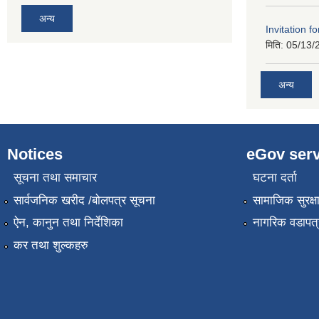
अन्य
Invitation f
मिति:
05/13/
अन्य
Notices
eGov serv
सूचना तथा समाचार
घटना दर्ता
सार्वजनिक खरीद /बोलपत्र सूचना
सामाजिक सुरक्ष
ऐन, कानुन तथा निर्देशिका
नागरिक वडापत्
कर तथा शुल्कहरु