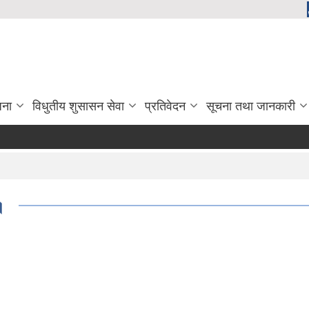
जना
विधुतीय शुसासन सेवा
प्रतिवेदन
सूचना तथा जानकारी
।