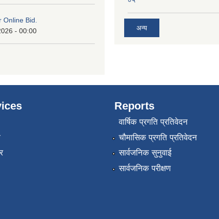
०५
or Online Bid.
अन्य
2026 - 00:00
ices
Reports
वार्षिक प्रगति प्रतिवेदन
ा
चौमासिक प्रगति प्रतिवेदन
र
सार्वजनिक सुनुवाई
सार्वजनिक परीक्षण