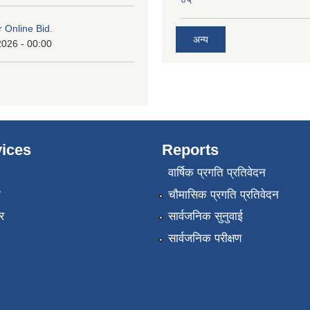
०५
or Online Bid.
अन्य
2026 - 00:00
ices
Reports
वार्षिक प्रगति प्रतिवेदन
ा
चौमासिक प्रगति प्रतिवेदन
र
सार्वजनिक सुनुवाई
सार्वजनिक परीक्षण