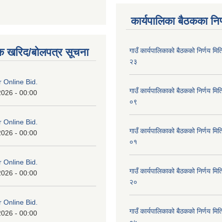
कार्यपालिका बैठकका निर
क खरिद/बोलपत्र सूचना
गाउँ कार्यपालिकाको बैठकको निर्णय 
२३
or Online Bid.
गाउँ कार्यपालिकाको बैठकको निर्णय 
2026 - 00:00
०९
or Online Bid.
गाउँ कार्यपालिकाको बैठकको निर्णय 
2026 - 00:00
०१
or Online Bid.
गाउँ कार्यपालिकाको बैठकको निर्णय 
2026 - 00:00
२०
or Online Bid.
गाउँ कार्यपालिकाको बैठकको निर्णय 
2026 - 00:00