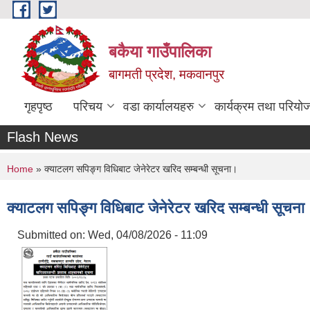
Skip to main content
बकैया गाउँपालिका
बागमती प्रदेश, मकवानपुर
गृहपृष्ठ
परिचय
वडा कार्यालयहरु
कार्यक्रम तथा परियो
Flash News
You are here
Home
» क्याटलग सपिङ्ग विधिबाट जेनेरेटर खरिद सम्बन्धी सूचना।
क्याटलग सपिङ्ग विधिबाट जेनेरेटर खरिद सम्बन्धी सूचना
Submitted on:
Wed, 04/08/2026 - 11:09