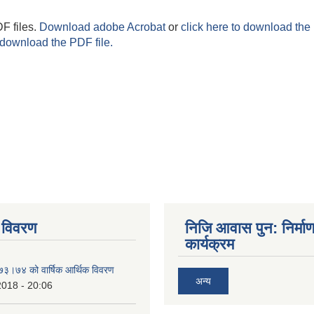
F files.
Download adobe Acrobat
or
click here to download the 
 download the PDF file.
 विवरण
निजि आवास पुन: निर्मा
कार्यक्रम
०७३।७४ को वार्षिक आर्थिक विवरण
अन्य
2018 - 20:06