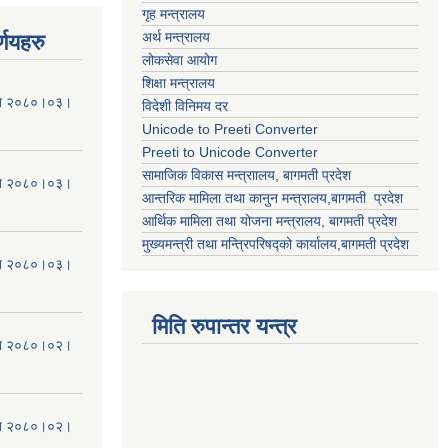
गृह मन्त्रालय
अर्थ मन्त्रालय
्णयहरु
लोकसेवा आयोग
शिक्षा मन्त्रालय
मिति २०८०।०३।
विदेशी विनिमय दर
Unicode to Preeti Converter
Preeti to Unicode Converter
सामाजिक विकास मन्त्राालय, बागमती प्रदेश
मिति २०८०।०३।
आन्तरिक मामिला तथा कानुन मन्त्रालय,बागमती प्रदेश
आर्थिक मामिला तथा योजना मन्त्रालय, बागमती प्रदेश
मुख्यमन्त्री तथा मन्त्रिपरिषद्को कार्यालय,बागमती प्रदेश
मिति २०८०।०३।
मिति रुपान्तर यन्त्र
मिति २०८०।०२।
मिति २०८०।०२।