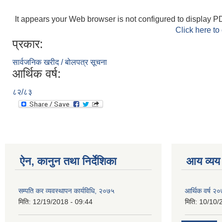
It appears your Web browser is not configured to display PD
Click here to
प्रकार:
सार्वजनिक खरीद / बोलपत्र सूचना
आर्थिक वर्ष:
८२/८३
ऐन, कानुन तथा निर्देशिका
आय व्यय
सम्पति कर व्यवस्थापन कार्यविधि, २०७५
आर्थिक वर्ष २
मिति:
12/19/2018 - 09:44
मिति:
10/10/