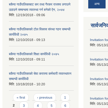
अन्य
बकैया गाउँपालिकाबाट कर तथा गैरकर राजश्‍व लगाउने
उठाउने सम्बन्धमा व्यवस्था गर्न बनेको ऐन, २०७४
मिति:
12/19/2018 - 09:06
सार्वजनि
बकैया गाउँपालिकाको टोल विकास संस्था गठन सम्बन्धी
कार्यविधी २०७५
Invitation f
मिति:
12/10/2018 - 09:13
मिति:
05/13/
बकैया गाउँपालिकाको शिक्षा कार्यविधी २०७५
Invitation f
मिति:
12/10/2018 - 09:11
मिति:
05/13/
बकैया गाउँपालिकाको सेवा करारमा कर्मचारी व्यवस्थापन
Invitation f
सम्बन्धी कार्यविधी
मिति:
05/13/
मिति:
10/18/2018 - 10:20
Pages
« first
‹ previous
1
Invitation f
मिति:
05/13/
2
3
4
5
6