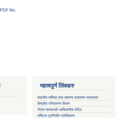
PDF file.
ण
महत्वपुर्ण लिंकहरु
सङ्घीय मामिला तथा सामान्य प्रशासन मन्त्रालय
केन्द्रीय पन्जिकरण विभाग
नेपाल सरकारको आधिकारीक पोर्टल
राष्ट्रिय पुननिर्माण प्राधिकरण