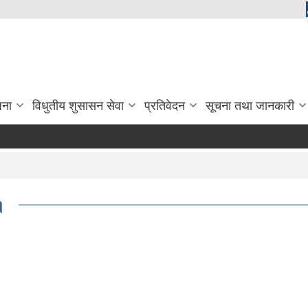
जना
विधुतीय शुसासन सेवा
प्रतिवेदन
सूचना तथा जानकारी
।