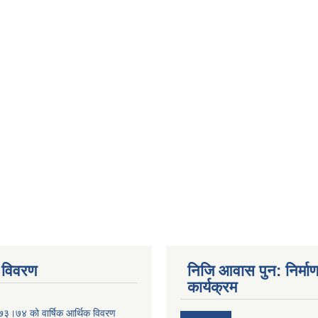
 विवरण
निजि आवास पुन: निर्मा
कार्यक्रम
०७३।७४ को वार्षिक आर्थिक विवरण