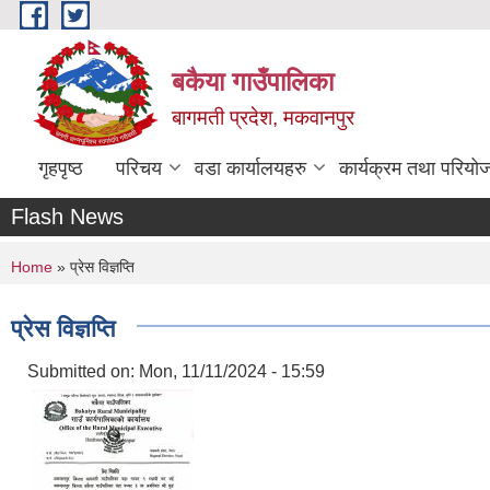
Skip to main content
बकैया गाउँपालिका
बागमती प्रदेश, मकवानपुर
गृहपृष्ठ
परिचय
वडा कार्यालयहरु
कार्यक्रम तथा परियो
Flash News
You are here
Home
» प्रेस विज्ञप्ति
प्रेस विज्ञप्ति
Submitted on:
Mon, 11/11/2024 - 15:59