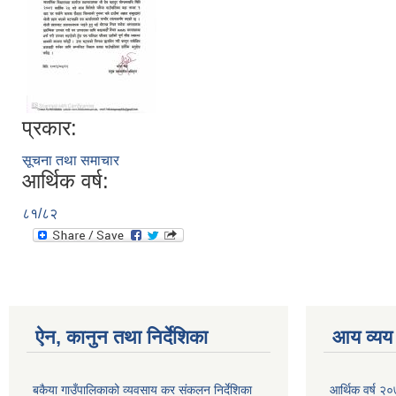
प्रकार:
सूचना तथा समाचार
आर्थिक वर्ष:
८१/८२
ऐन, कानुन तथा निर्देशिका
आय व्यय
बकैया गाउँपालिकाको व्यवसाय कर संकलन निर्देशिका
आर्थिक वर्ष २