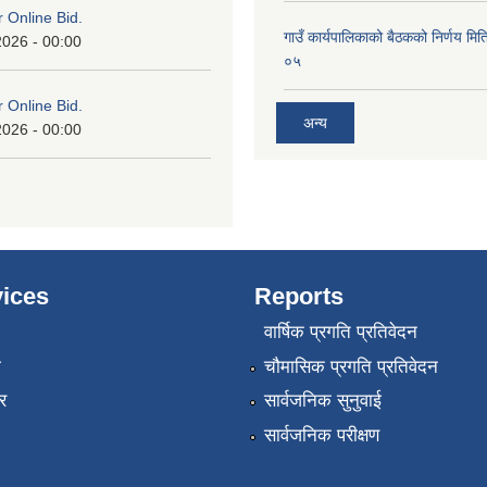
or Online Bid.
गाउँ कार्यपालिकाको बैठकको निर्णय 
2026 - 00:00
०५
or Online Bid.
अन्य
2026 - 00:00
ices
Reports
वार्षिक प्रगति प्रतिवेदन
ा
चौमासिक प्रगति प्रतिवेदन
र
सार्वजनिक सुनुवाई
सार्वजनिक परीक्षण