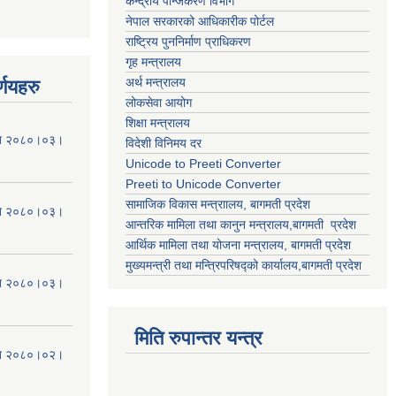
केन्द्रीय पन्जिकरण विभाग
नेपाल सरकारको आधिकारीक पोर्टल
राष्ट्रिय पुननिर्माण प्राधिकरण
गृह मन्त्रालय
अर्थ मन्त्रालय
्णयहरु
लोकसेवा आयोग
शिक्षा मन्त्रालय
मिति २०८०।०३।
विदेशी विनिमय दर
Unicode to Preeti Converter
Preeti to Unicode Converter
सामाजिक विकास मन्त्राालय, बागमती प्रदेश
मिति २०८०।०३।
आन्तरिक मामिला तथा कानुन मन्त्रालय,बागमती प्रदेश
आर्थिक मामिला तथा योजना मन्त्रालय, बागमती प्रदेश
मुख्यमन्त्री तथा मन्त्रिपरिषद्को कार्यालय,बागमती प्रदेश
मिति २०८०।०३।
मिति रुपान्तर यन्त्र
मिति २०८०।०२।