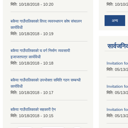
मिति:
10/18/2018 - 10:20
मिति:
10/10/
अन्य
बकैया गाउँपालिकाको विपद व्यवस्थापन कोष संचालन
कार्यविधी
मिति:
10/18/2018 - 10:19
सार्वजनि
बकैया गाउँपालिकाको घ वर्ग निर्माण व्यवसायी
इजाजतपत्र कार्यविधी
Invitation f
मिति:
10/18/2018 - 10:18
मिति:
05/13/
बकैया गाउँपालिकाको उपभोक्ता समिति गठन सम्बन्धी
Invitation f
कार्यविधी
मिति:
05/13/
मिति:
10/18/2018 - 10:17
Invitation f
बकैया गाउँपालिकाको सहकारी ऐन
मिति:
05/13/
मिति:
10/18/2018 - 10:15