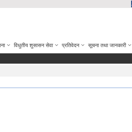
जना
विधुतीय शुसासन सेवा
प्रतिवेदन
सूचना तथा जानकारी