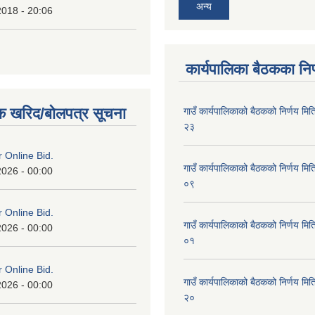
अन्य
2018 - 20:06
कार्यपालिका बैठकका निर
क खरिद/बोलपत्र सूचना
गाउँ कार्यपालिकाको बैठकको निर्णय 
२३
or Online Bid.
गाउँ कार्यपालिकाको बैठकको निर्णय 
2026 - 00:00
०९
or Online Bid.
गाउँ कार्यपालिकाको बैठकको निर्णय 
2026 - 00:00
०१
or Online Bid.
गाउँ कार्यपालिकाको बैठकको निर्णय 
2026 - 00:00
२०