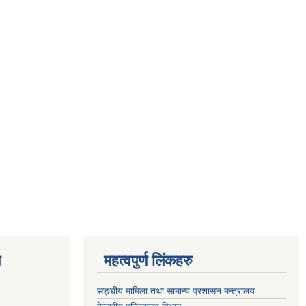
ण
महत्वपुर्ण लिंकहरु
सङ्घीय मामिला तथा सामान्य प्रशासन मन्त्रालय