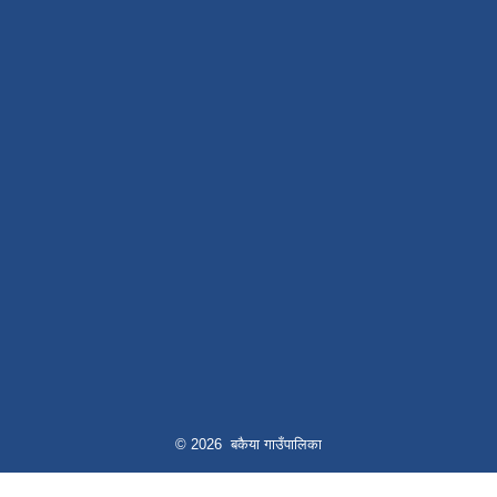
© 2026 बकैया गाउँपालिका