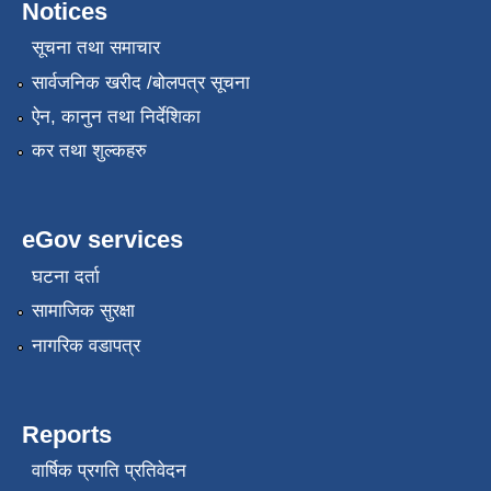
Notices
सूचना तथा समाचार
सार्वजनिक खरीद /बोलपत्र सूचना
ऐन, कानुन तथा निर्देशिका
कर तथा शुल्कहरु
eGov services
घटना दर्ता
सामाजिक सुरक्षा
नागरिक वडापत्र
Reports
वार्षिक प्रगति प्रतिवेदन