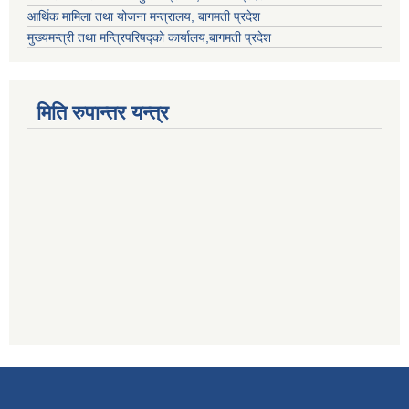
आर्थिक मामिला तथा योजना मन्त्रालय, बागमती प्रदेश
मुख्यमन्त्री तथा मन्त्रिपरिषद्को कार्यालय,बागमती प्रदेश
मिति रुपान्तर यन्त्र