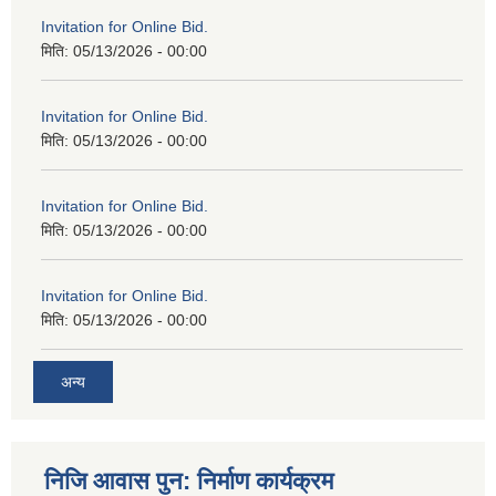
Invitation for Online Bid.
मिति:
05/13/2026 - 00:00
Invitation for Online Bid.
मिति:
05/13/2026 - 00:00
Invitation for Online Bid.
मिति:
05/13/2026 - 00:00
Invitation for Online Bid.
मिति:
05/13/2026 - 00:00
अन्य
निजि आवास पुन: निर्माण कार्यक्रम