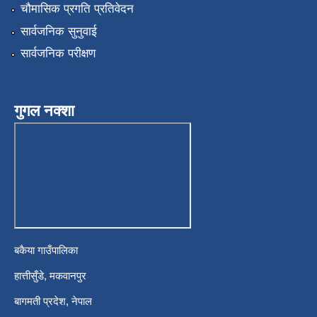
चौमासिक प्रगति प्रतिवेदन
सार्वजनिक सुनुवाई
सार्वजनिक परीक्षण
गुगल नक्शा
बकैया गाउँपालिका
हात्तीसुँडे, मकवानपुर
बागमती प्रदेश, नेपाल