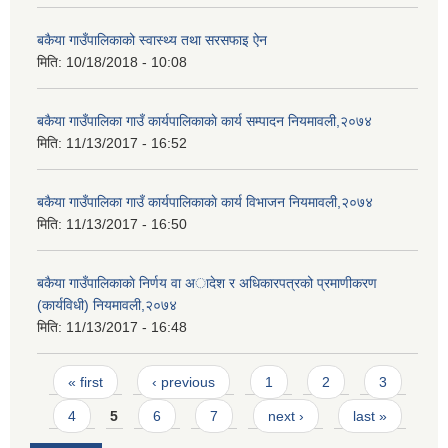
बकैया गाउँपालिकाको स्वास्थ्य तथा सरसफाइ ऐन
मिति:
10/18/2018 - 10:08
बकैया गाउँपालिका गाउँ कार्यपालिकाकाे कार्य सम्पादन नियमावली,२०७४
मिति:
11/13/2017 - 16:52
बकैया गाउँपालिका गाउँ कार्यपालिकाकाे कार्य विभाजन नियमावली,२०७४
मिति:
11/13/2017 - 16:50
बकैया गाउँपालिकाकाे निर्णय वा अादेश र अधिकारपत्रको प्रमाणीकरण
(कार्यविधी) नियमावली,२०७४
मिति:
11/13/2017 - 16:48
Pages
« first
‹ previous
1
2
3
4
5
6
7
next ›
last »