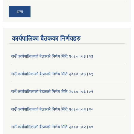
अन्य
कार्यपालिका बैठकका निर्णयहरु
गाउँ कार्यपालिकाको बैठकको निर्णय मिति २०८०।०३।२३
गाउँ कार्यपालिकाको बैठकको निर्णय मिति २०८०।०३।०९
गाउँ कार्यपालिकाको बैठकको निर्णय मिति २०८०।०३।०१
गाउँ कार्यपालिकाको बैठकको निर्णय मिति २०८०।०२।२०
गाउँ कार्यपालिकाको बैठकको निर्णय मिति २०८०।०२।०५