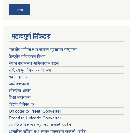
अन्य
महत्वपुर्ण लिंकहरु
सङ्घीय मामिला तथा सामान्य प्रशासन मन्त्रालय
केन्द्रीय पन्जिकरण विभाग
नेपाल सरकारको आधिकारीक पोर्टल
राष्ट्रिय पुननिर्माण प्राधिकरण
गृह मन्त्रालय
अर्थ मन्त्रालय
लोकसेवा आयोग
शिक्षा मन्त्रालय
विदेशी विनिमय दर
Unicode to Preeti Converter
Preeti to Unicode Converter
सामाजिक विकास मन्त्राालय, बागमती प्रदेश
आन्तरिक मामिला तथा कानुन मन्त्रालय,बागमती प्रदेश