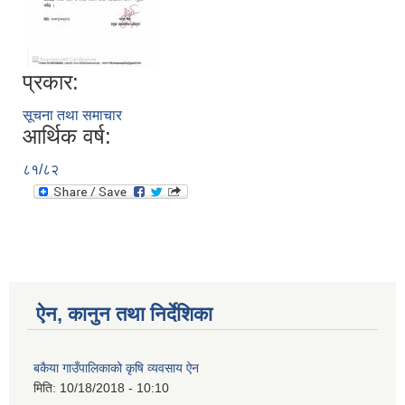
प्रकार:
सूचना तथा समाचार
आर्थिक वर्ष:
८१/८२
ऐन, कानुन तथा निर्देशिका
बकैया गाउँपालिकाको कृषि व्यवसाय ऐन
मिति:
10/18/2018 - 10:10