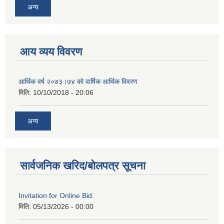
अन्य
आय व्यय विवरण
आर्थिक वर्ष २०७३।७४ को वार्षिक आर्थिक विवरण
मिति:
10/10/2018 - 20:06
अन्य
सार्वजनिक खरिद/बोलपत्र सूचना
Invitation for Online Bid.
मिति:
05/13/2026 - 00:00