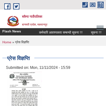
Skip to main content
बकैया गाउँपालिका
बागमती प्रदेश, मकवानपुर
Flash News
कर्मचारि आवश्यकता सम्बन्धी सूचना !!!
सूचना !!!
You are here
Home
» प्रेस विज्ञप्ति
प्रेस विज्ञप्ति
Submitted on:
Mon, 11/11/2024 - 15:59