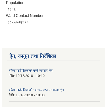
Population:
१६०६
Ward Contact Number:
९८५५०७२६२१
ऐन, कानुन तथा निर्देशिका
बकैया गाउँपालिकाको कृषि व्यवसाय ऐन
मिति:
10/18/2018 - 10:10
बकैया गाउँपालिकाको स्वास्थ्य तथा सरसफाइ ऐन
मिति:
10/18/2018 - 10:08