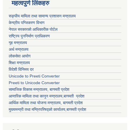
महत्वपुर्ण लिंकहरु
सङ्घीय मामिला तथा सामान्य प्रशासन मन्त्रालय
केन्द्रीय पन्जिकरण विभाग
नेपाल सरकारको आधिकारीक पोर्टल
राष्ट्रिय पुननिर्माण प्राधिकरण
गृह मन्त्रालय
अर्थ मन्त्रालय
लोकसेवा आयोग
शिक्षा मन्त्रालय
विदेशी विनिमय दर
Unicode to Preeti Converter
Preeti to Unicode Converter
सामाजिक विकास मन्त्राालय, बागमती प्रदेश
आन्तरिक मामिला तथा कानुन मन्त्रालय,बागमती प्रदेश
आर्थिक मामिला तथा योजना मन्त्रालय, बागमती प्रदेश
मुख्यमन्त्री तथा मन्त्रिपरिषद्को कार्यालय,बागमती प्रदेश