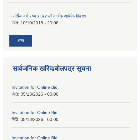
आर्थिक वर्ष २०७३।७४ को वार्षिक आर्थिक विवरण
मिति:
10/10/2018 - 20:06
अन्य
सार्वजनिक खरिद/बोलपत्र सूचना
Invitation for Online Bid.
मिति:
05/13/2026 - 00:00
Invitation for Online Bid.
मिति:
05/13/2026 - 00:00
Invitation for Online Bid.