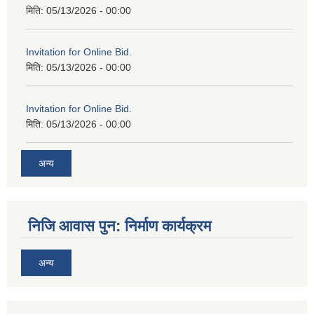
मिति:
05/13/2026 - 00:00
Invitation for Online Bid.
मिति:
05/13/2026 - 00:00
Invitation for Online Bid.
मिति:
05/13/2026 - 00:00
अन्य
निजि आवास पुन: निर्माण कार्यक्रम
अन्य