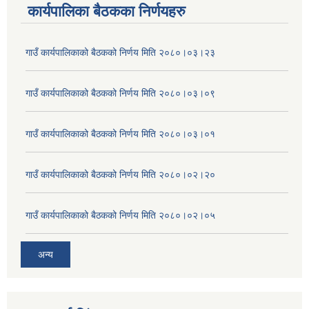
कार्यपालिका बैठकका निर्णयहरु
गाउँ कार्यपालिकाको बैठकको निर्णय मिति २०८०।०३।२३
गाउँ कार्यपालिकाको बैठकको निर्णय मिति २०८०।०३।०९
गाउँ कार्यपालिकाको बैठकको निर्णय मिति २०८०।०३।०१
गाउँ कार्यपालिकाको बैठकको निर्णय मिति २०८०।०२।२०
गाउँ कार्यपालिकाको बैठकको निर्णय मिति २०८०।०२।०५
अन्य