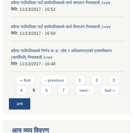
बकैया गाउँपालिका गाउँ कार्यपालिकाकाे कार्य सम्पादन नियमावली,२०७४
मिति:
11/13/2017 - 16:52
बकैया गाउँपालिका गाउँ कार्यपालिकाकाे कार्य विभाजन नियमावली,२०७४
मिति:
11/13/2017 - 16:50
बकैया गाउँपालिकाकाे निर्णय वा अादेश र अधिकारपत्रको प्रमाणीकरण
(कार्यविधी) नियमावली,२०७४
मिति:
11/13/2017 - 16:48
Pages
« first
‹ previous
1
2
3
4
5
6
7
next ›
last »
अन्य
आय व्यय विवरण