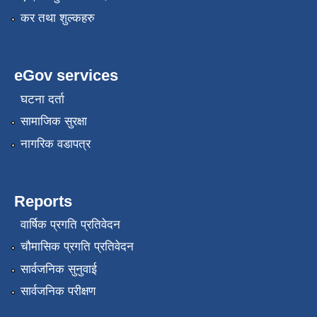
कर तथा शुल्कहरु
eGov services
घटना दर्ता
सामाजिक सुरक्षा
नागरिक वडापत्र
Reports
वार्षिक प्रगति प्रतिवेदन
चौमासिक प्रगति प्रतिवेदन
सार्वजनिक सुनुवाई
सार्वजनिक परीक्षण