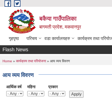
Skip to main content
बकैया गाउँपालिका
बागमती प्रदेश, मकवानपुर
गृहपृष्ठ
परिचय
वडा कार्यालयहरु
कार्यक्रम तथा परियो
Flash News
You are here
Home
»
कार्यक्रम तथा परियोजना
» आय व्यय विवरण
आय व्यय विवरण
आर्थिक वर्ष
महिना
प्रकार