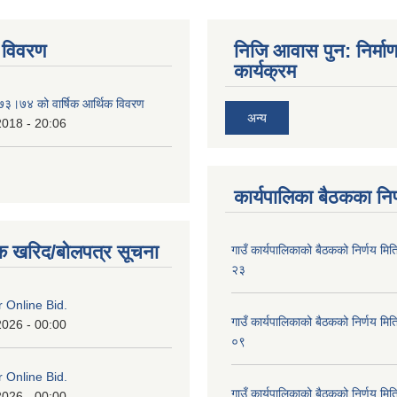
 विवरण
निजि आवास पुन: निर्मा
कार्यक्रम
०७३।७४ को वार्षिक आर्थिक विवरण
अन्य
2018 - 20:06
कार्यपालिका बैठकका निर
क खरिद/बोलपत्र सूचना
गाउँ कार्यपालिकाको बैठकको निर्णय 
२३
or Online Bid.
गाउँ कार्यपालिकाको बैठकको निर्णय 
2026 - 00:00
०९
or Online Bid.
गाउँ कार्यपालिकाको बैठकको निर्णय 
2026 - 00:00