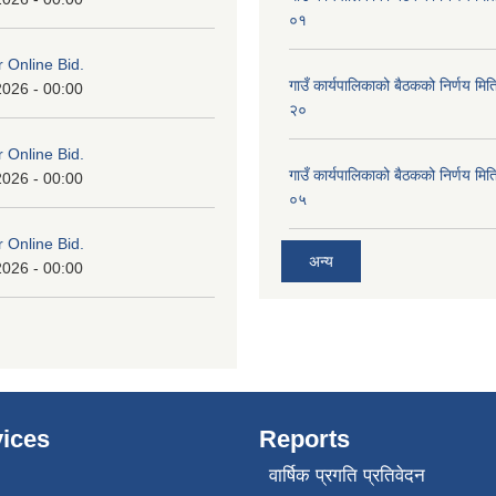
०१
or Online Bid.
गाउँ कार्यपालिकाको बैठकको निर्णय 
2026 - 00:00
२०
or Online Bid.
गाउँ कार्यपालिकाको बैठकको निर्णय 
2026 - 00:00
०५
or Online Bid.
अन्य
2026 - 00:00
ices
Reports
वार्षिक प्रगति प्रतिवेदन