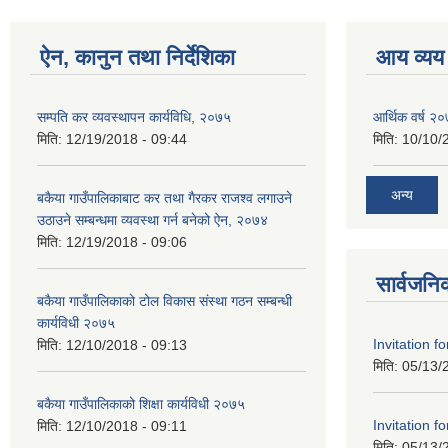
ऐन, कानुन तथा निर्देशिका
आय व्यय
सम्पति कर व्यवस्थापन कार्यविधि, २०७५
आर्थिक वर्ष २
मिति:
12/19/2018 - 09:44
मिति:
10/10/
अन्य
बकैया गाउँपालिकाबाट कर तथा गैरकर राजश्‍व लगाउने
उठाउने सम्बन्धमा व्यवस्था गर्न बनेको ऐन, २०७४
मिति:
12/19/2018 - 09:06
सार्वजनि
बकैया गाउँपालिकाको टोल विकास संस्था गठन सम्बन्धी
कार्यविधी २०७५
Invitation f
मिति:
12/10/2018 - 09:13
मिति:
05/13/
बकैया गाउँपालिकाको शिक्षा कार्यविधी २०७५
Invitation f
मिति:
12/10/2018 - 09:11
मिति:
05/13/