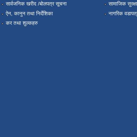
सार्वजनिक खरीद /बोलपत्र सूचना
सामाजिक सुरक्ष
ऐन, कानुन तथा निर्देशिका
नागरिक वडापत्
कर तथा शुल्कहरु