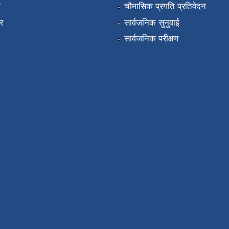
ा
चौमासिक प्रगति प्रतिवेदन
र
सार्वजनिक सुनुवाई
सार्वजनिक परीक्षण