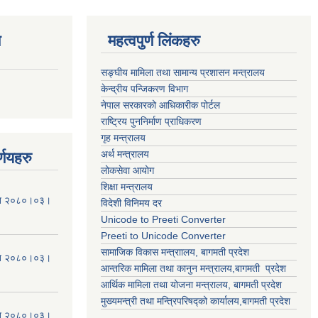
ण
महत्वपुर्ण लिंकहरु
सङ्घीय मामिला तथा सामान्य प्रशासन मन्त्रालय
केन्द्रीय पन्जिकरण विभाग
नेपाल सरकारको आधिकारीक पोर्टल
राष्ट्रिय पुननिर्माण प्राधिकरण
गृह मन्त्रालय
अर्थ मन्त्रालय
्णयहरु
लोकसेवा आयोग
शिक्षा मन्त्रालय
मिति २०८०।०३।
विदेशी विनिमय दर
Unicode to Preeti Converter
Preeti to Unicode Converter
सामाजिक विकास मन्त्राालय, बागमती प्रदेश
मिति २०८०।०३।
आन्तरिक मामिला तथा कानुन मन्त्रालय,बागमती प्रदेश
आर्थिक मामिला तथा योजना मन्त्रालय, बागमती प्रदेश
मुख्यमन्त्री तथा मन्त्रिपरिषद्को कार्यालय,बागमती प्रदेश
मिति २०८०।०३।