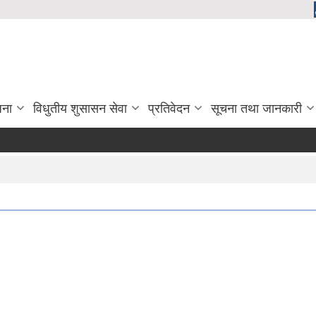
जना
विधुतीय शुसासन सेवा
प्रतिवेदन
सूचना तथा जानकारी