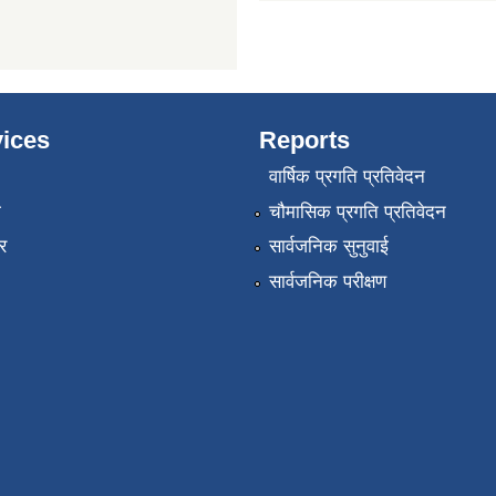
ices
Reports
वार्षिक प्रगति प्रतिवेदन
ा
चौमासिक प्रगति प्रतिवेदन
र
सार्वजनिक सुनुवाई
सार्वजनिक परीक्षण