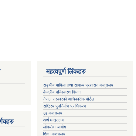
ण
महत्वपुर्ण लिंकहरु
सङ्घीय मामिला तथा सामान्य प्रशासन मन्त्रालय
केन्द्रीय पन्जिकरण विभाग
नेपाल सरकारको आधिकारीक पोर्टल
राष्ट्रिय पुननिर्माण प्राधिकरण
गृह मन्त्रालय
अर्थ मन्त्रालय
्णयहरु
लोकसेवा आयोग
शिक्षा मन्त्रालय