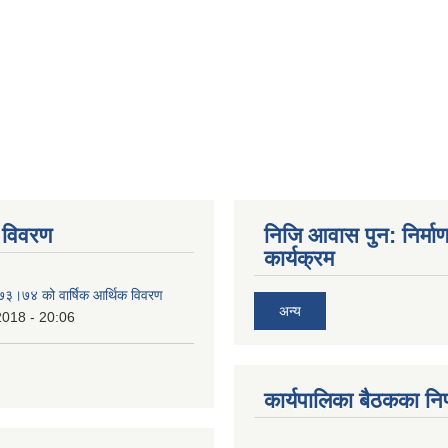
 विवरण
निजि आवास पुन: निर्मा
कार्यक्रम
०७३।७४ को वार्षिक आर्थिक विवरण
अन्य
2018 - 20:06
कार्यपालिका बैठकका निर