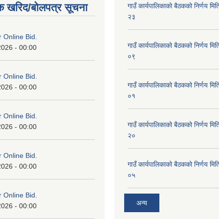
क खरिद/बोलपत्र सूचना
गाउँ कार्यपालिकाको बैठकको निर्णय 
२३
or Online Bid.
गाउँ कार्यपालिकाको बैठकको निर्णय 
2026 - 00:00
०९
or Online Bid.
गाउँ कार्यपालिकाको बैठकको निर्णय 
2026 - 00:00
०१
or Online Bid.
गाउँ कार्यपालिकाको बैठकको निर्णय 
2026 - 00:00
२०
or Online Bid.
गाउँ कार्यपालिकाको बैठकको निर्णय 
2026 - 00:00
०५
or Online Bid.
अन्य
2026 - 00:00