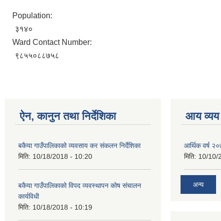
Population:
३१४०
Ward Contact Number:
९८५५०८८७५८
ऐन, कानुन तथा निर्देशिका
आय व्यय
बकैया गाउँपालिकाको व्यवसाय कर संकलन निर्देशिका
आर्थिक वर्ष २
मिति:
10/18/2018 - 10:20
मिति:
10/10/
अन्य
बकैया गाउँपालिकाको विपद व्यवस्थापन कोष संचालन
कार्यविधी
मिति:
10/18/2018 - 10:19