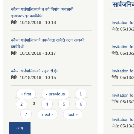
सार्वजनि
बकैया गाउँपालिकाको घ वर्ग निर्माण व्यवसायी
इजाजतपत्र कार्यविधी
Invitation f
मिति:
10/18/2018 - 10:18
मिति:
05/13/
बकैया गाउँपालिकाको उपभोक्ता समिति गठन सम्बन्धी
Invitation f
कार्यविधी
मिति:
05/13/
मिति:
10/18/2018 - 10:17
Invitation f
बकैया गाउँपालिकाको सहकारी ऐन
मिति:
05/13/
मिति:
10/18/2018 - 10:15
Pages
« first
‹ previous
1
Invitation f
मिति:
05/13/
2
3
4
5
6
7
next ›
last »
Invitation f
मिति:
05/13/
अन्य