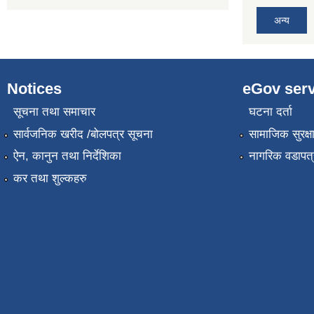
अन्य
Notices
eGov serv
सूचना तथा समाचार
घटना दर्ता
सार्वजनिक खरीद /बोलपत्र सूचना
सामाजिक सुरक्ष
ऐन, कानुन तथा निर्देशिका
नागरिक वडापत्
कर तथा शुल्कहरु