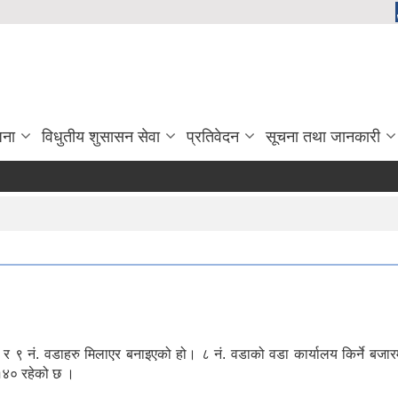
जना
विधुतीय शुसासन सेवा
प्रतिवेदन
सूचना तथा जानकारी
४ र ९ नं. वडाहरु मिलाएर बनाइएको हो। ८ नं. वडाको वडा कार्यालय किर्ने 
१४० रहेको छ ।