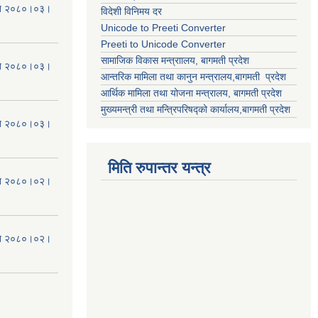
मिति २०८०।०३।
विदेशी विनिमय दर
Unicode to Preeti Converter
Preeti to Unicode Converter
सामाजिक विकास मन्त्राालय, बागमती प्रदेश
मिति २०८०।०३।
आन्तरिक मामिला तथा कानुन मन्त्रालय,बागमती प्रदेश
आर्थिक मामिला तथा योजना मन्त्रालय, बागमती प्रदेश
मुख्यमन्त्री तथा मन्त्रिपरिषद्को कार्यालय,बागमती प्रदेश
मिति २०८०।०३।
मिति रुपान्तर यन्त्र
मिति २०८०।०२।
मिति २०८०।०२।