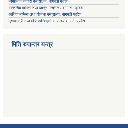
सामाजिक विकास मन्त्राालय, बागमती प्रदेश
आन्तरिक मामिला तथा कानुन मन्त्रालय,बागमती प्रदेश
आर्थिक मामिला तथा योजना मन्त्रालय, बागमती प्रदेश
मुख्यमन्त्री तथा मन्त्रिपरिषद्को कार्यालय,बागमती प्रदेश
मिति रुपान्तर यन्त्र