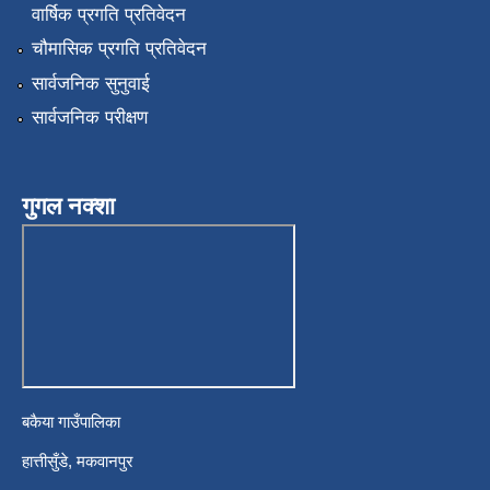
वार्षिक प्रगति प्रतिवेदन
चौमासिक प्रगति प्रतिवेदन
सार्वजनिक सुनुवाई
सार्वजनिक परीक्षण
गुगल नक्शा
बकैया गाउँपालिका
हात्तीसुँडे, मकवानपुर