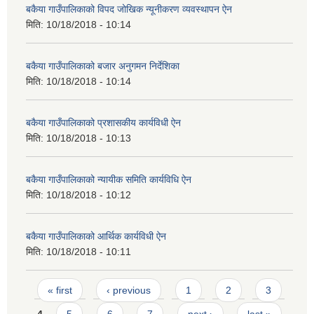
बकैया गाउँपालिकाको विपद जोखिक न्यूनीकरण व्यवस्थापन ऐन
मिति:
10/18/2018 - 10:14
बकैया गाउँपालिकाको बजार अनुगमन निर्देशिका
मिति:
10/18/2018 - 10:14
बकैया गाउँपालिकाको प्रशासकीय कार्यविधी ऐन
मिति:
10/18/2018 - 10:13
बकैया गाउँपालिकाको न्यायीक समिति कार्यविधि ऐन
मिति:
10/18/2018 - 10:12
बकैया गाउँपालिकाको आर्थिक कार्यविधी ऐन
मिति:
10/18/2018 - 10:11
Pages
« first
‹ previous
1
2
3
4
5
6
7
next ›
last »