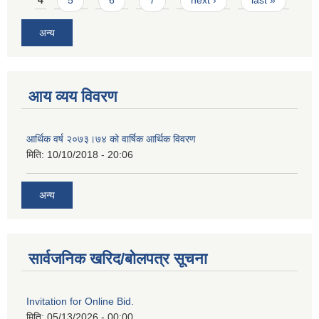
अन्य
आय व्यय विवरण
आर्थिक वर्ष २०७३।७४ को वार्षिक आर्थिक विवरण
मिति:
10/10/2018 - 20:06
अन्य
सार्वजनिक खरिद/बोलपत्र सूचना
Invitation for Online Bid.
मिति:
05/13/2026 - 00:00