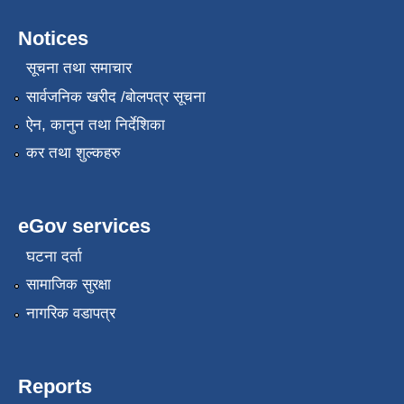
Notices
सूचना तथा समाचार
सार्वजनिक खरीद /बोलपत्र सूचना
ऐन, कानुन तथा निर्देशिका
कर तथा शुल्कहरु
eGov services
घटना दर्ता
सामाजिक सुरक्षा
नागरिक वडापत्र
Reports