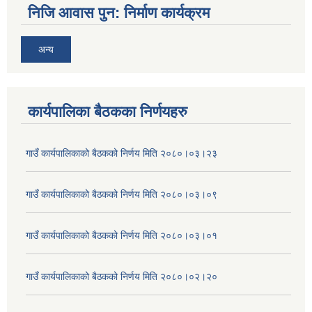
निजि आवास पुन: निर्माण कार्यक्रम
अन्य
कार्यपालिका बैठकका निर्णयहरु
गाउँ कार्यपालिकाको बैठकको निर्णय मिति २०८०।०३।२३
गाउँ कार्यपालिकाको बैठकको निर्णय मिति २०८०।०३।०९
गाउँ कार्यपालिकाको बैठकको निर्णय मिति २०८०।०३।०१
गाउँ कार्यपालिकाको बैठकको निर्णय मिति २०८०।०२।२०