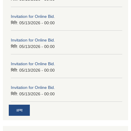
Invitation for Online Bid.
मिति:
05/13/2026 - 00:00
Invitation for Online Bid.
मिति:
05/13/2026 - 00:00
Invitation for Online Bid.
मिति:
05/13/2026 - 00:00
Invitation for Online Bid.
मिति:
05/13/2026 - 00:00
अन्य