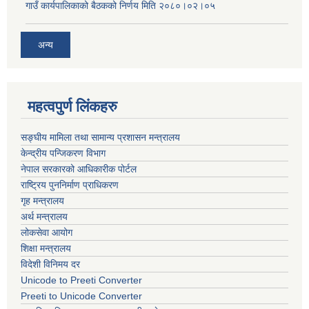
गाउँ कार्यपालिकाको बैठकको निर्णय मिति २०८०।०२।०५
अन्य
महत्वपुर्ण लिंकहरु
सङ्घीय मामिला तथा सामान्य प्रशासन मन्त्रालय
केन्द्रीय पन्जिकरण विभाग
नेपाल सरकारको आधिकारीक पोर्टल
राष्ट्रिय पुननिर्माण प्राधिकरण
गृह मन्त्रालय
अर्थ मन्त्रालय
लोकसेवा आयोग
शिक्षा मन्त्रालय
विदेशी विनिमय दर
Unicode to Preeti Converter
Preeti to Unicode Converter