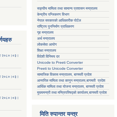
सङ्घीय मामिला तथा सामान्य प्रशासन मन्त्रालय
केन्द्रीय पन्जिकरण विभाग
नेपाल सरकारको आधिकारीक पोर्टल
राष्ट्रिय पुननिर्माण प्राधिकरण
गृह मन्त्रालय
अर्थ मन्त्रालय
्णयहरु
लोकसेवा आयोग
शिक्षा मन्त्रालय
मिति २०८०।०३।
विदेशी विनिमय दर
Unicode to Preeti Converter
Preeti to Unicode Converter
सामाजिक विकास मन्त्राालय, बागमती प्रदेश
मिति २०८०।०३।
आन्तरिक मामिला तथा कानुन मन्त्रालय,बागमती प्रदेश
आर्थिक मामिला तथा योजना मन्त्रालय, बागमती प्रदेश
मुख्यमन्त्री तथा मन्त्रिपरिषद्को कार्यालय,बागमती प्रदेश
मिति २०८०।०३।
मिति रुपान्तर यन्त्र