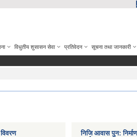
जना
विधुतीय शुसासन सेवा
प्रतिवेदन
सूचना तथा जानकारी
 विवरण
निजि आवास पुन: निर्मा