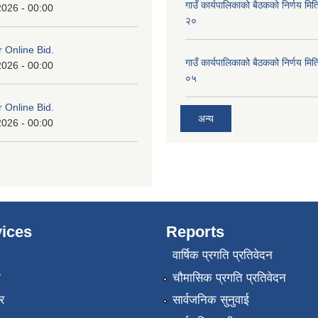
गाउँ कार्यपालिकाको बैठकको निर्णय 
2026 - 00:00
२०
or Online Bid.
गाउँ कार्यपालिकाको बैठकको निर्णय 
2026 - 00:00
०५
or Online Bid.
अन्य
2026 - 00:00
ices
Reports
वार्षिक प्रगति प्रतिवेदन
ा
चौमासिक प्रगति प्रतिवेदन
र
सार्वजनिक सुनुवाई