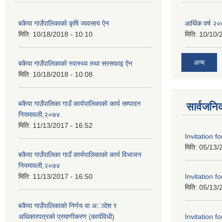
बकैया गाउँपालिकाको कृषि व्यवसाय ऐन
आर्थिक वर्ष २
मिति:
10/18/2018 - 10:10
मिति:
10/10/
अन्य
बकैया गाउँपालिकाको स्वास्थ्य तथा सरसफाइ ऐन
मिति:
10/18/2018 - 10:08
बकैया गाउँपालिका गाउँ कार्यपालिकाकाे कार्य सम्पादन
सार्वजनि
नियमावली,२०७४
मिति:
11/13/2017 - 16:52
Invitation f
मिति:
05/13/
बकैया गाउँपालिका गाउँ कार्यपालिकाकाे कार्य विभाजन
नियमावली,२०७४
Invitation f
मिति:
11/13/2017 - 16:50
मिति:
05/13/
बकैया गाउँपालिकाकाे निर्णय वा अादेश र
Invitation f
अधिकारपत्रको प्रमाणीकरण (कार्यविधी)