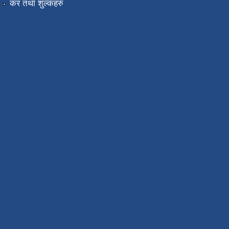
कर तथा शुल्कहरु