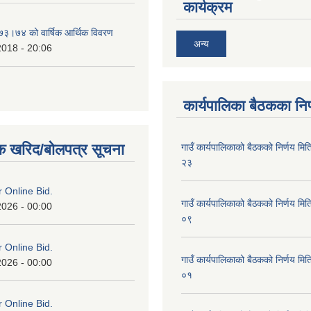
कार्यक्रम
०७३।७४ को वार्षिक आर्थिक विवरण
अन्य
2018 - 20:06
कार्यपालिका बैठकका निर
क खरिद/बोलपत्र सूचना
गाउँ कार्यपालिकाको बैठकको निर्णय 
२३
or Online Bid.
गाउँ कार्यपालिकाको बैठकको निर्णय 
2026 - 00:00
०९
or Online Bid.
गाउँ कार्यपालिकाको बैठकको निर्णय 
2026 - 00:00
०१
or Online Bid.