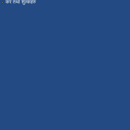
कर तथा शुल्कहरु