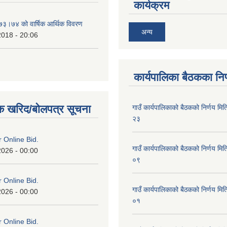
कार्यक्रम
०७३।७४ को वार्षिक आर्थिक विवरण
अन्य
2018 - 20:06
कार्यपालिका बैठकका निर
क खरिद/बोलपत्र सूचना
गाउँ कार्यपालिकाको बैठकको निर्णय 
२३
or Online Bid.
गाउँ कार्यपालिकाको बैठकको निर्णय 
2026 - 00:00
०९
or Online Bid.
गाउँ कार्यपालिकाको बैठकको निर्णय 
2026 - 00:00
०१
or Online Bid.