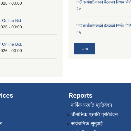
गाउँ कार्यपालिकाको बैठकको निर्णय 
2026 - 00:00
२०
or Online Bid.
गाउँ कार्यपालिकाको बैठकको निर्णय 
2026 - 00:00
०५
or Online Bid.
अन्य
2026 - 00:00
ices
Reports
वार्षिक प्रगति प्रतिवेदन
ा
चौमासिक प्रगति प्रतिवेदन
र
सार्वजनिक सुनुवाई