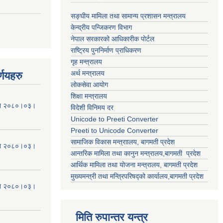
सङ्घीय मामिला तथा सामान्य प्रशासन मन्त्रालय
केन्द्रीय पन्जिकरण विभाग
नेपाल सरकारको आधिकारीक पोर्टल
राष्ट्रिय पुननिर्माण प्राधिकरण
गृह मन्त्रालय
अर्थ मन्त्रालय
्णयहरु
लोकसेवा आयोग
शिक्षा मन्त्रालय
मिति २०८०।०३।
विदेशी विनिमय दर
Unicode to Preeti Converter
Preeti to Unicode Converter
सामाजिक विकास मन्त्राालय, बागमती प्रदेश
मिति २०८०।०३।
आन्तरिक मामिला तथा कानुन मन्त्रालय,बागमती प्रदेश
आर्थिक मामिला तथा योजना मन्त्रालय, बागमती प्रदेश
मुख्यमन्त्री तथा मन्त्रिपरिषद्को कार्यालय,बागमती प्रदेश
मिति २०८०।०३।
मिति रुपान्तर यन्त्र