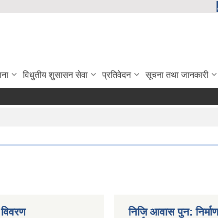
जना
विधुतीय शुसासन सेवा
प्रतिवेदन
सूचना तथा जानकारी
 विवरण
निजि आवास पुन: निर्मा