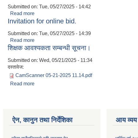
Submitted on:
Tue, 05/27/2025 - 14:42
Read more
about Invitation for online bid.
Invitation for online bid.
Submitted on:
Tue, 05/27/2025 - 14:39
Read more
about Invitation for online bid.
शिक्षक आवश्यकता सम्बन्धी सूचना।
Submitted on:
Wed, 05/21/2025 - 11:34
दस्तावेज:
CamScanner 05-21-2025 11.14.pdf
Read more
about शिक्षक आवश्यकता सम्बन्धी सूचना।
ऐन, कानुन तथा निर्देशिका
आय व्यय