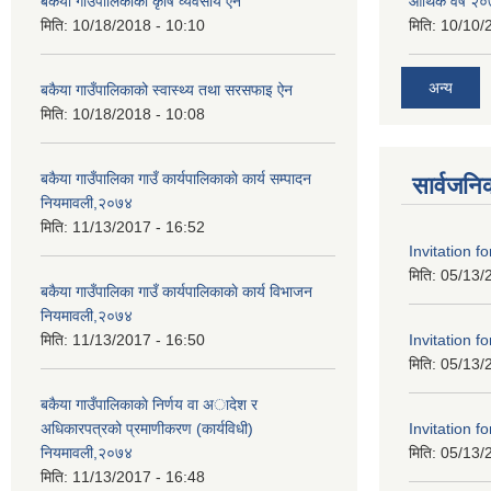
बकैया गाउँपालिकाको कृषि व्यवसाय ऐन
आर्थिक वर्ष २
मिति:
10/18/2018 - 10:10
मिति:
10/10/
अन्य
बकैया गाउँपालिकाको स्वास्थ्य तथा सरसफाइ ऐन
मिति:
10/18/2018 - 10:08
बकैया गाउँपालिका गाउँ कार्यपालिकाकाे कार्य सम्पादन
सार्वजनि
नियमावली,२०७४
मिति:
11/13/2017 - 16:52
Invitation f
मिति:
05/13/
बकैया गाउँपालिका गाउँ कार्यपालिकाकाे कार्य विभाजन
नियमावली,२०७४
Invitation f
मिति:
11/13/2017 - 16:50
मिति:
05/13/
बकैया गाउँपालिकाकाे निर्णय वा अादेश र
Invitation f
अधिकारपत्रको प्रमाणीकरण (कार्यविधी)
मिति:
05/13/
नियमावली,२०७४
मिति:
11/13/2017 - 16:48