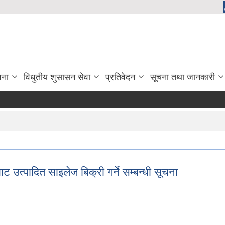
जना
विधुतीय शुसासन सेवा
प्रतिवेदन
सूचना तथा जानकारी
ट उत्पादित साइलेज बिक्री गर्ने सम्बन्धी सूचना
बाट उत्पादित साइलेज बिक्री गर्ने सम्बन्धी सूचना