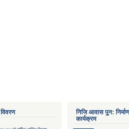
 विवरण
निजि आवास पुन: निर्मा
कार्यक्रम