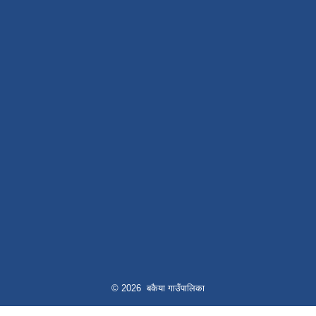
© 2026 बकैया गाउँपालिका