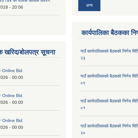
०७३।७४ को वार्षिक आर्थिक विवरण
अन्य
2018 - 20:06
कार्यपालिका बैठकका निर
क खरिद/बोलपत्र सूचना
गाउँ कार्यपालिकाको बैठकको निर्णय 
२३
or Online Bid.
गाउँ कार्यपालिकाको बैठकको निर्णय 
2026 - 00:00
०९
or Online Bid.
गाउँ कार्यपालिकाको बैठकको निर्णय 
2026 - 00:00
०१
or Online Bid.
गाउँ कार्यपालिकाको बैठकको निर्णय 
2026 - 00:00
२०