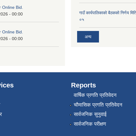
or Online Bid.
गाउँ कार्यपालिकाको बैठकको निर्णय 
2026 - 00:00
०५
or Online Bid.
अन्य
2026 - 00:00
ices
Reports
वार्षिक प्रगति प्रतिवेदन
ा
चौमासिक प्रगति प्रतिवेदन
र
सार्वजनिक सुनुवाई
सार्वजनिक परीक्षण