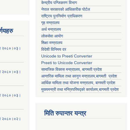
केन्द्रीय पन्जिकरण विभाग
नेपाल सरकारको आधिकारीक पोर्टल
राष्ट्रिय पुननिर्माण प्राधिकरण
गृह मन्त्रालय
अर्थ मन्त्रालय
्णयहरु
लोकसेवा आयोग
शिक्षा मन्त्रालय
मिति २०८०।०३।
विदेशी विनिमय दर
Unicode to Preeti Converter
Preeti to Unicode Converter
सामाजिक विकास मन्त्राालय, बागमती प्रदेश
मिति २०८०।०३।
आन्तरिक मामिला तथा कानुन मन्त्रालय,बागमती प्रदेश
आर्थिक मामिला तथा योजना मन्त्रालय, बागमती प्रदेश
मुख्यमन्त्री तथा मन्त्रिपरिषद्को कार्यालय,बागमती प्रदेश
मिति २०८०।०३।
मिति रुपान्तर यन्त्र
मिति २०८०।०२।