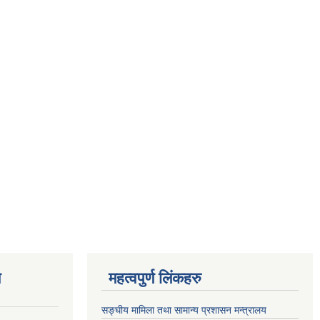
ण
महत्वपुर्ण लिंकहरु
सङ्घीय मामिला तथा सामान्य प्रशासन मन्त्रालय