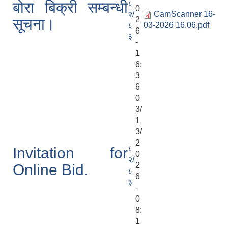
८
बोरा बिक्री सम्बन्धी
0
२/
CamScanner 16-
2
सूचना।
८
03-2026 16.06.pdf
6
३
-
1
6:
3
6
0
3/
1
3/
2
८
Invitation for
0
२/
2
Online Bid.
८
6
३
-
0
8:
1