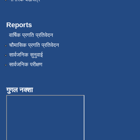
Reports
वार्षिक प्रगति प्रतिवेदन
चौमासिक प्रगति प्रतिवेदन
सार्वजनिक सुनुवाई
सार्वजनिक परीक्षण
गुगल नक्शा