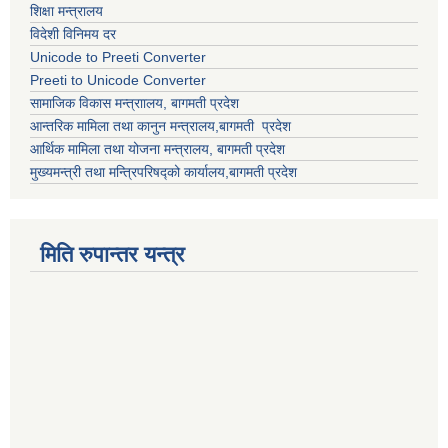
शिक्षा मन्त्रालय
विदेशी विनिमय दर
Unicode to Preeti Converter
Preeti to Unicode Converter
सामाजिक विकास मन्त्राालय, बागमती प्रदेश
आन्तरिक मामिला तथा कानुन मन्त्रालय,बागमती प्रदेश
आर्थिक मामिला तथा योजना मन्त्रालय, बागमती प्रदेश
मुख्यमन्त्री तथा मन्त्रिपरिषद्को कार्यालय,बागमती प्रदेश
मिति रुपान्तर यन्त्र