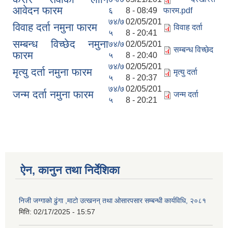
आवेदन फारम
६
8 - 08:49
फारम.pdf
७४/७
02/05/201
विवाह दर्ता नमुना फारम
विवाह दर्ता
५
8 - 20:41
सम्बन्ध विच्छेद नमुना
७४/७
02/05/201
सम्बन्ध विच्छेद
फारम
५
8 - 20:40
७४/७
02/05/201
मृत्यु दर्ता नमुना फारम
मृत्यु दर्ता
५
8 - 20:37
७४/७
02/05/201
जन्म दर्ता नमुना फारम
जन्म दर्ता
५
8 - 20:21
ऐन, कानुन तथा निर्देशिका
निजी जग्गाको ढुंगा ,माटो उत्खनन् तथा ओसारपसार सम्बन्धी कार्यविधि, २०८१
मिति:
02/17/2025 - 15:57