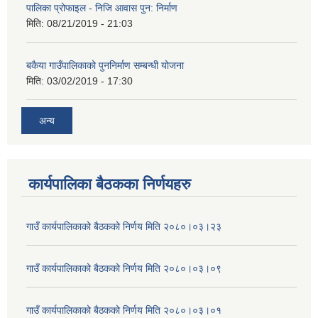
पालिका प्रोफाइल - निजि आवास पुन: निर्माण
मिति:
08/21/2019 - 21:03
बकैया गाउँपालिकाको पुननिर्माण सम्बन्धी योजना
मिति:
03/02/2019 - 17:30
अन्य
कार्यपालिका बैठकका निर्णयहरु
गाउँ कार्यपालिकाको बैठकको निर्णय मिति २०८०।०३।२३
गाउँ कार्यपालिकाको बैठकको निर्णय मिति २०८०।०३।०९
गाउँ कार्यपालिकाको बैठकको निर्णय मिति २०८०।०३।०१