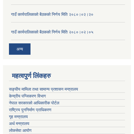
गाउँ कार्यपालिकाको बैठकको निर्णय मिति २०८०।०२।२०
गाउँ कार्यपालिकाको बैठकको निर्णय मिति २०८०।०२।०५
अन्य
महत्वपुर्ण लिंकहरु
सङ्घीय मामिला तथा सामान्य प्रशासन मन्त्रालय
केन्द्रीय पन्जिकरण विभाग
नेपाल सरकारको आधिकारीक पोर्टल
राष्ट्रिय पुननिर्माण प्राधिकरण
गृह मन्त्रालय
अर्थ मन्त्रालय
लोकसेवा आयोग