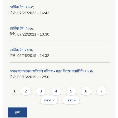
आर्थिक ऐन ,२०७९
मिति:
07/21/2022 - 16:42
आर्थिक ऐन, २०७८
मिति:
07/22/2021 - 13:30
आर्थिक ऐन २०७६
मिति:
09/26/2019 - 14:32
अपाङ्गता भएका व्यक्तिको परिचय - पत्र वितरण कार्यविधि २०७५
मिति:
03/15/2019 - 12:50
Pages
1
2
3
4
5
6
7
next ›
last »
अन्य