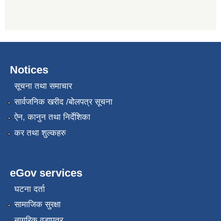
Notices
सूचना तथा समाचार
सार्वजनिक खरीद /बोलपत्र सूचना
ऐन, कानुन तथा निर्देशिका
कर तथा शुल्कहरु
eGov services
घटना दर्ता
सामाजिक सुरक्षा
नागरिक वडापत्र