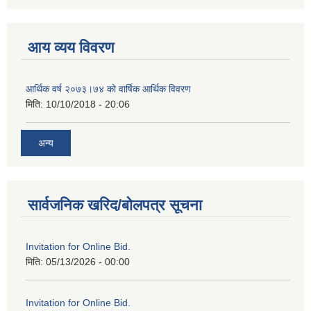
आय व्यय विवरण
आर्थिक वर्ष २०७३।७४ को वार्षिक आर्थिक विवरण
मिति:
10/10/2018 - 20:06
अन्य
सार्वजनिक खरिद/बोलपत्र सूचना
Invitation for Online Bid.
मिति:
05/13/2026 - 00:00
Invitation for Online Bid.