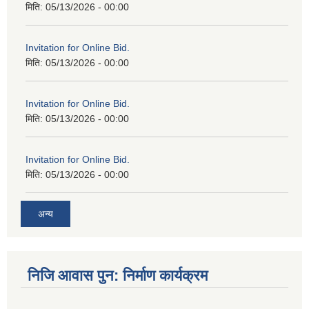
मिति:
05/13/2026 - 00:00
Invitation for Online Bid.
मिति:
05/13/2026 - 00:00
Invitation for Online Bid.
मिति:
05/13/2026 - 00:00
Invitation for Online Bid.
मिति:
05/13/2026 - 00:00
अन्य
निजि आवास पुन: निर्माण कार्यक्रम