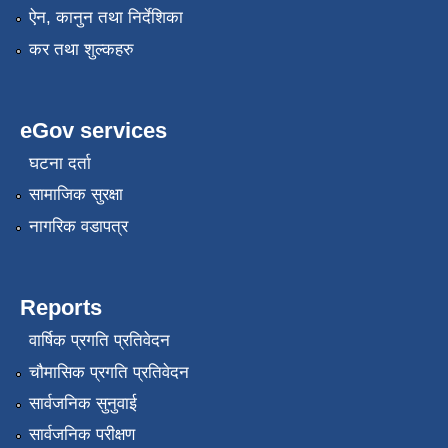
ऐन, कानुन तथा निर्देशिका
कर तथा शुल्कहरु
eGov services
घटना दर्ता
सामाजिक सुरक्षा
नागरिक वडापत्र
Reports
वार्षिक प्रगति प्रतिवेदन
चौमासिक प्रगति प्रतिवेदन
सार्वजनिक सुनुवाई
सार्वजनिक परीक्षण