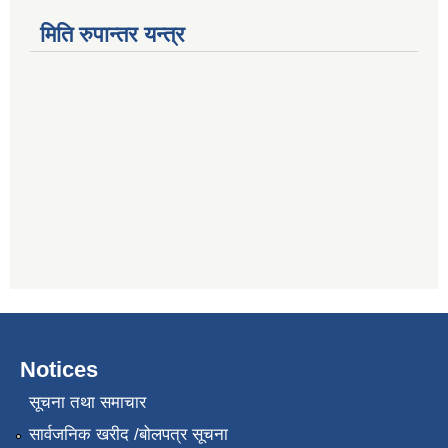
मिति रुपान्तर यन्त्र
Notices
सूचना तथा समाचार
सार्वजनिक खरीद /बोलपत्र सूचना