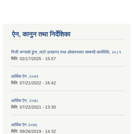
ऐन, कानुन तथा निर्देशिका
निजी जग्गाको ढुंगा ,माटो उत्खनन् तथा ओसारपसार सम्बन्धी कार्यविधि, २०८१
मिति:
02/17/2025 - 15:57
आर्थिक ऐन ,२०७९
मिति:
07/21/2022 - 16:42
आर्थिक ऐन, २०७८
मिति:
07/22/2021 - 13:30
आर्थिक ऐन २०७६
मिति:
09/26/2019 - 14:32