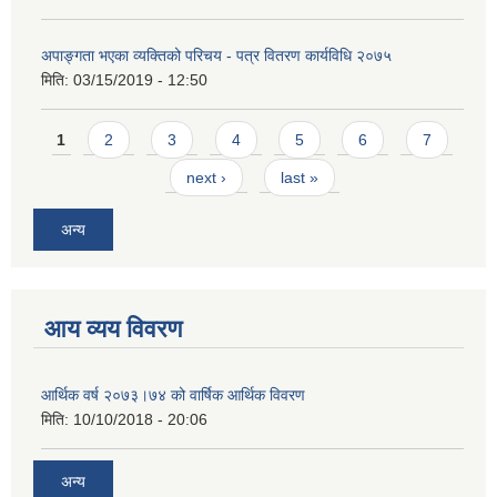
अपाङ्गता भएका व्यक्तिको परिचय - पत्र वितरण कार्यविधि २०७५
मिति:
03/15/2019 - 12:50
Pages
1
2
3
4
5
6
7
next ›
last »
अन्य
आय व्यय विवरण
आर्थिक वर्ष २०७३।७४ को वार्षिक आर्थिक विवरण
मिति:
10/10/2018 - 20:06
अन्य