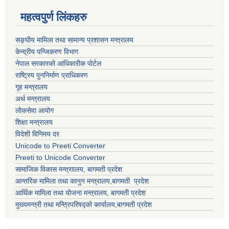
महत्वपुर्ण लिंकहरु
सङ्घीय मामिला तथा सामान्य प्रशासन मन्त्रालय
केन्द्रीय पन्जिकरण विभाग
नेपाल सरकारको आधिकारीक पोर्टल
राष्ट्रिय पुननिर्माण प्राधिकरण
गृह मन्त्रालय
अर्थ मन्त्रालय
लोकसेवा आयोग
शिक्षा मन्त्रालय
विदेशी विनिमय दर
Unicode to Preeti Converter
Preeti to Unicode Converter
सामाजिक विकास मन्त्राालय, बागमती प्रदेश
आन्तरिक मामिला तथा कानुन मन्त्रालय,बागमती प्रदेश
आर्थिक मामिला तथा योजना मन्त्रालय, बागमती प्रदेश
मुख्यमन्त्री तथा मन्त्रिपरिषद्को कार्यालय,बागमती प्रदेश