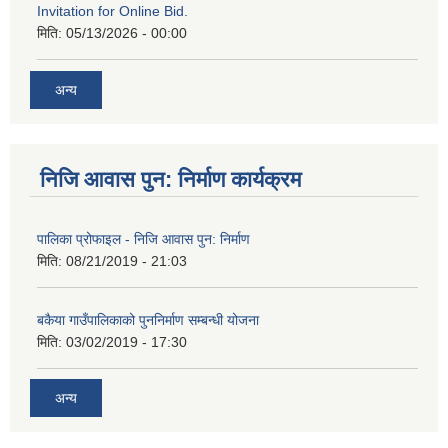
Invitation for Online Bid.
मिति:
05/13/2026 - 00:00
अन्य
निजि आवास पुन: निर्माण कार्यक्रम
पालिका प्रोफाइल - निजि आवास पुन: निर्माण
मिति:
08/21/2019 - 21:03
बकैया गाउँपालिकाको पुननिर्माण सम्बन्धी योजना
मिति:
03/02/2019 - 17:30
अन्य