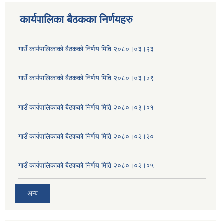
कार्यपालिका बैठकका निर्णयहरु
गाउँ कार्यपालिकाको बैठकको निर्णय मिति २०८०।०३।२३
गाउँ कार्यपालिकाको बैठकको निर्णय मिति २०८०।०३।०९
गाउँ कार्यपालिकाको बैठकको निर्णय मिति २०८०।०३।०१
गाउँ कार्यपालिकाको बैठकको निर्णय मिति २०८०।०२।२०
गाउँ कार्यपालिकाको बैठकको निर्णय मिति २०८०।०२।०५
अन्य