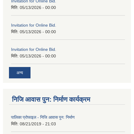
Invitation for Online Bid.
मिति:
05/13/2026 - 00:00
Invitation for Online Bid.
मिति:
05/13/2026 - 00:00
Invitation for Online Bid.
मिति:
05/13/2026 - 00:00
अन्य
निजि आवास पुन: निर्माण कार्यक्रम
पालिका प्रोफाइल - निजि आवास पुन: निर्माण
मिति:
08/21/2019 - 21:03