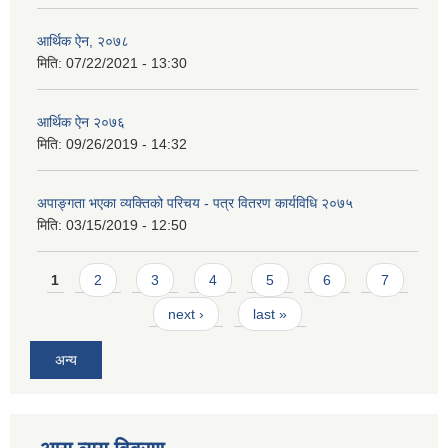
आर्थिक ऐन, २०७८
मिति:
07/22/2021 - 13:30
आर्थिक ऐन २०७६
मिति:
09/26/2019 - 14:32
अपाङ्गता भएका व्यक्तिको परिचय - पत्र वितरण कार्यविधि २०७५
मिति:
03/15/2019 - 12:50
Pages
1
2
3
4
5
6
7
next ›
last »
अन्य