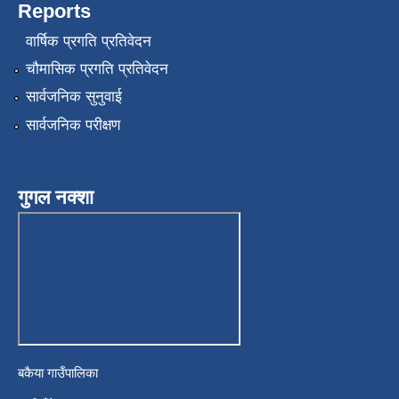
Reports
वार्षिक प्रगति प्रतिवेदन
चौमासिक प्रगति प्रतिवेदन
सार्वजनिक सुनुवाई
सार्वजनिक परीक्षण
गुगल नक्शा
बकैया गाउँपालिका