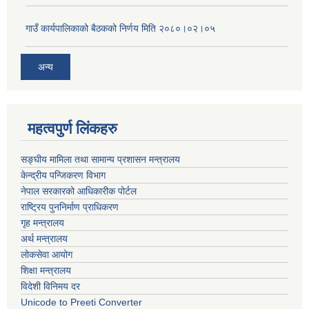
गाउँ कार्यपालिकाको बैठकको निर्णय मिति २०८०।०२।०५
अन्य
महत्वपुर्ण लिंकहरु
सङ्घीय मामिला तथा सामान्य प्रशासन मन्त्रालय
केन्द्रीय पन्जिकरण विभाग
नेपाल सरकारको आधिकारीक पोर्टल
राष्ट्रिय पुननिर्माण प्राधिकरण
गृह मन्त्रालय
अर्थ मन्त्रालय
लोकसेवा आयोग
शिक्षा मन्त्रालय
विदेशी विनिमय दर
Unicode to Preeti Converter