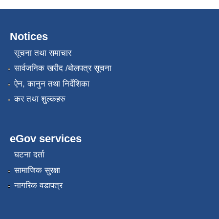
Notices
सूचना तथा समाचार
सार्वजनिक खरीद /बोलपत्र सूचना
ऐन, कानुन तथा निर्देशिका
कर तथा शुल्कहरु
eGov services
घटना दर्ता
सामाजिक सुरक्षा
नागरिक वडापत्र