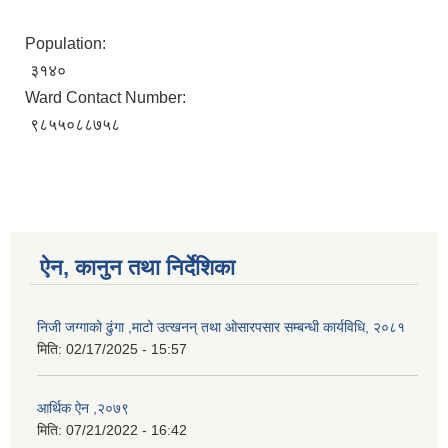
Population:
३१४०
Ward Contact Number:
९८५५०८८७५८
ऐन, कानुन तथा निर्देशिका
निजी जग्गाको ढुंगा ,माटो उत्खनन् तथा ओसारपसार सम्बन्धी कार्यविधि, २०८१
मिति:
02/17/2025 - 15:57
आर्थिक ऐन ,२०७९
मिति:
07/21/2022 - 16:42