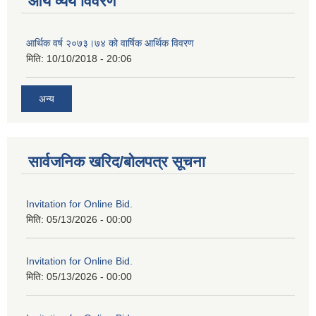
आय व्यय विवरण
आर्थिक वर्ष २०७३।७४ को वार्षिक आर्थिक विवरण
मिति:
10/10/2018 - 20:06
अन्य
सार्वजनिक खरिद/बोलपत्र सूचना
Invitation for Online Bid.
मिति:
05/13/2026 - 00:00
Invitation for Online Bid.
मिति:
05/13/2026 - 00:00