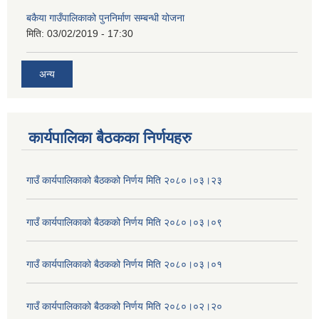
बकैया गाउँपालिकाको पुननिर्माण सम्बन्धी योजना
मिति:
03/02/2019 - 17:30
अन्य
कार्यपालिका बैठकका निर्णयहरु
गाउँ कार्यपालिकाको बैठकको निर्णय मिति २०८०।०३।२३
गाउँ कार्यपालिकाको बैठकको निर्णय मिति २०८०।०३।०९
गाउँ कार्यपालिकाको बैठकको निर्णय मिति २०८०।०३।०१
गाउँ कार्यपालिकाको बैठकको निर्णय मिति २०८०।०२।२०