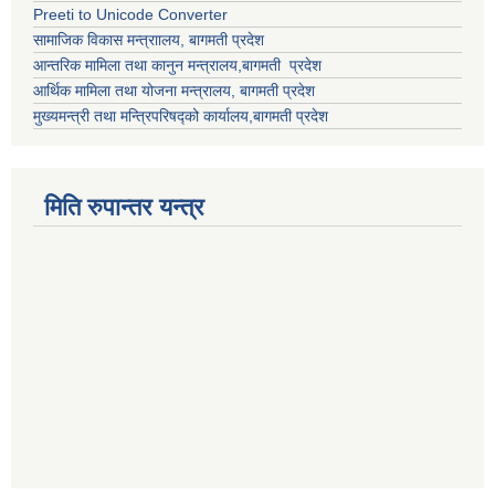
Preeti to Unicode Converter
सामाजिक विकास मन्त्राालय, बागमती प्रदेश
आन्तरिक मामिला तथा कानुन मन्त्रालय,बागमती प्रदेश
आर्थिक मामिला तथा योजना मन्त्रालय, बागमती प्रदेश
मुख्यमन्त्री तथा मन्त्रिपरिषद्को कार्यालय,बागमती प्रदेश
मिति रुपान्तर यन्त्र