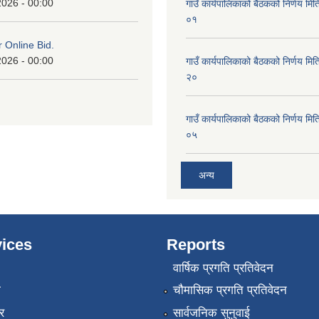
2026 - 00:00
गाउँ कार्यपालिकाको बैठकको निर्णय 
०१
or Online Bid.
2026 - 00:00
गाउँ कार्यपालिकाको बैठकको निर्णय 
२०
गाउँ कार्यपालिकाको बैठकको निर्णय 
०५
अन्य
ices
Reports
वार्षिक प्रगति प्रतिवेदन
ा
चौमासिक प्रगति प्रतिवेदन
र
सार्वजनिक सुनुवाई