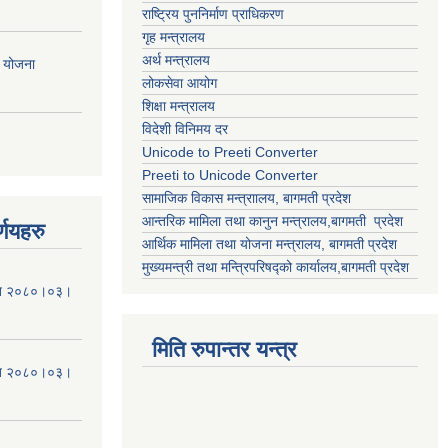
राष्ट्रिय पुननिर्माण प्राधिकरण
गृह मन्त्रालय
अर्थ मन्त्रालय
ी योजना
लोकसेवा आयोग
शिक्षा मन्त्रालय
विदेशी विनिमय दर
Unicode to Preeti Converter
Preeti to Unicode Converter
सामाजिक विकास मन्त्राालय, बागमती प्रदेश
आन्तरिक मामिला तथा कानुन मन्त्रालय,बागमती प्रदेश
्णयहरु
आर्थिक मामिला तथा योजना मन्त्रालय, बागमती प्रदेश
मुख्यमन्त्री तथा मन्त्रिपरिषद्को कार्यालय,बागमती प्रदेश
मिति २०८०।०३।
मिति रुपान्तर यन्त्र
मिति २०८०।०३।