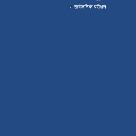
सार्वजनिक परीक्षण