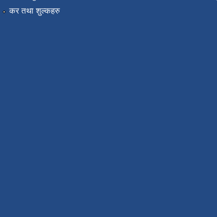
कर तथा शुल्कहरु