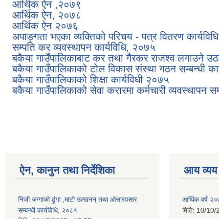
आर्थिक ऐन ,२०७९
आर्थिक ऐन, २०७८
आर्थिक ऐन २०७६
अपाङ्गता भएका व्यक्तिको परिचय - पत्र वितरण कार्यवि
सम्पति कर व्यवस्थापन कार्यविधि, २०७५
बकैया गाउँपालिकाबाट कर तथा गैरकर राजश्‍व लगाउने उठाउ
बकैया गाउँपालिकाको टोल विकास संस्था गठन सम्बन्धी का
बकैया गाउँपालिकाको शिक्षा कार्यविधी २०७५
बकैया गाउँपालिकाको सेवा करारमा कर्मचारी व्यवस्थापन सम्ब
Pages
ऐन, कानुन तथा निर्देशिका
आय व्यय
निजी जग्गाको ढुंगा ,माटो उत्खनन् तथा ओसारपसार
आर्थिक वर्ष २
सम्बन्धी कार्यविधि, २०८१
मिति:
10/10/