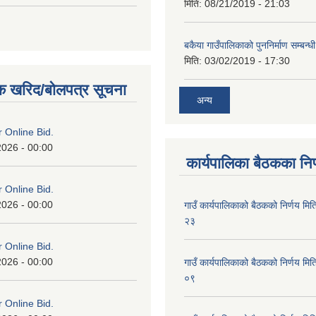
मिति:
08/21/2019 - 21:03
बकैया गाउँपालिकाको पुननिर्माण सम्बन्ध
मिति:
03/02/2019 - 17:30
क खरिद/बोलपत्र सूचना
अन्य
or Online Bid.
2026 - 00:00
कार्यपालिका बैठकका निर
or Online Bid.
2026 - 00:00
गाउँ कार्यपालिकाको बैठकको निर्णय 
२३
or Online Bid.
2026 - 00:00
गाउँ कार्यपालिकाको बैठकको निर्णय 
०९
or Online Bid.