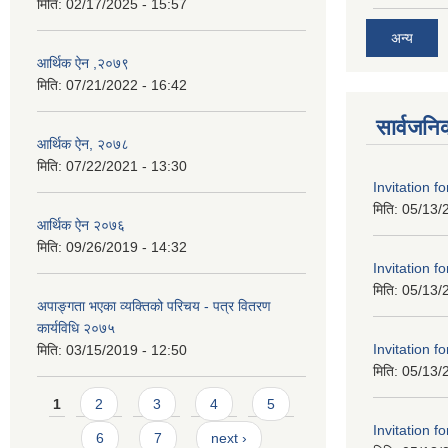
मिति:
02/17/2025 - 15:57
अन्य
आर्थिक ऐन ,२०७९
मिति:
07/21/2022 - 16:42
सार्वजनि
आर्थिक ऐन, २०७८
मिति:
07/22/2021 - 13:30
Invitation f
मिति:
05/13/
आर्थिक ऐन २०७६
मिति:
09/26/2019 - 14:32
Invitation f
मिति:
05/13/
अपाङ्गता भएका व्यक्तिको परिचय - पत्र वितरण
कार्यविधि २०७५
Invitation f
मिति:
03/15/2019 - 12:50
मिति:
05/13/
Pages
1
2
3
4
5
Invitation f
6
7
next ›