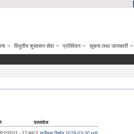
जना
विधुतीय शुसासन सेवा
प्रतिवेदन
सूचना तथा जानकारी
ि
दस्तावेज
/02/2021 - 17:49
गाउँसभा निर्णय 2078-03-30.pdf