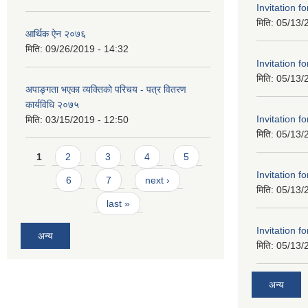
Invitation f
मिति:
05/13/
आर्थिक ऐन २०७६
मिति:
09/26/2019 - 14:32
Invitation f
मिति:
05/13/
अपाङ्गता भएका व्यक्तिको परिचय - पत्र वितरण
कार्यविधि २०७५
Invitation f
मिति:
03/15/2019 - 12:50
मिति:
05/13/
Pages
1
2
3
4
5
Invitation f
6
7
next ›
मिति:
05/13/
last »
Invitation f
अन्य
मिति:
05/13/
अन्य