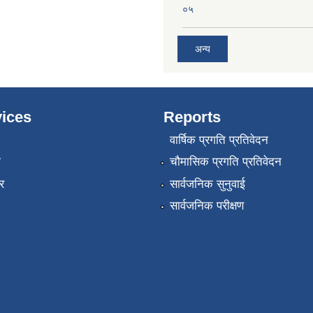
०५
अन्य
ices
Reports
वार्षिक प्रगति प्रतिवेदन
ा
चौमासिक प्रगति प्रतिवेदन
र
सार्वजनिक सुनुवाई
सार्वजनिक परीक्षण