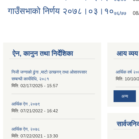
गाउँसभाको निर्णय २०७८।०३।१०
७६/७७
08
ऐन, कानुन तथा निर्देशिका
आय व्यय
निजी जग्गाको ढुंगा ,माटो उत्खनन् तथा ओसारपसार
आर्थिक वर्ष २
सम्बन्धी कार्यविधि, २०८१
मिति:
10/10/
मिति:
02/17/2025 - 15:57
अन्य
आर्थिक ऐन ,२०७९
मिति:
07/21/2022 - 16:42
सार्वजनि
आर्थिक ऐन, २०७८
मिति:
07/22/2021 - 13:30