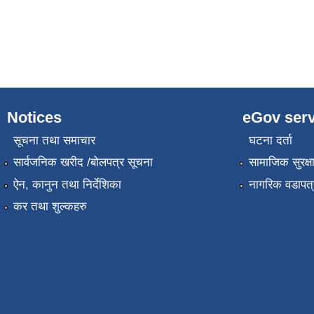
Notices
eGov serv
सूचना तथा समाचार
घटना दर्ता
सार्वजनिक खरीद /बोलपत्र सूचना
सामाजिक सुरक्ष
ऐन, कानुन तथा निर्देशिका
नागरिक वडापत्
कर तथा शुल्कहरु