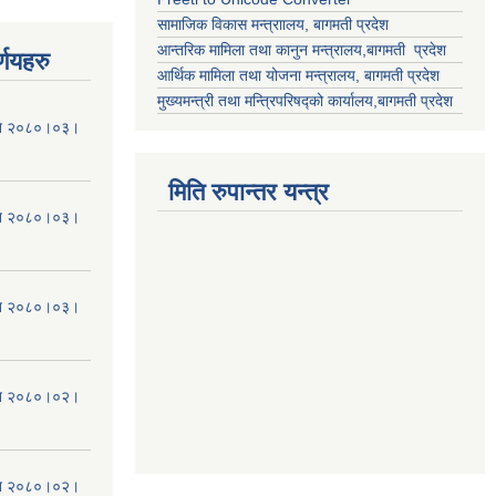
सामाजिक विकास मन्त्राालय, बागमती प्रदेश
आन्तरिक मामिला तथा कानुन मन्त्रालय,बागमती प्रदेश
्णयहरु
आर्थिक मामिला तथा योजना मन्त्रालय, बागमती प्रदेश
मुख्यमन्त्री तथा मन्त्रिपरिषद्को कार्यालय,बागमती प्रदेश
मिति २०८०।०३।
मिति रुपान्तर यन्त्र
मिति २०८०।०३।
मिति २०८०।०३।
मिति २०८०।०२।
मिति २०८०।०२।