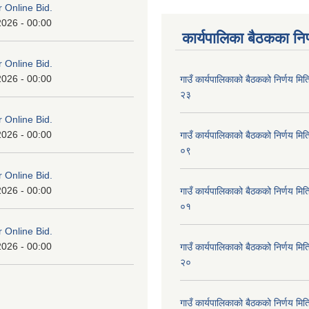
or Online Bid.
2026 - 00:00
कार्यपालिका बैठकका निर
or Online Bid.
2026 - 00:00
गाउँ कार्यपालिकाको बैठकको निर्णय 
२३
or Online Bid.
2026 - 00:00
गाउँ कार्यपालिकाको बैठकको निर्णय 
०९
or Online Bid.
2026 - 00:00
गाउँ कार्यपालिकाको बैठकको निर्णय 
०१
or Online Bid.
2026 - 00:00
गाउँ कार्यपालिकाको बैठकको निर्णय 
२०
गाउँ कार्यपालिकाको बैठकको निर्णय 