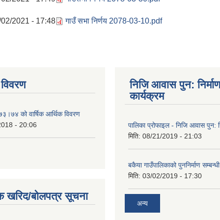
/02/2021 - 17:48
गाउँ सभा निर्णय 2078-03-10.pdf
 विवरण
निजि आवास पुन: निर्मा
कार्यक्रम
०७३।७४ को वार्षिक आर्थिक विवरण
2018 - 20:06
पालिका प्रोफाइल - निजि आवास पुन: नि
मिति:
08/21/2019 - 21:03
बकैया गाउँपालिकाको पुननिर्माण सम्बन्ध
मिति:
03/02/2019 - 17:30
क खरिद/बोलपत्र सूचना
अन्य