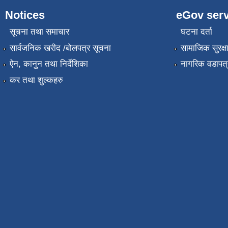
Notices
eGov serv
सूचना तथा समाचार
घटना दर्ता
सार्वजनिक खरीद /बोलपत्र सूचना
सामाजिक सुरक्ष
ऐन, कानुन तथा निर्देशिका
नागरिक वडापत्
कर तथा शुल्कहरु