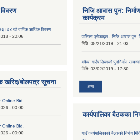
 विवरण
निजि आवास पुन: निर्मा
कार्यक्रम
०७३।७४ को वार्षिक आर्थिक विवरण
2018 - 20:06
पालिका प्रोफाइल - निजि आवास पुन: नि
मिति:
08/21/2019 - 21:03
बकैया गाउँपालिकाको पुननिर्माण सम्बन्ध
मिति:
03/02/2019 - 17:30
क खरिद/बोलपत्र सूचना
अन्य
or Online Bid.
2026 - 00:00
कार्यपालिका बैठकका निर
or Online Bid.
2026 - 00:00
गाउँ कार्यपालिकाको बैठकको निर्णय 
२३