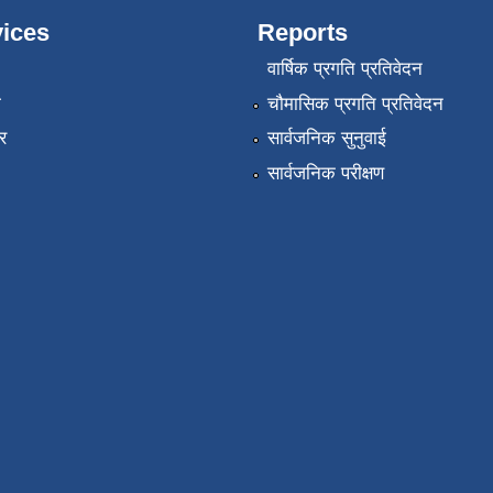
ices
Reports
वार्षिक प्रगति प्रतिवेदन
ा
चौमासिक प्रगति प्रतिवेदन
र
सार्वजनिक सुनुवाई
सार्वजनिक परीक्षण