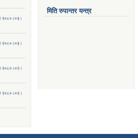
मिति रुपान्तर यन्त्र
मिति २०८०।०३।
मिति २०८०।०३।
मिति २०८०।०२।
मिति २०८०।०२।