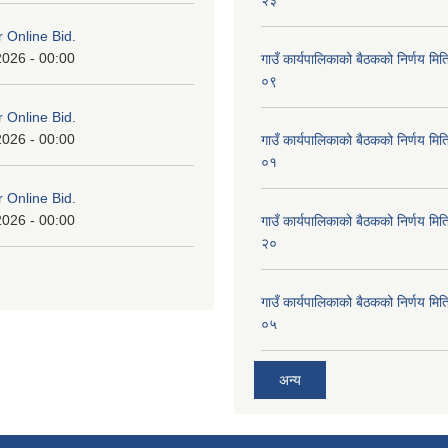
or Online Bid.
2026 - 00:00
गाउँ कार्यपालिकाको बैठकको निर्णय 
०९
or Online Bid.
2026 - 00:00
गाउँ कार्यपालिकाको बैठकको निर्णय 
०१
or Online Bid.
2026 - 00:00
गाउँ कार्यपालिकाको बैठकको निर्णय 
२०
गाउँ कार्यपालिकाको बैठकको निर्णय 
०५
अन्य