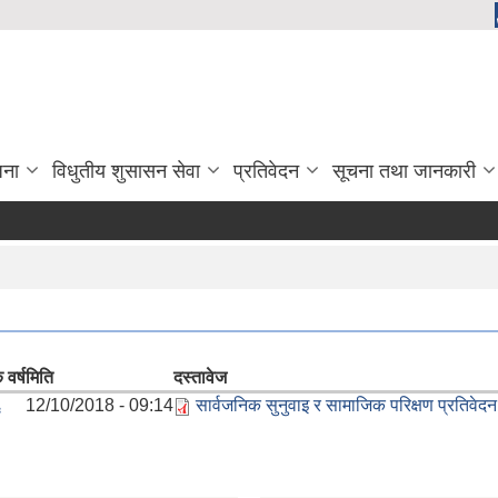
जना
विधुतीय शुसासन सेवा
प्रतिवेदन
सूचना तथा जानकारी
 वर्ष
मिति
दस्तावेज
६
12/10/2018 - 09:14
सार्वजनिक सुनुवाइ र सामाजिक परिक्षण प्रतिवेद