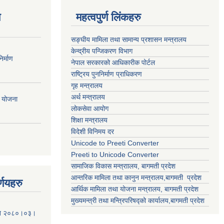
ण
महत्वपुर्ण लिंकहरु
सङ्घीय मामिला तथा सामान्य प्रशासन मन्त्रालय
केन्द्रीय पन्जिकरण विभाग
र्माण
नेपाल सरकारको आधिकारीक पोर्टल
राष्ट्रिय पुननिर्माण प्राधिकरण
गृह मन्त्रालय
अर्थ मन्त्रालय
ी योजना
लोकसेवा आयोग
शिक्षा मन्त्रालय
विदेशी विनिमय दर
Unicode to Preeti Converter
Preeti to Unicode Converter
सामाजिक विकास मन्त्राालय, बागमती प्रदेश
आन्तरिक मामिला तथा कानुन मन्त्रालय,बागमती प्रदेश
्णयहरु
आर्थिक मामिला तथा योजना मन्त्रालय, बागमती प्रदेश
मुख्यमन्त्री तथा मन्त्रिपरिषद्को कार्यालय,बागमती प्रदेश
मिति २०८०।०३।