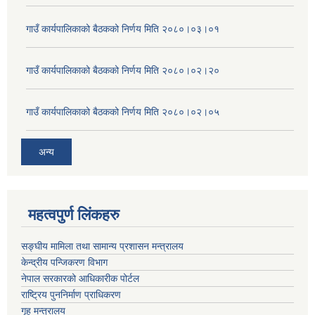
गाउँ कार्यपालिकाको बैठकको निर्णय मिति २०८०।०३।०१
गाउँ कार्यपालिकाको बैठकको निर्णय मिति २०८०।०२।२०
गाउँ कार्यपालिकाको बैठकको निर्णय मिति २०८०।०२।०५
अन्य
महत्वपुर्ण लिंकहरु
सङ्घीय मामिला तथा सामान्य प्रशासन मन्त्रालय
केन्द्रीय पन्जिकरण विभाग
नेपाल सरकारको आधिकारीक पोर्टल
राष्ट्रिय पुननिर्माण प्राधिकरण
गृह मन्त्रालय