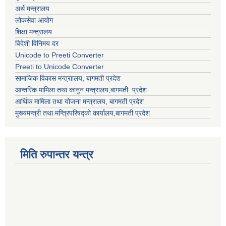
अर्थ मन्त्रालय
लोकसेवा आयोग
शिक्षा मन्त्रालय
विदेशी विनिमय दर
Unicode to Preeti Converter
Preeti to Unicode Converter
सामाजिक विकास मन्त्राालय, बागमती प्रदेश
आन्तरिक मामिला तथा कानुन मन्त्रालय,बागमती प्रदेश
आर्थिक मामिला तथा योजना मन्त्रालय, बागमती प्रदेश
मुख्यमन्त्री तथा मन्त्रिपरिषद्को कार्यालय,बागमती प्रदेश
मिति रुपान्तर यन्त्र