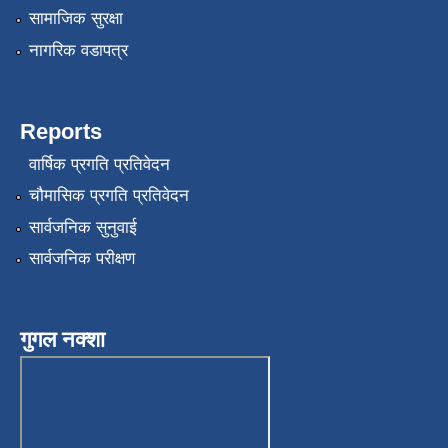
सामाजिक सुरक्षा
नागरिक वडापत्र
Reports
वार्षिक प्रगति प्रतिवेदन
चौमासिक प्रगति प्रतिवेदन
सार्वजनिक सुनुवाई
सार्वजनिक परीक्षण
गुगल नक्शा