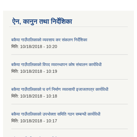
ऐन, कानुन तथा निर्देशिका
बकैया गाउँपालिकाको व्यवसाय कर संकलन निर्देशिका
मिति:
10/18/2018 - 10:20
बकैया गाउँपालिकाको विपद व्यवस्थापन कोष संचालन कार्यविधी
मिति:
10/18/2018 - 10:19
बकैया गाउँपालिकाको घ वर्ग निर्माण व्यवसायी इजाजतपत्र कार्यविधी
मिति:
10/18/2018 - 10:18
बकैया गाउँपालिकाको उपभोक्ता समिति गठन सम्बन्धी कार्यविधी
मिति:
10/18/2018 - 10:17