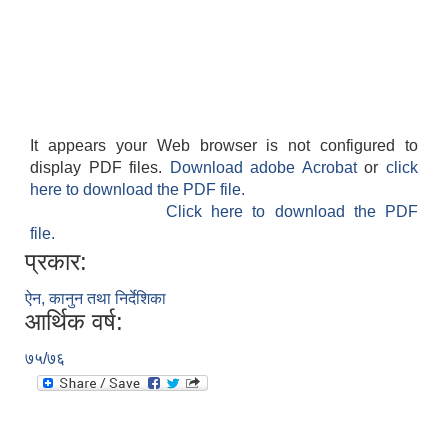
It appears your Web browser is not configured to
display PDF files.
Download adobe Acrobat
or
click
here to download the PDF file.
Click here to download the PDF
file.
प्रकार:
ऐन, कानुन तथा निर्देशिका
आर्थिक वर्ष:
७५/७६