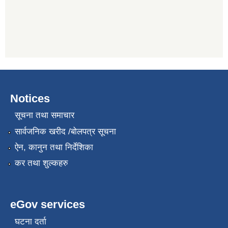
Notices
सूचना तथा समाचार
सार्वजनिक खरीद /बोलपत्र सूचना
ऐन, कानुन तथा निर्देशिका
कर तथा शुल्कहरु
eGov services
घटना दर्ता