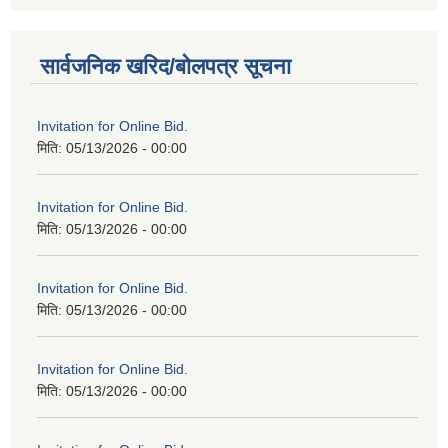
सार्वजनिक खरिद/बोलपत्र सूचना
Invitation for Online Bid.
मिति:
05/13/2026 - 00:00
Invitation for Online Bid.
मिति:
05/13/2026 - 00:00
Invitation for Online Bid.
मिति:
05/13/2026 - 00:00
Invitation for Online Bid.
मिति:
05/13/2026 - 00:00