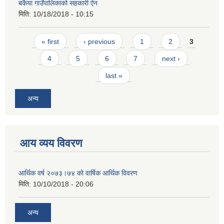
बकैया गाउँपालिकाको सहकारी ऐन
मिति:
10/18/2018 - 10:15
Pages
« first
‹ previous
1
2
3
4
5
6
7
next ›
last »
अन्य
आय व्यय विवरण
आर्थिक वर्ष २०७३।७४ को वार्षिक आर्थिक विवरण
मिति:
10/10/2018 - 20:06
अन्य