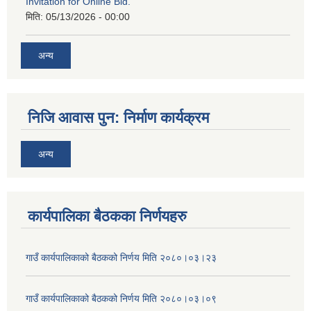
Invitation for Online Bid.
मिति:
05/13/2026 - 00:00
अन्य
निजि आवास पुन: निर्माण कार्यक्रम
अन्य
कार्यपालिका बैठकका निर्णयहरु
गाउँ कार्यपालिकाको बैठकको निर्णय मिति २०८०।०३।२३
गाउँ कार्यपालिकाको बैठकको निर्णय मिति २०८०।०३।०९