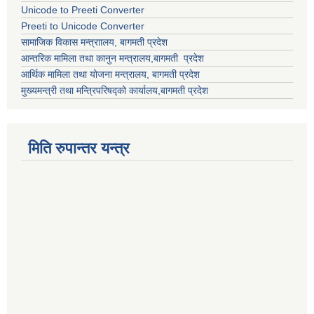
Unicode to Preeti Converter
Preeti to Unicode Converter
सामाजिक विकास मन्त्राालय, बागमती प्रदेश
आन्तरिक मामिला तथा कानुन मन्त्रालय,बागमती प्रदेश
आर्थिक मामिला तथा योजना मन्त्रालय, बागमती प्रदेश
मुख्यमन्त्री तथा मन्त्रिपरिषद्को कार्यालय,बागमती प्रदेश
मिति रुपान्तर यन्त्र