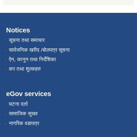
Notices
सूचना तथा समाचार
सार्वजनिक खरीद /बोलपत्र सूचना
ऐन, कानुन तथा निर्देशिका
कर तथा शुल्कहरु
eGov services
घटना दर्ता
सामाजिक सुरक्षा
नागरिक वडापत्र