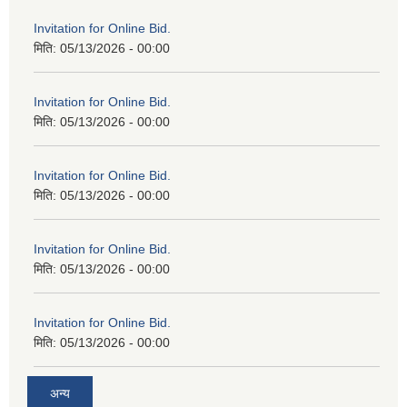
Invitation for Online Bid.
मिति:
05/13/2026 - 00:00
Invitation for Online Bid.
मिति:
05/13/2026 - 00:00
Invitation for Online Bid.
मिति:
05/13/2026 - 00:00
Invitation for Online Bid.
मिति:
05/13/2026 - 00:00
Invitation for Online Bid.
मिति:
05/13/2026 - 00:00
अन्य