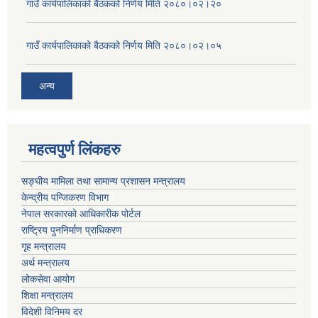
गाउँ कार्यपालिकाको बैठकको निर्णय मिति २०८०।०२।२०
गाउँ कार्यपालिकाको बैठकको निर्णय मिति २०८०।०२।०५
अन्य
महत्वपुर्ण लिंकहरु
सङ्घीय मामिला तथा सामान्य प्रशासन मन्त्रालय
केन्द्रीय पन्जिकरण विभाग
नेपाल सरकारको आधिकारीक पोर्टल
राष्ट्रिय पुननिर्माण प्राधिकरण
गृह मन्त्रालय
अर्थ मन्त्रालय
लोकसेवा आयोग
शिक्षा मन्त्रालय
विदेशी विनिमय दर