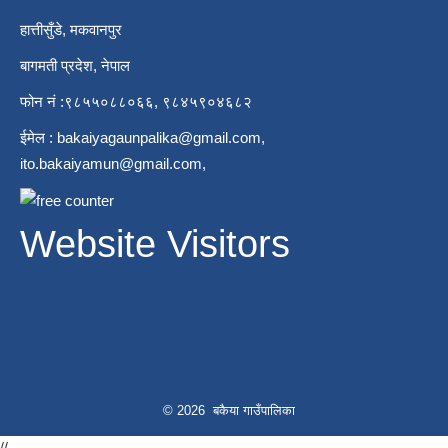
हात्तीसुँडे, मकवानपुर
बागमती प्रदेश, नेपाल
फोन नं :९८५५०८८०६६, ९८४५९०४६८२
ईमेल :
bakaiyagaunpalika@gmail.com
,
ito.bakaiyamun@gmail.com
,
Website Visitors
© 2026 बकैया गाउँपालिका
//