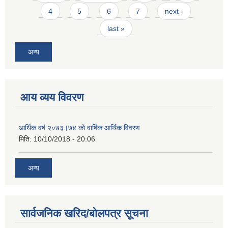
4
5
6
7
next ›
last »
अन्य
आय व्यय विवरण
आर्थिक वर्ष २०७३।७४ को वार्षिक आर्थिक विवरण
मिति:
10/10/2018 - 20:06
अन्य
सार्वजनिक खरिद/बोलपत्र सूचना