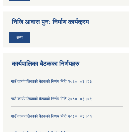
निजि आवास पुन: निर्माण कार्यक्रम
अन्य
कार्यपालिका बैठकका निर्णयहरु
गाउँ कार्यपालिकाको बैठकको निर्णय मिति २०८०।०३।२३
गाउँ कार्यपालिकाको बैठकको निर्णय मिति २०८०।०३।०९
गाउँ कार्यपालिकाको बैठकको निर्णय मिति २०८०।०३।०१