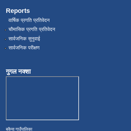
Reports
वार्षिक प्रगति प्रतिवेदन
चौमासिक प्रगति प्रतिवेदन
सार्वजनिक सुनुवाई
सार्वजनिक परीक्षण
गुगल नक्शा
बकैया गाउँपालिका