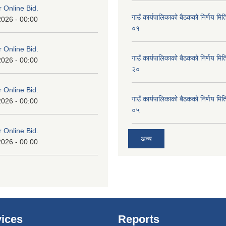
or Online Bid.
गाउँ कार्यपालिकाको बैठकको निर्णय 
2026 - 00:00
०१
or Online Bid.
गाउँ कार्यपालिकाको बैठकको निर्णय 
2026 - 00:00
२०
or Online Bid.
गाउँ कार्यपालिकाको बैठकको निर्णय 
2026 - 00:00
०५
or Online Bid.
अन्य
2026 - 00:00
ices
Reports