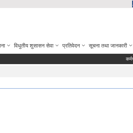
जना
विधुतीय शुसासन सेवा
प्रतिवेदन
सूचना तथा जानकारी
कर्मचार