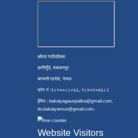
बकैया गाउँपालिका
हात्तीसुँडे, मकवानपुर
बागमती प्रदेश, नेपाल
फोन नं :९८५५०८८०६६, ९८४५९०४६८२
ईमेल :
bakaiyagaunpalika@gmail.com
,
ito.bakaiyamun@gmail.com
,
Website Visitors