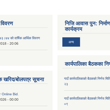
 विवरण
निजि आवास पुन: निर्मा
कार्यक्रम
०७३।७४ को वार्षिक आर्थिक विवरण
अन्य
2018 - 20:06
कार्यपालिका बैठकका निर
क खरिद/बोलपत्र सूचना
गाउँ कार्यपालिकाको बैठकको निर्णय 
२३
or Online Bid.
गाउँ कार्यपालिकाको बैठकको निर्णय 
2026 - 00:00
०९