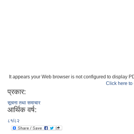
It appears your Web browser is not configured to display PD
Click here to
प्रकार:
सूचना तथा समाचार
आर्थिक वर्ष:
८१/८२