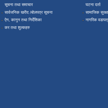
सूचना तथा समाचार
घटना दर्ता
सार्वजनिक खरीद /बोलपत्र सूचना
सामाजिक सुरक्ष
ऐन, कानुन तथा निर्देशिका
नागरिक वडापत्
कर तथा शुल्कहरु