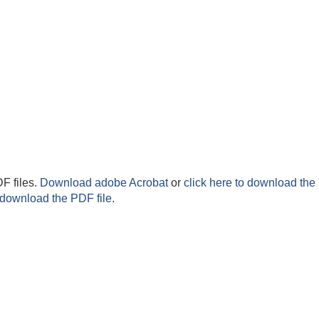
F files.
Download adobe Acrobat
or
click here to download the 
 download the PDF file.