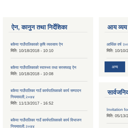
ऐन, कानुन तथा निर्देशिका
आय व्यय
बकैया गाउँपालिकाको कृषि व्यवसाय ऐन
आर्थिक वर्ष २
मिति:
10/18/2018 - 10:10
मिति:
10/10/
अन्य
बकैया गाउँपालिकाको स्वास्थ्य तथा सरसफाइ ऐन
मिति:
10/18/2018 - 10:08
बकैया गाउँपालिका गाउँ कार्यपालिकाकाे कार्य सम्पादन
सार्वजनि
नियमावली,२०७४
मिति:
11/13/2017 - 16:52
Invitation f
मिति:
05/13/
बकैया गाउँपालिका गाउँ कार्यपालिकाकाे कार्य विभाजन
नियमावली,२०७४