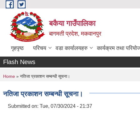
Skip to main content
बकैया गाउँपालिका
बागमती प्रदेश, मकवानपुर
गृहपृष्ठ
परिचय
वडा कार्यालयहरु
कार्यक्रम तथा परियो
Flash News
You are here
Home
» नतिजा प्रकाशन सम्बन्धी सूचना।
नतिजा प्रकाशन सम्बन्धी सूचना।
Submitted on:
Tue, 07/30/2024 - 21:37