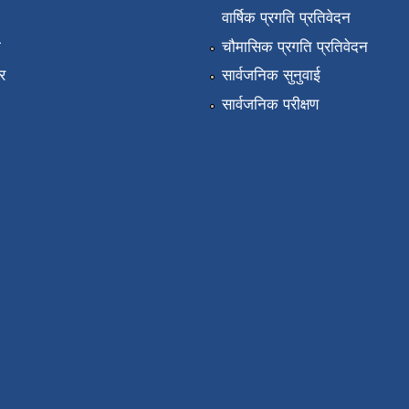
वार्षिक प्रगति प्रतिवेदन
ा
चौमासिक प्रगति प्रतिवेदन
र
सार्वजनिक सुनुवाई
सार्वजनिक परीक्षण