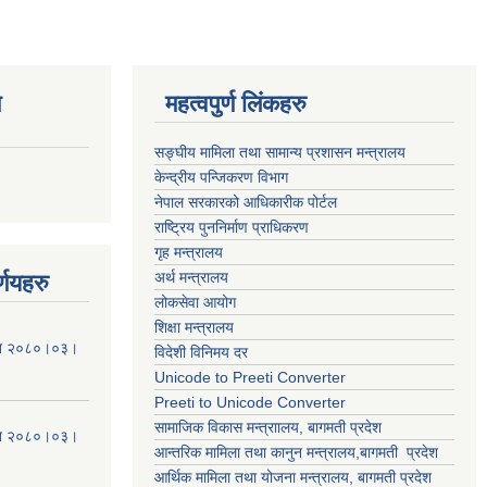
ण
महत्वपुर्ण लिंकहरु
सङ्घीय मामिला तथा सामान्य प्रशासन मन्त्रालय
केन्द्रीय पन्जिकरण विभाग
नेपाल सरकारको आधिकारीक पोर्टल
राष्ट्रिय पुननिर्माण प्राधिकरण
गृह मन्त्रालय
अर्थ मन्त्रालय
्णयहरु
लोकसेवा आयोग
शिक्षा मन्त्रालय
मिति २०८०।०३।
विदेशी विनिमय दर
Unicode to Preeti Converter
Preeti to Unicode Converter
सामाजिक विकास मन्त्राालय, बागमती प्रदेश
मिति २०८०।०३।
आन्तरिक मामिला तथा कानुन मन्त्रालय,बागमती प्रदेश
आर्थिक मामिला तथा योजना मन्त्रालय, बागमती प्रदेश