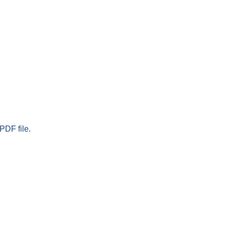
PDF file.