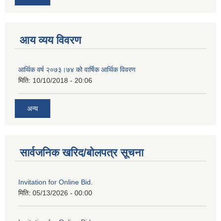
आय व्यय विवरण
आर्थिक वर्ष २०७३।७४ को वार्षिक आर्थिक विवरण
मिति:
10/10/2018 - 20:06
अन्य
सार्वजनिक खरिद/बोलपत्र सूचना
Invitation for Online Bid.
मिति:
05/13/2026 - 00:00