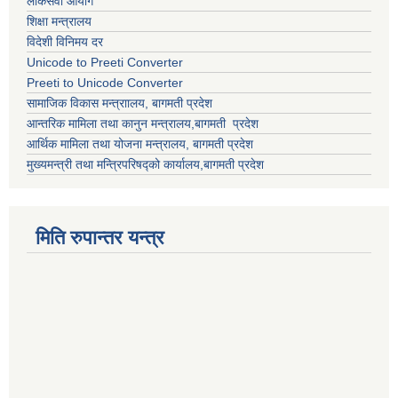
लोकसेवा आयोग
शिक्षा मन्त्रालय
विदेशी विनिमय दर
Unicode to Preeti Converter
Preeti to Unicode Converter
सामाजिक विकास मन्त्राालय, बागमती प्रदेश
आन्तरिक मामिला तथा कानुन मन्त्रालय,बागमती प्रदेश
आर्थिक मामिला तथा योजना मन्त्रालय, बागमती प्रदेश
मुख्यमन्त्री तथा मन्त्रिपरिषद्को कार्यालय,बागमती प्रदेश
मिति रुपान्तर यन्त्र