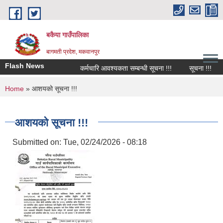
Skip to main content
बकैया गाउँपालिका
बागमती प्रदेश, मकवानपुर
Flash News
कर्मचारि आवश्यकता सम्बन्धी सूचना !!!
सूचना !!!
You are here
Home
» आशयको सूचना !!!
आशयको सूचना !!!
Submitted on:
Tue, 02/24/2026 - 08:18