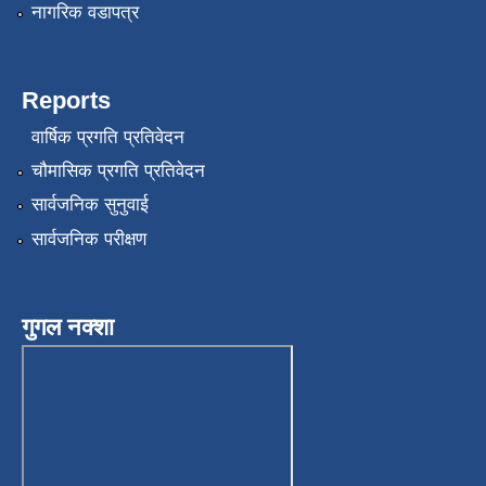
नागरिक वडापत्र
Reports
वार्षिक प्रगति प्रतिवेदन
चौमासिक प्रगति प्रतिवेदन
सार्वजनिक सुनुवाई
सार्वजनिक परीक्षण
गुगल नक्शा