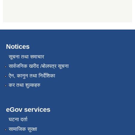
Notices
सूचना तथा समाचार
सार्वजनिक खरीद /बोलपत्र सूचना
ऐन, कानुन तथा निर्देशिका
कर तथा शुल्कहरु
eGov services
घटना दर्ता
सामाजिक सुरक्षा