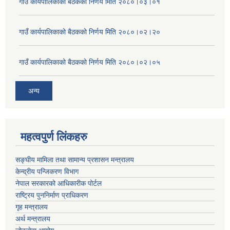
गाउँ कार्यपालिकाको बैठकको निर्णय मिति २०८०।०३।०१
गाउँ कार्यपालिकाको बैठकको निर्णय मिति २०८०।०२।२०
गाउँ कार्यपालिकाको बैठकको निर्णय मिति २०८०।०२।०५
अन्य
महत्वपुर्ण लिंकहरु
सङ्घीय मामिला तथा सामान्य प्रशासन मन्त्रालय
केन्द्रीय पन्जिकरण विभाग
नेपाल सरकारको आधिकारीक पोर्टल
राष्ट्रिय पुननिर्माण प्राधिकरण
गृह मन्त्रालय
अर्थ मन्त्रालय