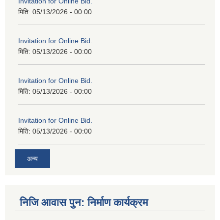
Invitation for Online Bid.
मिति:
05/13/2026 - 00:00
Invitation for Online Bid.
मिति:
05/13/2026 - 00:00
Invitation for Online Bid.
मिति:
05/13/2026 - 00:00
Invitation for Online Bid.
मिति:
05/13/2026 - 00:00
अन्य
निजि आवास पुन: निर्माण कार्यक्रम