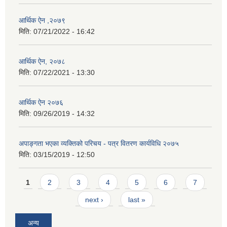
आर्थिक ऐन ,२०७९
मिति:
07/21/2022 - 16:42
आर्थिक ऐन, २०७८
मिति:
07/22/2021 - 13:30
आर्थिक ऐन २०७६
मिति:
09/26/2019 - 14:32
अपाङ्गता भएका व्यक्तिको परिचय - पत्र वितरण कार्यविधि २०७५
मिति:
03/15/2019 - 12:50
Pages
1
2
3
4
5
6
7
next ›
last »
अन्य