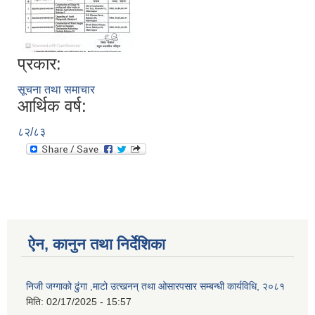
प्रकार:
सूचना तथा समाचार
आर्थिक वर्ष:
८२/८३
ऐन, कानुन तथा निर्देशिका
निजी जग्गाको ढुंगा ,माटो उत्खनन् तथा ओसारपसार सम्बन्धी कार्यविधि, २०८१
मिति:
02/17/2025 - 15:57