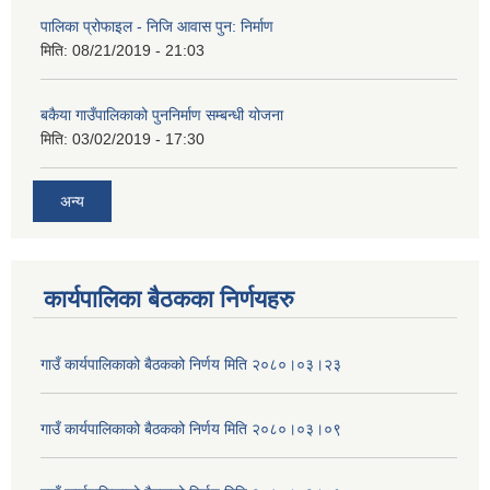
पालिका प्रोफाइल - निजि आवास पुन: निर्माण
मिति:
08/21/2019 - 21:03
बकैया गाउँपालिकाको पुननिर्माण सम्बन्धी योजना
मिति:
03/02/2019 - 17:30
अन्य
कार्यपालिका बैठकका निर्णयहरु
गाउँ कार्यपालिकाको बैठकको निर्णय मिति २०८०।०३।२३
गाउँ कार्यपालिकाको बैठकको निर्णय मिति २०८०।०३।०९