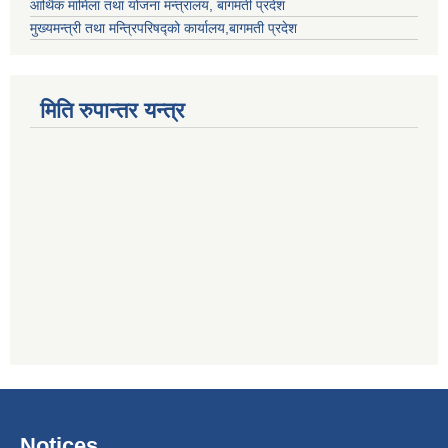
आर्थिक मामिला तथा योजना मन्त्रालय, बागमती प्रदेश
मुख्यमन्त्री तथा मन्त्रिपरिषद्को कार्यालय,बागमती प्रदेश
मिति रुपान्तर यन्त्र
Notices