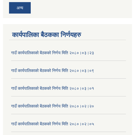
अन्य
कार्यपालिका बैठकका निर्णयहरु
गाउँ कार्यपालिकाको बैठकको निर्णय मिति २०८०।०३।२३
गाउँ कार्यपालिकाको बैठकको निर्णय मिति २०८०।०३।०९
गाउँ कार्यपालिकाको बैठकको निर्णय मिति २०८०।०३।०१
गाउँ कार्यपालिकाको बैठकको निर्णय मिति २०८०।०२।२०
गाउँ कार्यपालिकाको बैठकको निर्णय मिति २०८०।०२।०५