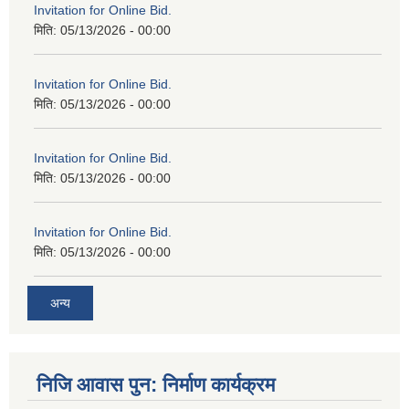
Invitation for Online Bid.
मिति:
05/13/2026 - 00:00
Invitation for Online Bid.
मिति:
05/13/2026 - 00:00
Invitation for Online Bid.
मिति:
05/13/2026 - 00:00
Invitation for Online Bid.
मिति:
05/13/2026 - 00:00
अन्य
निजि आवास पुन: निर्माण कार्यक्रम