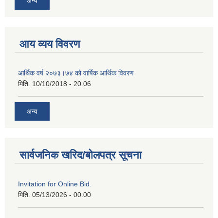
अन्य
आय व्यय विवरण
आर्थिक वर्ष २०७३।७४ को वार्षिक आर्थिक विवरण
मिति:
10/10/2018 - 20:06
अन्य
सार्वजनिक खरिद/बोलपत्र सूचना
Invitation for Online Bid.
मिति:
05/13/2026 - 00:00