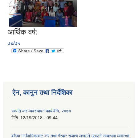
आर्थिक वर्ष:
७४/७५
ऐन, कानुन तथा निर्देशिका
सम्पति कर व्यवस्थापन कार्यविधि, २०७५
मिति:
12/19/2018 - 09:44
बकैया गाउँपालिकाबाट कर तथा गैरकर राजश्‍व लगाउने उठाउने सम्बन्धमा व्यवस्था