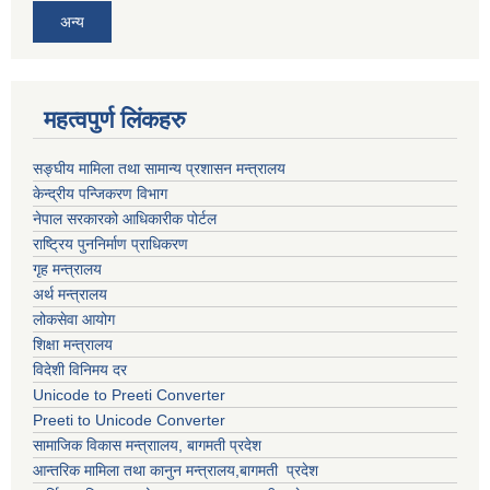
अन्य
महत्वपुर्ण लिंकहरु
सङ्घीय मामिला तथा सामान्य प्रशासन मन्त्रालय
केन्द्रीय पन्जिकरण विभाग
नेपाल सरकारको आधिकारीक पोर्टल
राष्ट्रिय पुननिर्माण प्राधिकरण
गृह मन्त्रालय
अर्थ मन्त्रालय
लोकसेवा आयोग
शिक्षा मन्त्रालय
विदेशी विनिमय दर
Unicode to Preeti Converter
Preeti to Unicode Converter
सामाजिक विकास मन्त्राालय, बागमती प्रदेश
आन्तरिक मामिला तथा कानुन मन्त्रालय,बागमती प्रदेश