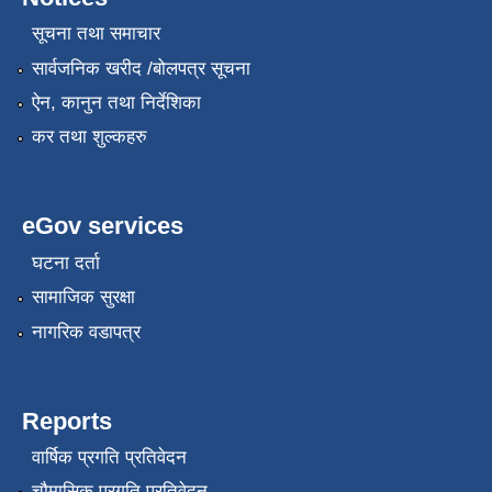
सूचना तथा समाचार
सार्वजनिक खरीद /बोलपत्र सूचना
ऐन, कानुन तथा निर्देशिका
कर तथा शुल्कहरु
eGov services
घटना दर्ता
सामाजिक सुरक्षा
नागरिक वडापत्र
Reports
वार्षिक प्रगति प्रतिवेदन
चौमासिक प्रगति प्रतिवेदन