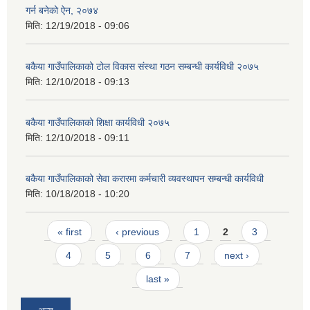
गर्न बनेको ऐन, २०७४
मिति:
12/19/2018 - 09:06
बकैया गाउँपालिकाको टोल विकास संस्था गठन सम्बन्धी कार्यविधी २०७५
मिति:
12/10/2018 - 09:13
बकैया गाउँपालिकाको शिक्षा कार्यविधी २०७५
मिति:
12/10/2018 - 09:11
बकैया गाउँपालिकाको सेवा करारमा कर्मचारी व्यवस्थापन सम्बन्धी कार्यविधी
मिति:
10/18/2018 - 10:20
Pages
« first
‹ previous
1
2
3
4
5
6
7
next ›
last »