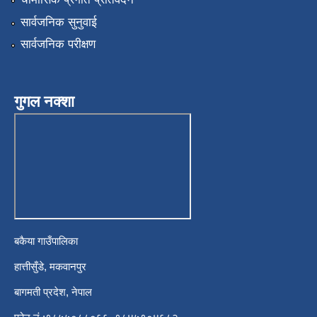
सार्वजनिक सुनुवाई
सार्वजनिक परीक्षण
गुगल नक्शा
बकैया गाउँपालिका
हात्तीसुँडे, मकवानपुर
बागमती प्रदेश, नेपाल