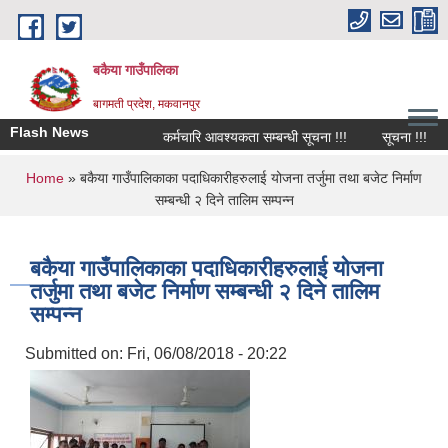
Skip to main content
बकैया गाउँपालिका
बागमती प्रदेश, मकवानपुर
Flash News
कर्मचारि आवश्यकता सम्बन्धी सूचना !!!
सूचना !!!
You are here
Home
» बकैया गाउँपालिकाका पदाधिकारीहरुलाई योजना तर्जुमा तथा बजेट निर्माण
सम्बन्धी २ दिने तालिम सम्पन्न
बकैया गाउँपालिकाका पदाधिकारीहरुलाई योजना
तर्जुमा तथा बजेट निर्माण सम्बन्धी २ दिने तालिम
सम्पन्न
Submitted on:
Fri, 06/08/2018 - 20:22