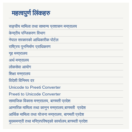
महत्वपुर्ण लिंकहरु
सङ्घीय मामिला तथा सामान्य प्रशासन मन्त्रालय
केन्द्रीय पन्जिकरण विभाग
नेपाल सरकारको आधिकारीक पोर्टल
राष्ट्रिय पुननिर्माण प्राधिकरण
गृह मन्त्रालय
अर्थ मन्त्रालय
लोकसेवा आयोग
शिक्षा मन्त्रालय
विदेशी विनिमय दर
Unicode to Preeti Converter
Preeti to Unicode Converter
सामाजिक विकास मन्त्राालय, बागमती प्रदेश
आन्तरिक मामिला तथा कानुन मन्त्रालय,बागमती प्रदेश
आर्थिक मामिला तथा योजना मन्त्रालय, बागमती प्रदेश
मुख्यमन्त्री तथा मन्त्रिपरिषद्को कार्यालय,बागमती प्रदेश