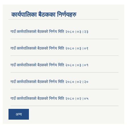
कार्यपालिका बैठकका निर्णयहरु
गाउँ कार्यपालिकाको बैठकको निर्णय मिति २०८०।०३।२३
गाउँ कार्यपालिकाको बैठकको निर्णय मिति २०८०।०३।०९
गाउँ कार्यपालिकाको बैठकको निर्णय मिति २०८०।०३।०१
गाउँ कार्यपालिकाको बैठकको निर्णय मिति २०८०।०२।२०
गाउँ कार्यपालिकाको बैठकको निर्णय मिति २०८०।०२।०५
अन्य