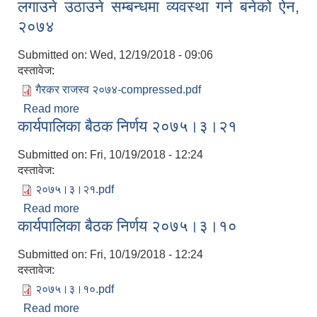
लगाउने उठाउने सम्बन्धमा व्यवस्था गर्न बनेको ऐन,
२०७४
Submitted on:
Wed, 12/19/2018 - 09:06
दस्तावेज:
गैरकर राजस्व २०७४-compressed.pdf
Read more
about बकैया गाउँपालिकाबाट कर तथा गैरकर राजश्‍व
कार्यपालिका बैठक निर्णय २०७५।३।२१
लगाउने उठाउने सम्बन्धमा व्यवस्था गर्न बनेको ऐन, २०७४
Submitted on:
Fri, 10/19/2018 - 12:24
दस्तावेज:
२०७५।३।२१.pdf
Read more
about कार्यपालिका बैठक निर्णय २०७५।३।२१
कार्यपालिका बैठक निर्णय २०७५।३।१०
Submitted on:
Fri, 10/19/2018 - 12:24
दस्तावेज:
२०७५।३।१०.pdf
Read more
about कार्यपालिका बैठक निर्णय २०७५।३।१०