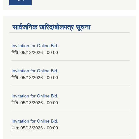
सार्वजनिक खरिद/बोलपत्र सूचना
Invitation for Online Bid.
मिति:
05/13/2026 - 00:00
Invitation for Online Bid.
मिति:
05/13/2026 - 00:00
Invitation for Online Bid.
मिति:
05/13/2026 - 00:00
Invitation for Online Bid.
मिति:
05/13/2026 - 00:00