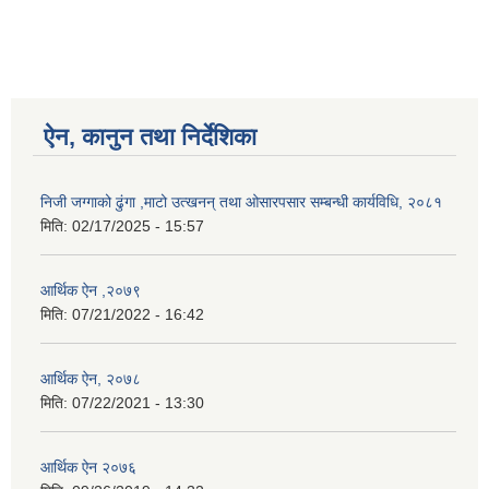
ऐन, कानुन तथा निर्देशिका
निजी जग्गाको ढुंगा ,माटो उत्खनन् तथा ओसारपसार सम्बन्धी कार्यविधि, २०८१
मिति:
02/17/2025 - 15:57
आर्थिक ऐन ,२०७९
मिति:
07/21/2022 - 16:42
आर्थिक ऐन, २०७८
मिति:
07/22/2021 - 13:30
आर्थिक ऐन २०७६