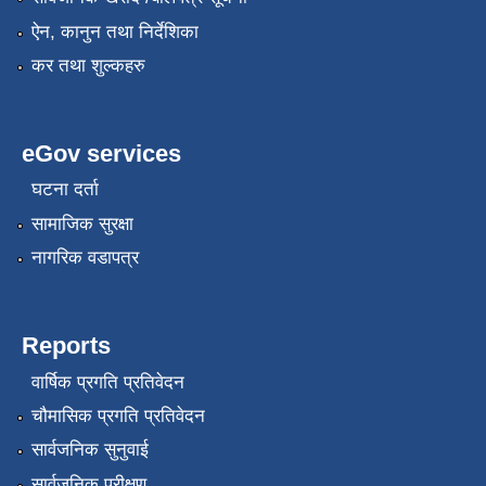
ऐन, कानुन तथा निर्देशिका
कर तथा शुल्कहरु
eGov services
घटना दर्ता
सामाजिक सुरक्षा
नागरिक वडापत्र
Reports
वार्षिक प्रगति प्रतिवेदन
चौमासिक प्रगति प्रतिवेदन
सार्वजनिक सुनुवाई
सार्वजनिक परीक्षण