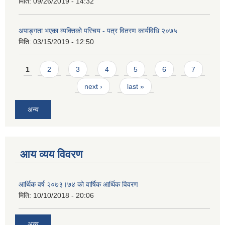
मिति:
09/26/2019 - 14:32
अपाङ्गता भएका व्यक्तिको परिचय - पत्र वितरण कार्यविधि २०७५
मिति:
03/15/2019 - 12:50
Pages
1
2
3
4
5
6
7
next ›
last »
अन्य
आय व्यय विवरण
आर्थिक वर्ष २०७३।७४ को वार्षिक आर्थिक विवरण
मिति:
10/10/2018 - 20:06
अन्य