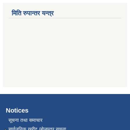
मिति रुपान्तर यन्त्र
Notices
सूचना तथा समाचार
सार्वजनिक खरीद /बोलपत्र सूचना