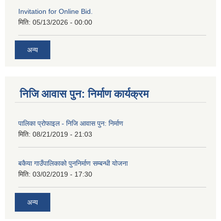
Invitation for Online Bid.
मिति:
05/13/2026 - 00:00
अन्य
निजि आवास पुन: निर्माण कार्यक्रम
पालिका प्रोफाइल - निजि आवास पुन: निर्माण
मिति:
08/21/2019 - 21:03
बकैया गाउँपालिकाको पुननिर्माण सम्बन्धी योजना
मिति:
03/02/2019 - 17:30
अन्य