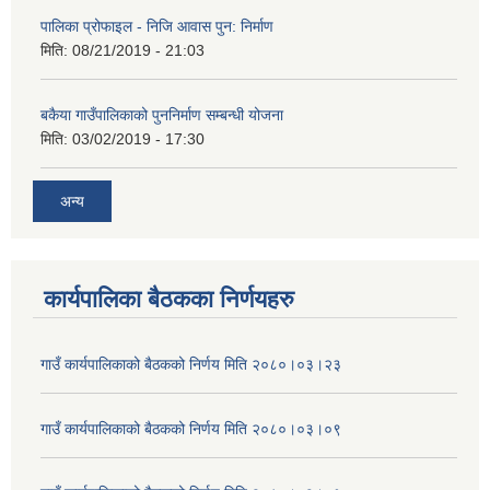
पालिका प्रोफाइल - निजि आवास पुन: निर्माण
मिति:
08/21/2019 - 21:03
बकैया गाउँपालिकाको पुननिर्माण सम्बन्धी योजना
मिति:
03/02/2019 - 17:30
अन्य
कार्यपालिका बैठकका निर्णयहरु
गाउँ कार्यपालिकाको बैठकको निर्णय मिति २०८०।०३।२३
गाउँ कार्यपालिकाको बैठकको निर्णय मिति २०८०।०३।०९