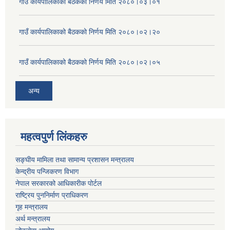
गाउँ कार्यपालिकाको बैठकको निर्णय मिति २०८०।०३।०१
गाउँ कार्यपालिकाको बैठकको निर्णय मिति २०८०।०२।२०
गाउँ कार्यपालिकाको बैठकको निर्णय मिति २०८०।०२।०५
अन्य
महत्वपुर्ण लिंकहरु
सङ्घीय मामिला तथा सामान्य प्रशासन मन्त्रालय
केन्द्रीय पन्जिकरण विभाग
नेपाल सरकारको आधिकारीक पोर्टल
राष्ट्रिय पुननिर्माण प्राधिकरण
गृह मन्त्रालय
अर्थ मन्त्रालय