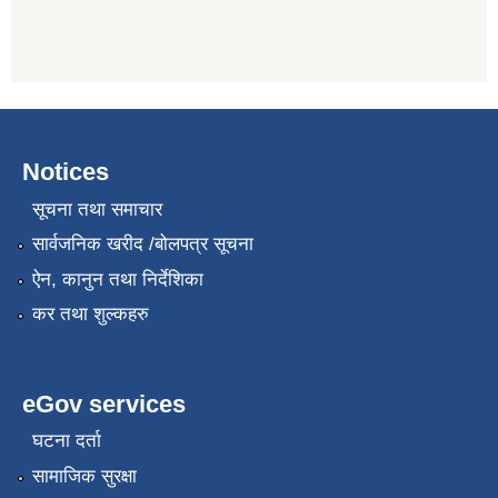
Notices
सूचना तथा समाचार
सार्वजनिक खरीद /बोलपत्र सूचना
ऐन, कानुन तथा निर्देशिका
कर तथा शुल्कहरु
eGov services
घटना दर्ता
सामाजिक सुरक्षा