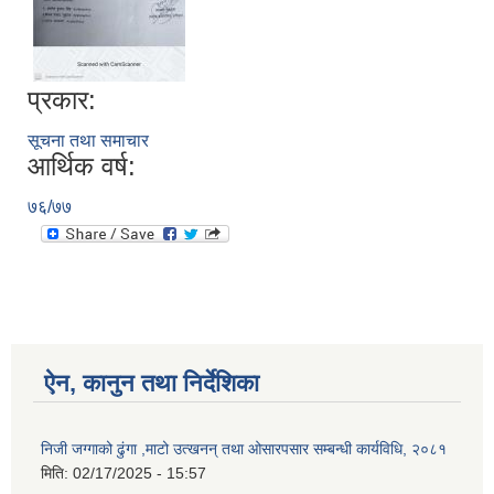
प्रकार:
सूचना तथा समाचार
आर्थिक वर्ष:
७६/७७
ऐन, कानुन तथा निर्देशिका
निजी जग्गाको ढुंगा ,माटो उत्खनन् तथा ओसारपसार सम्बन्धी कार्यविधि, २०८१
मिति:
02/17/2025 - 15:57