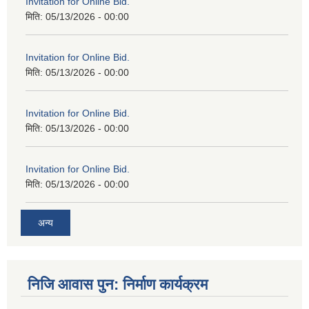
Invitation for Online Bid.
मिति:
05/13/2026 - 00:00
Invitation for Online Bid.
मिति:
05/13/2026 - 00:00
Invitation for Online Bid.
मिति:
05/13/2026 - 00:00
Invitation for Online Bid.
मिति:
05/13/2026 - 00:00
अन्य
निजि आवास पुन: निर्माण कार्यक्रम