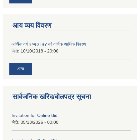
आय व्यय विवरण
आर्थिक वर्ष २०७३।७४ को वार्षिक आर्थिक विवरण
मिति:
10/10/2018 - 20:06
अन्य
सार्वजनिक खरिद/बोलपत्र सूचना
Invitation for Online Bid.
मिति:
05/13/2026 - 00:00