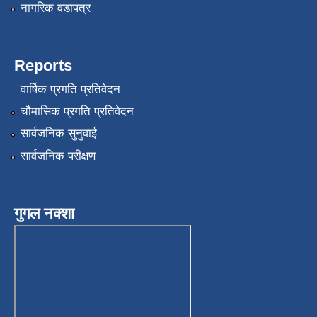
नागरिक वडापत्र
Reports
वार्षिक प्रगति प्रतिवेदन
चौमासिक प्रगति प्रतिवेदन
सार्वजनिक सुनुवाई
सार्वजनिक परीक्षण
गुगल नक्शा