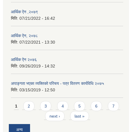
आर्थिक ऐन ,२०७९
मिति:
07/21/2022 - 16:42
आर्थिक ऐन, २०७८
मिति:
07/22/2021 - 13:30
आर्थिक ऐन २०७६
मिति:
09/26/2019 - 14:32
अपाङ्गता भएका व्यक्तिको परिचय - पत्र वितरण कार्यविधि २०७५
मिति:
03/15/2019 - 12:50
Pages
1
2
3
4
5
6
7
next ›
last »
अन्य