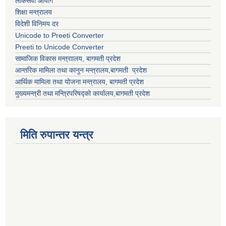
लोकसेवा आयोग
शिक्षा मन्त्रालय
विदेशी विनिमय दर
Unicode to Preeti Converter
Preeti to Unicode Converter
सामाजिक विकास मन्त्राालय, बागमती प्रदेश
आन्तरिक मामिला तथा कानुन मन्त्रालय,बागमती प्रदेश
आर्थिक मामिला तथा योजना मन्त्रालय, बागमती प्रदेश
मुख्यमन्त्री तथा मन्त्रिपरिषद्को कार्यालय,बागमती प्रदेश
मिति रुपान्तर यन्त्र