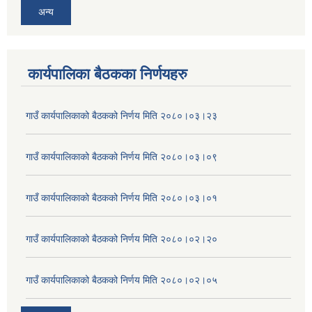
अन्य
कार्यपालिका बैठकका निर्णयहरु
गाउँ कार्यपालिकाको बैठकको निर्णय मिति २०८०।०३।२३
गाउँ कार्यपालिकाको बैठकको निर्णय मिति २०८०।०३।०९
गाउँ कार्यपालिकाको बैठकको निर्णय मिति २०८०।०३।०१
गाउँ कार्यपालिकाको बैठकको निर्णय मिति २०८०।०२।२०
गाउँ कार्यपालिकाको बैठकको निर्णय मिति २०८०।०२।०५