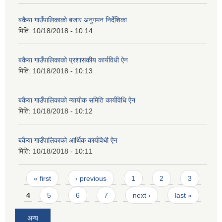
बकैया गाउँपालिकाको बजार अनुगमन निर्देशिका
मिति:
10/18/2018 - 10:14
बकैया गाउँपालिकाको प्रशासकीय कार्यविधी ऐन
मिति:
10/18/2018 - 10:13
बकैया गाउँपालिकाको न्यायीक समिति कार्यविधि ऐन
मिति:
10/18/2018 - 10:12
बकैया गाउँपालिकाको आर्थिक कार्यविधी ऐन
मिति:
10/18/2018 - 10:11
Pages
« first
‹ previous
1
2
3
4
5
6
7
next ›
last »
अन्य