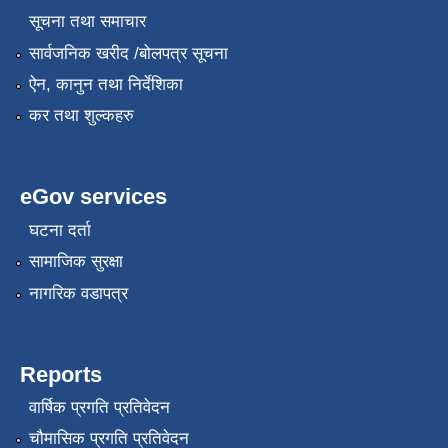
सूचना तथा समाचार
सार्वजनिक खरीद /बोलपत्र सूचना
ऐन, कानुन तथा निर्देशिका
कर तथा शुल्कहरु
eGov services
घटना दर्ता
सामाजिक सुरक्षा
नागरिक वडापत्र
Reports
वार्षिक प्रगति प्रतिवेदन
चौमासिक प्रगति प्रतिवेदन