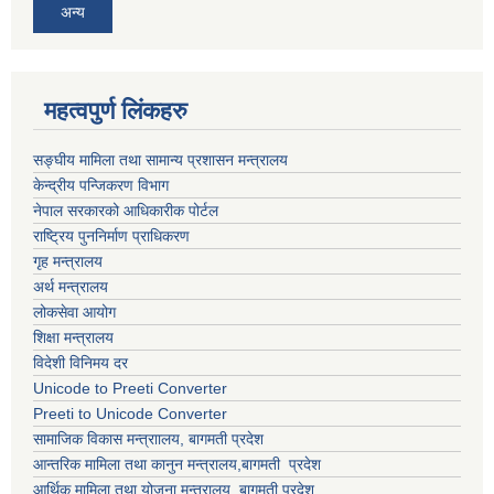
अन्य
महत्वपुर्ण लिंकहरु
सङ्घीय मामिला तथा सामान्य प्रशासन मन्त्रालय
केन्द्रीय पन्जिकरण विभाग
नेपाल सरकारको आधिकारीक पोर्टल
राष्ट्रिय पुननिर्माण प्राधिकरण
गृह मन्त्रालय
अर्थ मन्त्रालय
लोकसेवा आयोग
शिक्षा मन्त्रालय
विदेशी विनिमय दर
Unicode to Preeti Converter
Preeti to Unicode Converter
सामाजिक विकास मन्त्राालय, बागमती प्रदेश
आन्तरिक मामिला तथा कानुन मन्त्रालय,बागमती प्रदेश
आर्थिक मामिला तथा योजना मन्त्रालय, बागमती प्रदेश