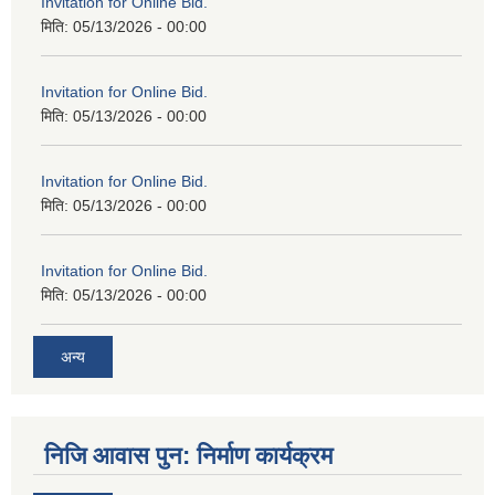
Invitation for Online Bid.
मिति:
05/13/2026 - 00:00
Invitation for Online Bid.
मिति:
05/13/2026 - 00:00
Invitation for Online Bid.
मिति:
05/13/2026 - 00:00
Invitation for Online Bid.
मिति:
05/13/2026 - 00:00
अन्य
निजि आवास पुन: निर्माण कार्यक्रम