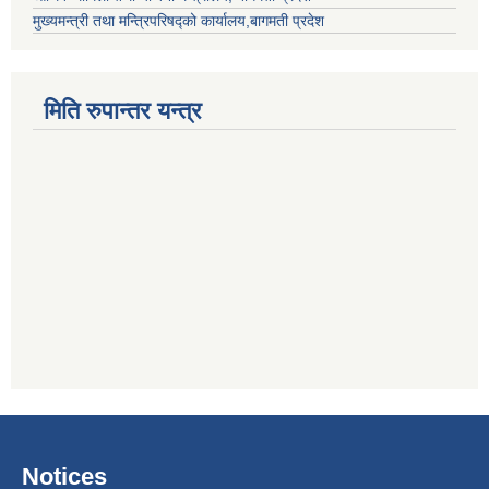
मुख्यमन्त्री तथा मन्त्रिपरिषद्को कार्यालय,बागमती प्रदेश
मिति रुपान्तर यन्त्र
Notices