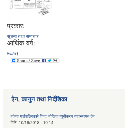
प्रकार:
सूचना तथा समाचार
आर्थिक वर्ष:
७८/७९
ऐन, कानुन तथा निर्देशिका
बकैया गाउँपालिकाको विपद जोखिक न्यूनीकरण व्यवस्थापन ऐन
मिति:
10/18/2018 - 10:14