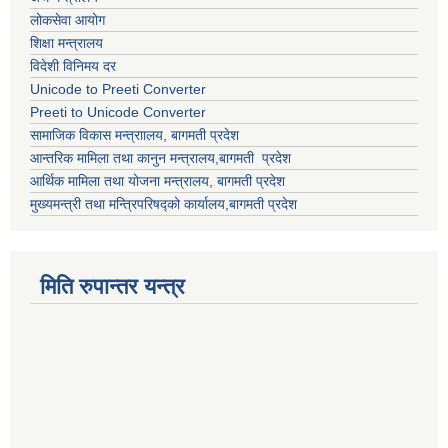
लोकसेवा आयोग
शिक्षा मन्त्रालय
विदेशी विनिमय दर
Unicode to Preeti Converter
Preeti to Unicode Converter
सामाजिक विकास मन्त्राालय, बागमती प्रदेश
आन्तरिक मामिला तथा कानुन मन्त्रालय,बागमती प्रदेश
आर्थिक मामिला तथा योजना मन्त्रालय, बागमती प्रदेश
मुख्यमन्त्री तथा मन्त्रिपरिषद्को कार्यालय,बागमती प्रदेश
मिति रुपान्तर यन्त्र