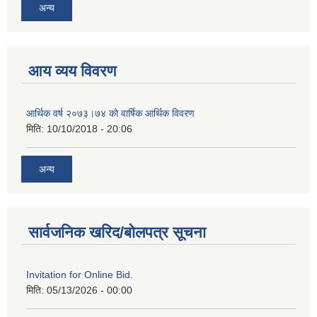
अन्य
आय व्यय विवरण
आर्थिक वर्ष २०७३।७४ को वार्षिक आर्थिक विवरण
मिति:
10/10/2018 - 20:06
अन्य
सार्वजनिक खरिद/बोलपत्र सूचना
Invitation for Online Bid.
मिति:
05/13/2026 - 00:00