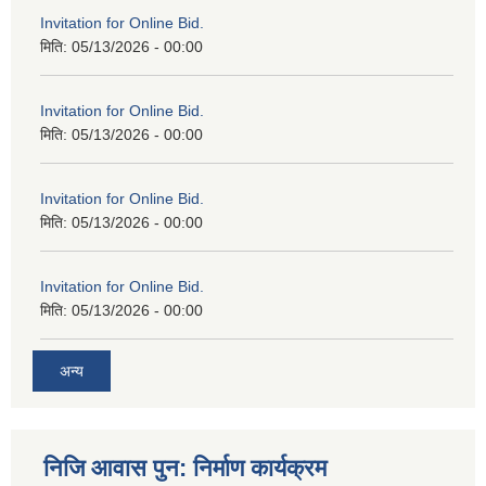
Invitation for Online Bid.
मिति:
05/13/2026 - 00:00
Invitation for Online Bid.
मिति:
05/13/2026 - 00:00
Invitation for Online Bid.
मिति:
05/13/2026 - 00:00
Invitation for Online Bid.
मिति:
05/13/2026 - 00:00
अन्य
निजि आवास पुन: निर्माण कार्यक्रम