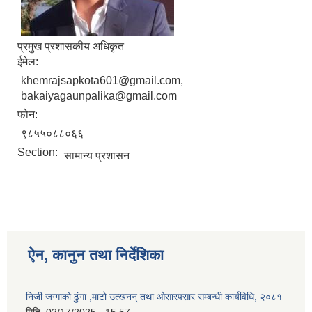
प्रमुख प्रशासकीय अधिकृत
ईमेल:
khemrajsapkota601@gmail.com,
bakaiyagaunpalika@gmail.com
फोन:
९८५५०८८०६६
Section:
सामान्य प्रशासन
ऐन, कानुन तथा निर्देशिका
निजी जग्गाको ढुंगा ,माटो उत्खनन् तथा ओसारपसार सम्बन्धी कार्यविधि, २०८१