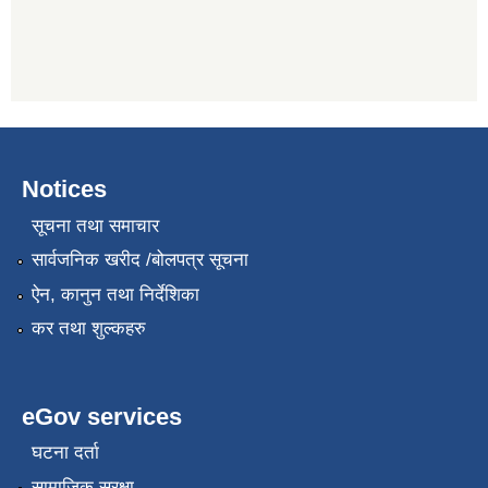
Notices
सूचना तथा समाचार
सार्वजनिक खरीद /बोलपत्र सूचना
ऐन, कानुन तथा निर्देशिका
कर तथा शुल्कहरु
eGov services
घटना दर्ता
सामाजिक सुरक्षा