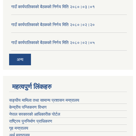
गाउँ कार्यपालिकाको बैठकको निर्णय मिति २०८०।०३।०१
गाउँ कार्यपालिकाको बैठकको निर्णय मिति २०८०।०२।२०
गाउँ कार्यपालिकाको बैठकको निर्णय मिति २०८०।०२।०५
अन्य
महत्वपुर्ण लिंकहरु
सङ्घीय मामिला तथा सामान्य प्रशासन मन्त्रालय
केन्द्रीय पन्जिकरण विभाग
नेपाल सरकारको आधिकारीक पोर्टल
राष्ट्रिय पुननिर्माण प्राधिकरण
गृह मन्त्रालय
अर्थ मन्त्रालय