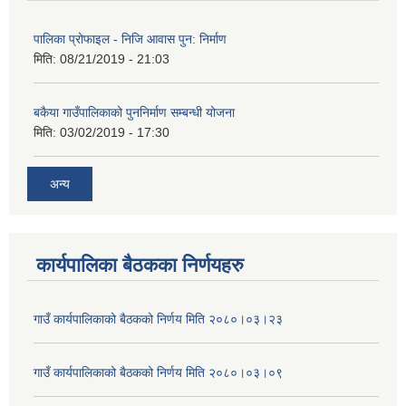
पालिका प्रोफाइल - निजि आवास पुन: निर्माण
मिति:
08/21/2019 - 21:03
बकैया गाउँपालिकाको पुननिर्माण सम्बन्धी योजना
मिति:
03/02/2019 - 17:30
अन्य
कार्यपालिका बैठकका निर्णयहरु
गाउँ कार्यपालिकाको बैठकको निर्णय मिति २०८०।०३।२३
गाउँ कार्यपालिकाको बैठकको निर्णय मिति २०८०।०३।०९