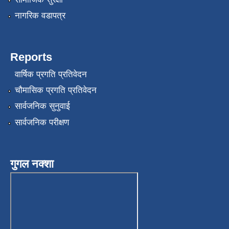
नागरिक वडापत्र
Reports
वार्षिक प्रगति प्रतिवेदन
चौमासिक प्रगति प्रतिवेदन
सार्वजनिक सुनुवाई
सार्वजनिक परीक्षण
गुगल नक्शा