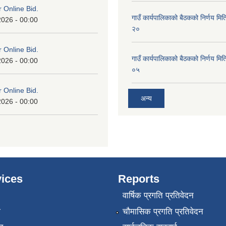
or Online Bid.
गाउँ कार्यपालिकाको बैठकको निर्णय 
2026 - 00:00
२०
or Online Bid.
गाउँ कार्यपालिकाको बैठकको निर्णय 
2026 - 00:00
०५
or Online Bid.
अन्य
2026 - 00:00
ices
Reports
वार्षिक प्रगति प्रतिवेदन
ा
चौमासिक प्रगति प्रतिवेदन