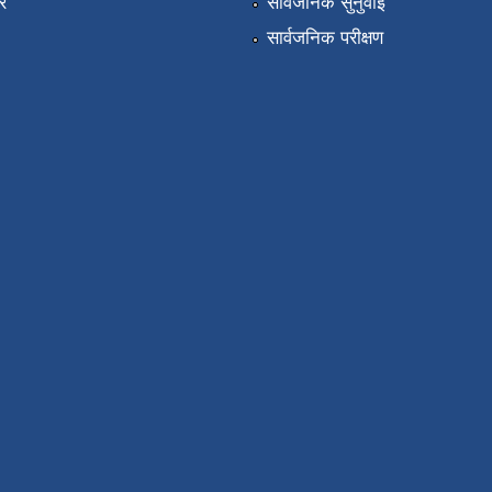
र
सार्वजनिक सुनुवाई
सार्वजनिक परीक्षण