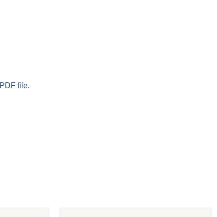
PDF file.