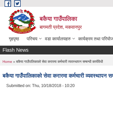
Skip to main content
बकैया गाउँपालिका
बागमती प्रदेश, मकवानपुर
गृहपृष्ठ
परिचय
वडा कार्यालयहरु
कार्यक्रम तथा परियो
Flash News
You are here
Home
» बकैया गाउँपालिकाको सेवा करारमा कर्मचारी व्यवस्थापन सम्बन्धी कार्यविधी
बकैया गाउँपालिकाको सेवा करारमा कर्मचारी व्यवस्थापन सम्ब
Submitted on:
Thu, 10/18/2018 - 10:20