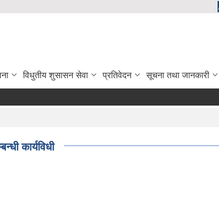
जना
विधुतीय शुसासन सेवा
प्रतिवेदन
सूचना तथा जानकारी
न्धी कार्यविधी