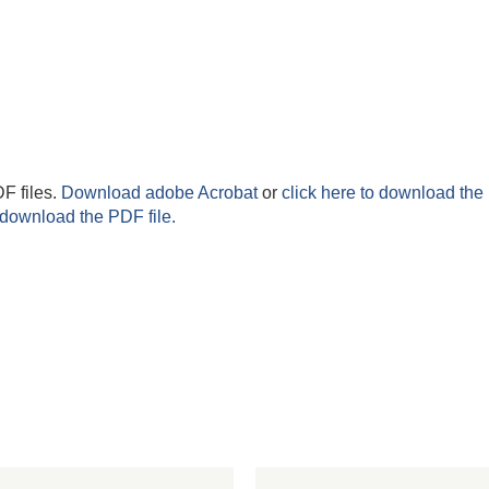
F files.
Download adobe Acrobat
or
click here to download the 
 download the PDF file.