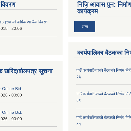
 विवरण
निजि आवास पुन: निर्मा
कार्यक्रम
०७३।७४ को वार्षिक आर्थिक विवरण
अन्य
2018 - 20:06
कार्यपालिका बैठकका निर
क खरिद/बोलपत्र सूचना
गाउँ कार्यपालिकाको बैठकको निर्णय 
२३
or Online Bid.
गाउँ कार्यपालिकाको बैठकको निर्णय 
2026 - 00:00
०९
or Online Bid.
गाउँ कार्यपालिकाको बैठकको निर्णय 
2026 - 00:00
०१