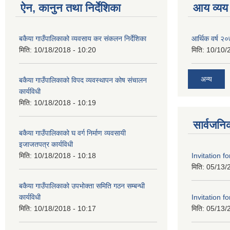
ऐन, कानुन तथा निर्देशिका
आय व्यय
बकैया गाउँपालिकाको व्यवसाय कर संकलन निर्देशिका
आर्थिक वर्ष २
मिति:
10/18/2018 - 10:20
मिति:
10/10/
अन्य
बकैया गाउँपालिकाको विपद व्यवस्थापन कोष संचालन
कार्यविधी
मिति:
10/18/2018 - 10:19
सार्वजनि
बकैया गाउँपालिकाको घ वर्ग निर्माण व्यवसायी
इजाजतपत्र कार्यविधी
Invitation f
मिति:
10/18/2018 - 10:18
मिति:
05/13/
बकैया गाउँपालिकाको उपभोक्ता समिति गठन सम्बन्धी
Invitation f
कार्यविधी
मिति:
05/13/
मिति:
10/18/2018 - 10:17