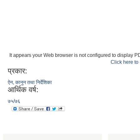
It appears your Web browser is not configured to display PD
Click here to
प्रकार:
ऐन, कानुन तथा निर्देशिका
आर्थिक वर्ष:
७५/७६