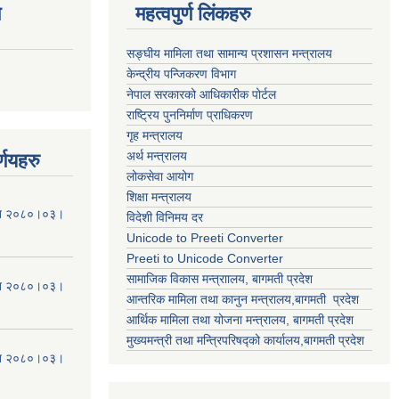
ण
महत्वपुर्ण लिंकहरु
सङ्घीय मामिला तथा सामान्य प्रशासन मन्त्रालय
केन्द्रीय पन्जिकरण विभाग
नेपाल सरकारको आधिकारीक पोर्टल
राष्ट्रिय पुननिर्माण प्राधिकरण
गृह मन्त्रालय
अर्थ मन्त्रालय
्णयहरु
लोकसेवा आयोग
शिक्षा मन्त्रालय
मिति २०८०।०३।
विदेशी विनिमय दर
Unicode to Preeti Converter
Preeti to Unicode Converter
सामाजिक विकास मन्त्राालय, बागमती प्रदेश
मिति २०८०।०३।
आन्तरिक मामिला तथा कानुन मन्त्रालय,बागमती प्रदेश
आर्थिक मामिला तथा योजना मन्त्रालय, बागमती प्रदेश
मुख्यमन्त्री तथा मन्त्रिपरिषद्को कार्यालय,बागमती प्रदेश
मिति २०८०।०३।