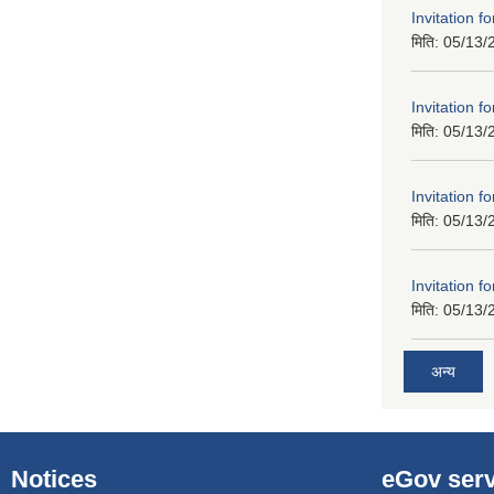
Invitation f
मिति:
05/13/
Invitation f
मिति:
05/13/
Invitation f
मिति:
05/13/
Invitation f
मिति:
05/13/
अन्य
Notices
eGov serv