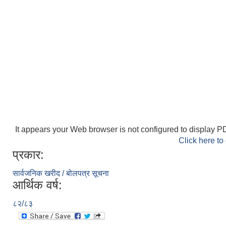
It appears your Web browser is not configured to display PD
Click here to
प्रकार:
सार्वजनिक खरीद / बोलपत्र सूचना
आर्थिक वर्ष:
८२/८३