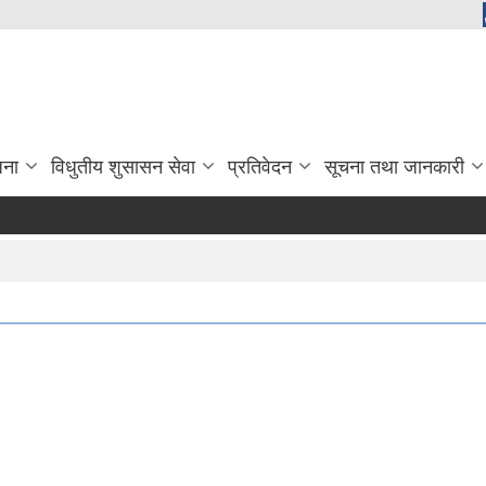
जना
विधुतीय शुसासन सेवा
प्रतिवेदन
सूचना तथा जानकारी