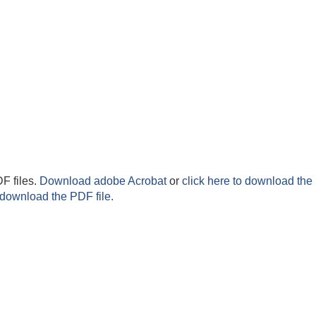
F files.
Download adobe Acrobat
or
click here to download the 
 download the PDF file.