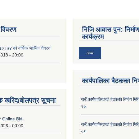
 विवरण
निजि आवास पुन: निर्मा
कार्यक्रम
०७३।७४ को वार्षिक आर्थिक विवरण
अन्य
2018 - 20:06
कार्यपालिका बैठकका निर
क खरिद/बोलपत्र सूचना
गाउँ कार्यपालिकाको बैठकको निर्णय 
२३
or Online Bid.
गाउँ कार्यपालिकाको बैठकको निर्णय 
2026 - 00:00
०९