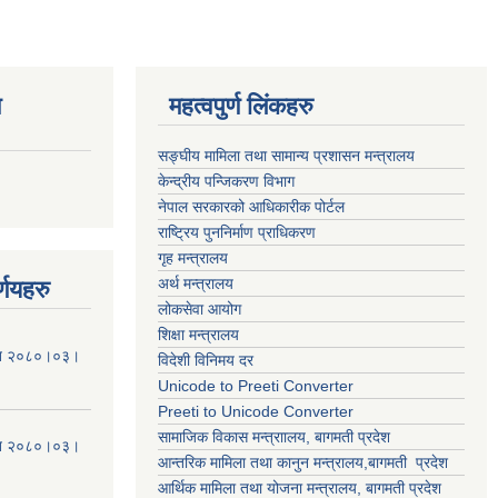
ण
महत्वपुर्ण लिंकहरु
सङ्घीय मामिला तथा सामान्य प्रशासन मन्त्रालय
केन्द्रीय पन्जिकरण विभाग
नेपाल सरकारको आधिकारीक पोर्टल
राष्ट्रिय पुननिर्माण प्राधिकरण
गृह मन्त्रालय
अर्थ मन्त्रालय
्णयहरु
लोकसेवा आयोग
शिक्षा मन्त्रालय
मिति २०८०।०३।
विदेशी विनिमय दर
Unicode to Preeti Converter
Preeti to Unicode Converter
सामाजिक विकास मन्त्राालय, बागमती प्रदेश
मिति २०८०।०३।
आन्तरिक मामिला तथा कानुन मन्त्रालय,बागमती प्रदेश
आर्थिक मामिला तथा योजना मन्त्रालय, बागमती प्रदेश