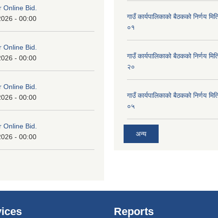
or Online Bid.
गाउँ कार्यपालिकाको बैठकको निर्णय 
2026 - 00:00
०१
or Online Bid.
गाउँ कार्यपालिकाको बैठकको निर्णय 
2026 - 00:00
२०
or Online Bid.
गाउँ कार्यपालिकाको बैठकको निर्णय 
2026 - 00:00
०५
or Online Bid.
अन्य
2026 - 00:00
ices
Reports