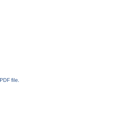
PDF file.