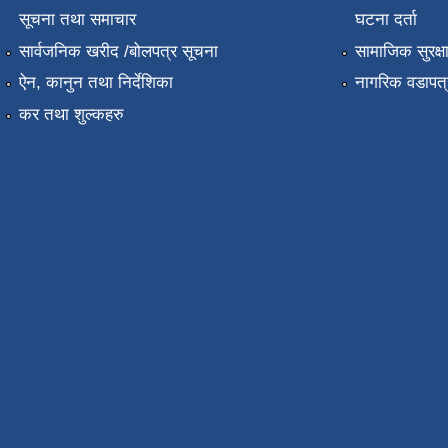
सूचना तथा समाचार
घटना दर्ता
सार्वजनिक खरीद /बोलपत्र सूचना
सामाजिक सुरक्ष
ऐन, कानुन तथा निर्देशिका
नागरिक वडापत्
कर तथा शुल्कहरु