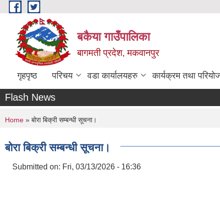
Skip to main content
बकैया गाउँपालिका
बागमती प्रदेश, मकवानपुर
गृहपृष्ठ
परिचय
वडा कार्यालयहरु
कार्यक्रम तथा परियो
Flash News
You are here
Home
» बोरा बिक्री सम्बन्धी सूचना।
बोरा बिक्री सम्बन्धी सूचना।
Submitted on:
Fri, 03/13/2026 - 16:36