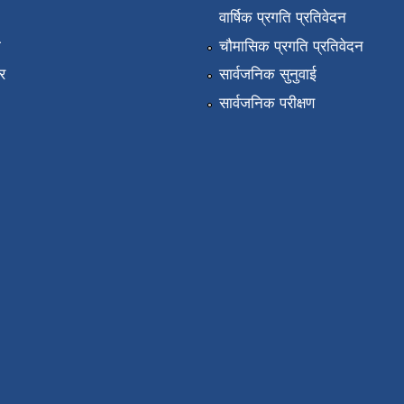
वार्षिक प्रगति प्रतिवेदन
ा
चौमासिक प्रगति प्रतिवेदन
र
सार्वजनिक सुनुवाई
सार्वजनिक परीक्षण