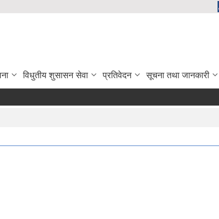
जना
विधुतीय शुसासन सेवा
प्रतिवेदन
सूचना तथा जानकारी