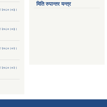
मिति रुपान्तर यन्त्र
मिति २०८०।०३।
मिति २०८०।०३।
मिति २०८०।०२।
मिति २०८०।०२।