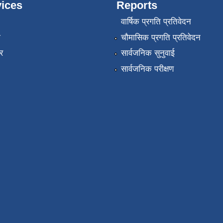
ices
Reports
वार्षिक प्रगति प्रतिवेदन
ा
चौमासिक प्रगति प्रतिवेदन
र
सार्वजनिक सुनुवाई
सार्वजनिक परीक्षण