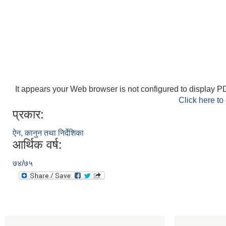
It appears your Web browser is not configured to display PD
Click here to
प्रकार:
ऐन, कानुन तथा निर्देशिका
आर्थिक वर्ष:
७४/७५