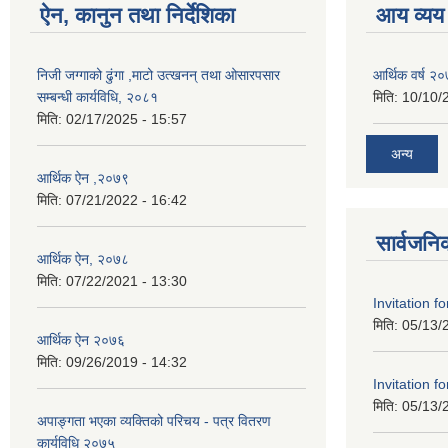
ऐन, कानुन तथा निर्देशिका
आय व्यय
निजी जग्गाको ढुंगा ,माटो उत्खनन् तथा ओसारपसार
आर्थिक वर्ष २
सम्बन्धी कार्यविधि, २०८१
मिति:
10/10/
मिति:
02/17/2025 - 15:57
अन्य
आर्थिक ऐन ,२०७९
मिति:
07/21/2022 - 16:42
सार्वजनि
आर्थिक ऐन, २०७८
मिति:
07/22/2021 - 13:30
Invitation f
मिति:
05/13/
आर्थिक ऐन २०७६
मिति:
09/26/2019 - 14:32
Invitation f
मिति:
05/13/
अपाङ्गता भएका व्यक्तिको परिचय - पत्र वितरण
कार्यविधि २०७५