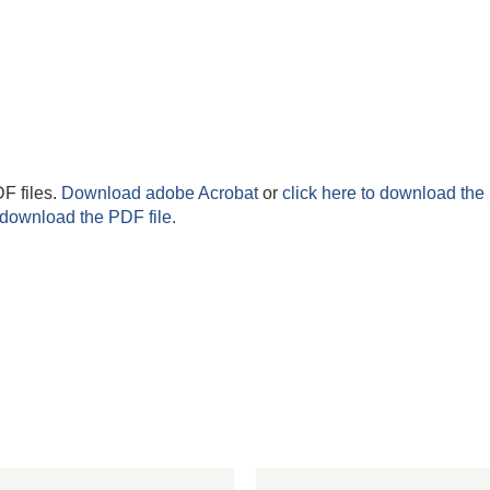
F files.
Download adobe Acrobat
or
click here to download the 
 download the PDF file.