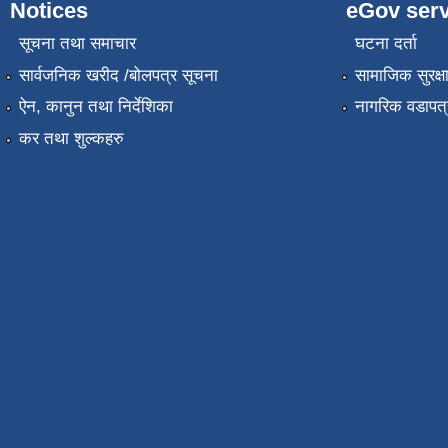
Notices
eGov serv
सूचना तथा समाचार
घटना दर्ता
सार्वजनिक खरीद /बोलपत्र सूचना
सामाजिक सुरक्ष
ऐन, कानुन तथा निर्देशिका
नागरिक वडापत्
कर तथा शुल्कहरु