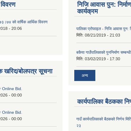
 विवरण
निजि आवास पुन: निर्मा
कार्यक्रम
०७३।७४ को वार्षिक आर्थिक विवरण
2018 - 20:06
पालिका प्रोफाइल - निजि आवास पुन: नि
मिति:
08/21/2019 - 21:03
बकैया गाउँपालिकाको पुननिर्माण सम्बन्ध
मिति:
03/02/2019 - 17:30
क खरिद/बोलपत्र सूचना
अन्य
or Online Bid.
2026 - 00:00
कार्यपालिका बैठकका निर
or Online Bid.
2026 - 00:00
गाउँ कार्यपालिकाको बैठकको निर्णय 
२३