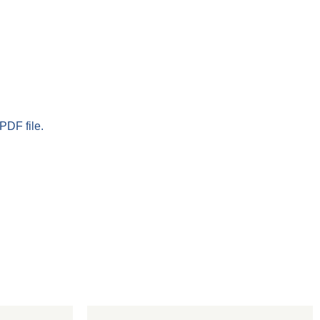
PDF file.