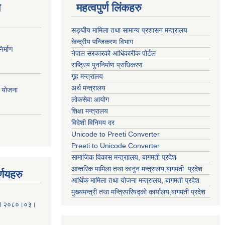
ण
महत्वपुर्ण लिंकहरु
सङ्घीय मामिला तथा सामान्य प्रशासन मन्त्रालय
केन्द्रीय पन्जिकरण विभाग
र्माण
नेपाल सरकारको आधिकारीक पोर्टल
राष्ट्रिय पुननिर्माण प्राधिकरण
गृह मन्त्रालय
अर्थ मन्त्रालय
ी योजना
लोकसेवा आयोग
शिक्षा मन्त्रालय
विदेशी विनिमय दर
Unicode to Preeti Converter
Preeti to Unicode Converter
सामाजिक विकास मन्त्राालय, बागमती प्रदेश
आन्तरिक मामिला तथा कानुन मन्त्रालय,बागमती प्रदेश
्णयहरु
आर्थिक मामिला तथा योजना मन्त्रालय, बागमती प्रदेश
मुख्यमन्त्री तथा मन्त्रिपरिषद्को कार्यालय,बागमती प्रदेश
मिति २०८०।०३।