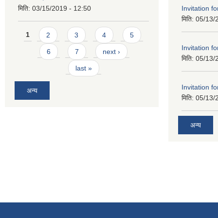
Invitation f
मिति:
03/15/2019 - 12:50
मिति:
05/13/
Pages
1
2
3
4
5
Invitation f
6
7
next ›
मिति:
05/13/
last »
Invitation f
अन्य
मिति:
05/13/
अन्य