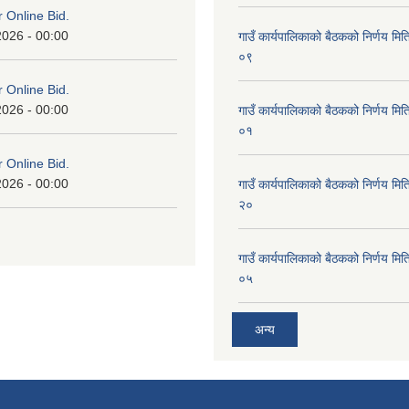
or Online Bid.
2026 - 00:00
गाउँ कार्यपालिकाको बैठकको निर्णय 
०९
or Online Bid.
2026 - 00:00
गाउँ कार्यपालिकाको बैठकको निर्णय 
०१
or Online Bid.
2026 - 00:00
गाउँ कार्यपालिकाको बैठकको निर्णय 
२०
गाउँ कार्यपालिकाको बैठकको निर्णय 
०५
अन्य