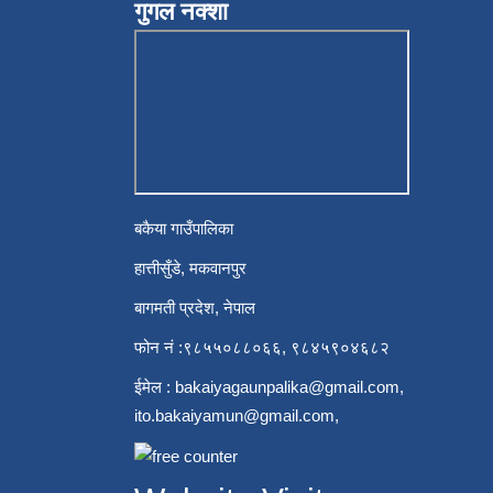
गुगल नक्शा
बकैया गाउँपालिका
हात्तीसुँडे, मकवानपुर
बागमती प्रदेश, नेपाल
फोन नं :९८५५०८८०६६, ९८४५९०४६८२
ईमेल :
bakaiyagaunpalika@gmail.com
,
ito.bakaiyamun@gmail.com
,