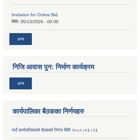
Invitation for Online Bid.
मिति:
05/13/2026 - 00:00
अन्य
निजि आवास पुन: निर्माण कार्यक्रम
अन्य
कार्यपालिका बैठकका निर्णयहरु
गाउँ कार्यपालिकाको बैठकको निर्णय मिति २०८०।०३।२३