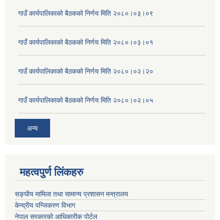
गाउँ कार्यपालिकाको बैठकको निर्णय मिति २०८०।०३।०९
गाउँ कार्यपालिकाको बैठकको निर्णय मिति २०८०।०३।०१
गाउँ कार्यपालिकाको बैठकको निर्णय मिति २०८०।०२।२०
गाउँ कार्यपालिकाको बैठकको निर्णय मिति २०८०।०२।०५
अन्य
महत्वपुर्ण लिंकहरु
सङ्घीय मामिला तथा सामान्य प्रशासन मन्त्रालय
केन्द्रीय पन्जिकरण विभाग
नेपाल सरकारको आधिकारीक पोर्टल