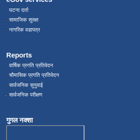
घटना दर्ता
सामाजिक सुरक्षा
नागरिक वडापत्र
Reports
वार्षिक प्रगति प्रतिवेदन
चौमासिक प्रगति प्रतिवेदन
सार्वजनिक सुनुवाई
सार्वजनिक परीक्षण
गुगल नक्शा