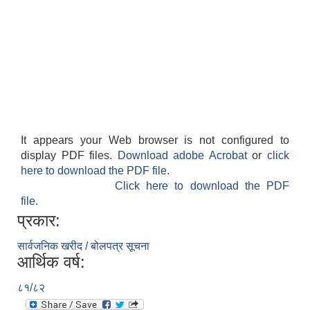
It appears your Web browser is not configured to
display PDF files.
Download adobe Acrobat
or
click
here to download the PDF file.
Click here to download the PDF
file.
प्रकार:
सार्वजनिक खरीद / बोलपत्र सूचना
आर्थिक वर्ष:
८१/८२