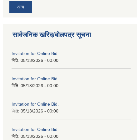
अन्य
सार्वजनिक खरिद/बोलपत्र सूचना
Invitation for Online Bid.
मिति:
05/13/2026 - 00:00
Invitation for Online Bid.
मिति:
05/13/2026 - 00:00
Invitation for Online Bid.
मिति:
05/13/2026 - 00:00
Invitation for Online Bid.
मिति:
05/13/2026 - 00:00