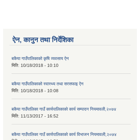
ऐन, कानुन तथा निर्देशिका
बकैया गाउँपालिकाको कृषि व्यवसाय ऐन
मिति:
10/18/2018 - 10:10
बकैया गाउँपालिकाको स्वास्थ्य तथा सरसफाइ ऐन
मिति:
10/18/2018 - 10:08
बकैया गाउँपालिका गाउँ कार्यपालिकाकाे कार्य सम्पादन नियमावली,२०७४
मिति:
11/13/2017 - 16:52
बकैया गाउँपालिका गाउँ कार्यपालिकाकाे कार्य विभाजन नियमावली,२०७४