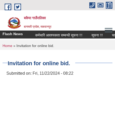
Skip to main content
बकैया गाउँपालिका
बागमती प्रदेश, मकवानपुर
Flash News
कर्मचारि आवश्यकता सम्बन्धी सूचना !!!
सूचना !!!
चालु
You are here
Home
» Invitation for online bid.
Invitation for online bid.
Submitted on:
Fri, 11/22/2024 - 08:22