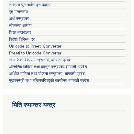
राष्ट्रिय पुननिर्माण प्राधिकरण
गृह मन्त्रालय
अर्थ मन्त्रालय
लोकसेवा आयोग
शिक्षा मन्त्रालय
विदेशी विनिमय दर
Unicode to Preeti Converter
Preeti to Unicode Converter
सामाजिक विकास मन्त्राालय, बागमती प्रदेश
आन्तरिक मामिला तथा कानुन मन्त्रालय,बागमती प्रदेश
आर्थिक मामिला तथा योजना मन्त्रालय, बागमती प्रदेश
मुख्यमन्त्री तथा मन्त्रिपरिषद्को कार्यालय,बागमती प्रदेश
मिति रुपान्तर यन्त्र