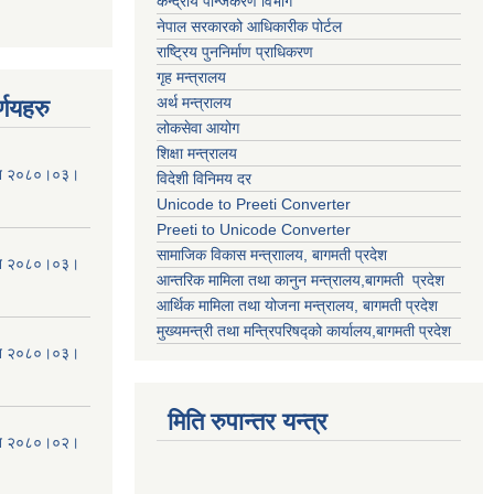
केन्द्रीय पन्जिकरण विभाग
नेपाल सरकारको आधिकारीक पोर्टल
राष्ट्रिय पुननिर्माण प्राधिकरण
गृह मन्त्रालय
अर्थ मन्त्रालय
्णयहरु
लोकसेवा आयोग
शिक्षा मन्त्रालय
मिति २०८०।०३।
विदेशी विनिमय दर
Unicode to Preeti Converter
Preeti to Unicode Converter
सामाजिक विकास मन्त्राालय, बागमती प्रदेश
मिति २०८०।०३।
आन्तरिक मामिला तथा कानुन मन्त्रालय,बागमती प्रदेश
आर्थिक मामिला तथा योजना मन्त्रालय, बागमती प्रदेश
मुख्यमन्त्री तथा मन्त्रिपरिषद्को कार्यालय,बागमती प्रदेश
मिति २०८०।०३।
मिति रुपान्तर यन्त्र
मिति २०८०।०२।