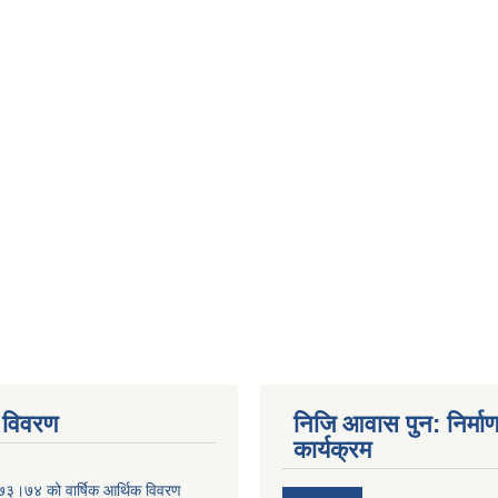
 विवरण
निजि आवास पुन: निर्मा
कार्यक्रम
०७३।७४ को वार्षिक आर्थिक विवरण