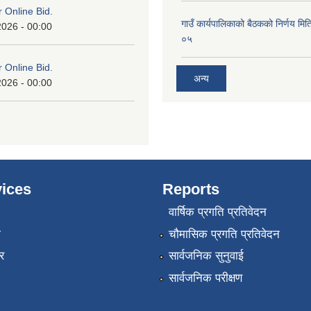
or Online Bid.
गाउँ कार्यपालिकाको बैठकको निर्णय 
2026 - 00:00
०५
or Online Bid.
अन्य
2026 - 00:00
ices
Reports
वार्षिक प्रगति प्रतिवेदन
ा
चौमासिक प्रगति प्रतिवेदन
र
सार्वजनिक सुनुवाई
सार्वजनिक परीक्षण