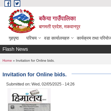
Skip to main content
बकैया गाउँपालिका
बागमती प्रदेश, मकवानपुर
गृहपृष्ठ
परिचय
वडा कार्यालयहरु
कार्यक्रम तथा परियो
Flash News
You are here
Home
» Invitation for Online bids.
Invitation for Online bids.
Submitted on:
Wed, 02/05/2025 - 14:26