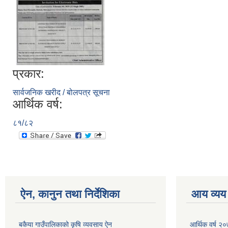
प्रकार:
सार्वजनिक खरीद / बोलपत्र सूचना
आर्थिक वर्ष:
८१/८२
ऐन, कानुन तथा निर्देशिका
आय व्यय
बकैया गाउँपालिकाको कृषि व्यवसाय ऐन
आर्थिक वर्ष २