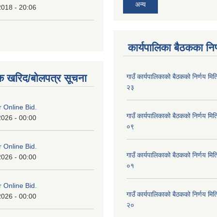
अन्य
2018 - 20:06
कार्यपालिका बैठकका निर
क खरिद/बोलपत्र सूचना
गाउँ कार्यपालिकाको बैठकको निर्णय 
२३
or Online Bid.
गाउँ कार्यपालिकाको बैठकको निर्णय 
2026 - 00:00
०९
or Online Bid.
गाउँ कार्यपालिकाको बैठकको निर्णय 
2026 - 00:00
०१
or Online Bid.
गाउँ कार्यपालिकाको बैठकको निर्णय 
2026 - 00:00
२०