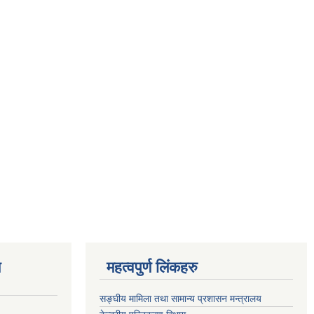
ण
महत्वपुर्ण लिंकहरु
सङ्घीय मामिला तथा सामान्य प्रशासन मन्त्रालय