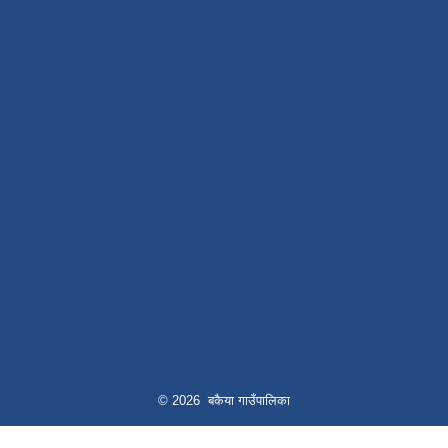
© 2026 बकैया गाउँपालिका