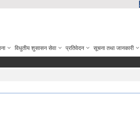
जना
विधुतीय शुसासन सेवा
प्रतिवेदन
सूचना तथा जानकारी