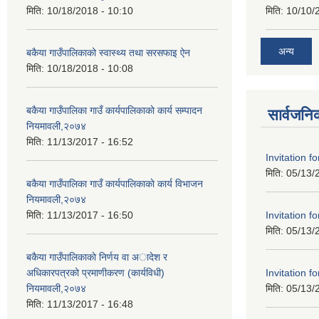
मिति:
10/18/2018 - 10:10
मिति:
10/10/
अन्य
बकैया गाउँपालिकाको स्वास्थ्य तथा सरसफाइ ऐन
मिति:
10/18/2018 - 10:08
बकैया गाउँपालिका गाउँ कार्यपालिकाकाे कार्य सम्पादन
सार्वजनि
नियमावली,२०७४
मिति:
11/13/2017 - 16:52
Invitation f
मिति:
05/13/
बकैया गाउँपालिका गाउँ कार्यपालिकाकाे कार्य विभाजन
नियमावली,२०७४
Invitation f
मिति:
11/13/2017 - 16:50
मिति:
05/13/
बकैया गाउँपालिकाकाे निर्णय वा अादेश र
Invitation f
अधिकारपत्रको प्रमाणीकरण (कार्यविधी)
मिति:
05/13/
नियमावली,२०७४
मिति:
11/13/2017 - 16:48