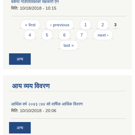
बकैया गाउँपालिकाको सहकारी ऐन
मिति:
10/18/2018 - 10:15
Pages
« first
‹ previous
1
2
3
4
5
6
7
next ›
last »
अन्य
आय व्यय विवरण
आर्थिक वर्ष २०७३।७४ को वार्षिक आर्थिक विवरण
मिति:
10/10/2018 - 20:06
अन्य