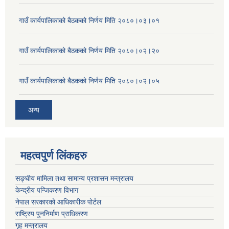
गाउँ कार्यपालिकाको बैठकको निर्णय मिति २०८०।०३।०१
गाउँ कार्यपालिकाको बैठकको निर्णय मिति २०८०।०२।२०
गाउँ कार्यपालिकाको बैठकको निर्णय मिति २०८०।०२।०५
अन्य
महत्वपुर्ण लिंकहरु
सङ्घीय मामिला तथा सामान्य प्रशासन मन्त्रालय
केन्द्रीय पन्जिकरण विभाग
नेपाल सरकारको आधिकारीक पोर्टल
राष्ट्रिय पुननिर्माण प्राधिकरण
गृह मन्त्रालय