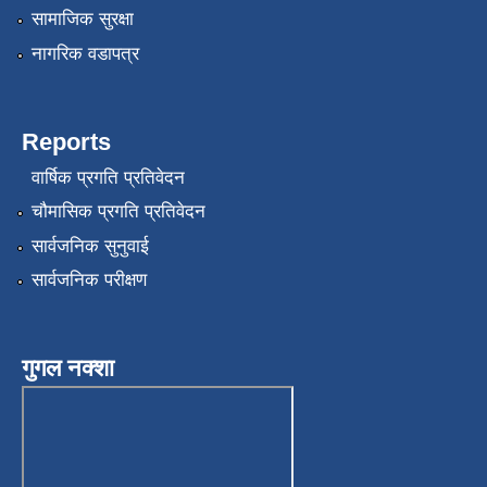
सामाजिक सुरक्षा
नागरिक वडापत्र
Reports
वार्षिक प्रगति प्रतिवेदन
चौमासिक प्रगति प्रतिवेदन
सार्वजनिक सुनुवाई
सार्वजनिक परीक्षण
गुगल नक्शा