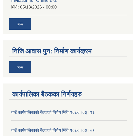
Invitation for Online Bid.
मिति:
05/13/2026 - 00:00
अन्य
निजि आवास पुन: निर्माण कार्यक्रम
अन्य
कार्यपालिका बैठकका निर्णयहरु
गाउँ कार्यपालिकाको बैठकको निर्णय मिति २०८०।०३।२३
गाउँ कार्यपालिकाको बैठकको निर्णय मिति २०८०।०३।०९