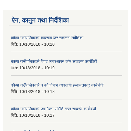
ऐन, कानुन तथा निर्देशिका
बकैया गाउँपालिकाको व्यवसाय कर संकलन निर्देशिका
मिति:
10/18/2018 - 10:20
बकैया गाउँपालिकाको विपद व्यवस्थापन कोष संचालन कार्यविधी
मिति:
10/18/2018 - 10:19
बकैया गाउँपालिकाको घ वर्ग निर्माण व्यवसायी इजाजतपत्र कार्यविधी
मिति:
10/18/2018 - 10:18
बकैया गाउँपालिकाको उपभोक्ता समिति गठन सम्बन्धी कार्यविधी
मिति:
10/18/2018 - 10:17