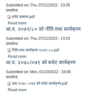
Submitted on:
Thu, 07/21/2022 - 13:35
दस्तावेज:
बजेट बक्तव्य.pdf
Read more
about आ.व. २०७९/८० को बजेट कार्यक्रम
आ.व. २०७९/८० को नीति तथा कार्यक्रम
Submitted on:
Thu, 07/21/2022 - 13:33
दस्तावेज:
निति तथा कार्यक्रम २०७९-८०.pdf
Read more
about आ.व. २०७९/८० को नीति तथा कार्यक्रम
आ.व. २०७८/०७९ को बजेट कार्यक्रम
Submitted on:
Mon, 01/10/2022 - 16:06
दस्तावेज:
आव २०७८।०७९ को बजेट कार्यक्रम.pdf
Read more
about आ.व. २०७८/०७९ को बजेट कार्यक्रम