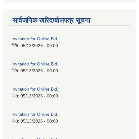
सार्वजनिक खरिद/बोलपत्र सूचना
Invitation for Online Bid.
मिति:
05/13/2026 - 00:00
Invitation for Online Bid.
मिति:
05/13/2026 - 00:00
Invitation for Online Bid.
मिति:
05/13/2026 - 00:00
Invitation for Online Bid.
मिति:
05/13/2026 - 00:00