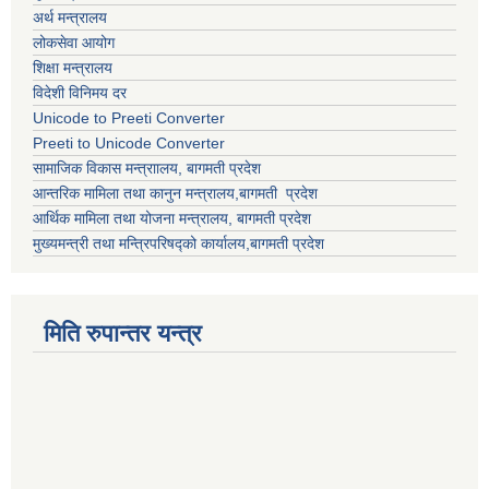
अर्थ मन्त्रालय
लोकसेवा आयोग
शिक्षा मन्त्रालय
विदेशी विनिमय दर
Unicode to Preeti Converter
Preeti to Unicode Converter
सामाजिक विकास मन्त्राालय, बागमती प्रदेश
आन्तरिक मामिला तथा कानुन मन्त्रालय,बागमती प्रदेश
आर्थिक मामिला तथा योजना मन्त्रालय, बागमती प्रदेश
मुख्यमन्त्री तथा मन्त्रिपरिषद्को कार्यालय,बागमती प्रदेश
मिति रुपान्तर यन्त्र