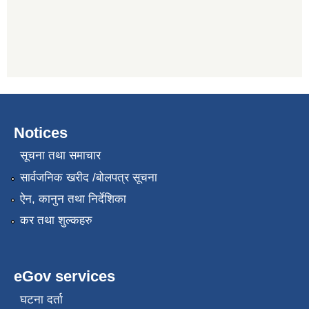
Notices
सूचना तथा समाचार
सार्वजनिक खरीद /बोलपत्र सूचना
ऐन, कानुन तथा निर्देशिका
कर तथा शुल्कहरु
eGov services
घटना दर्ता