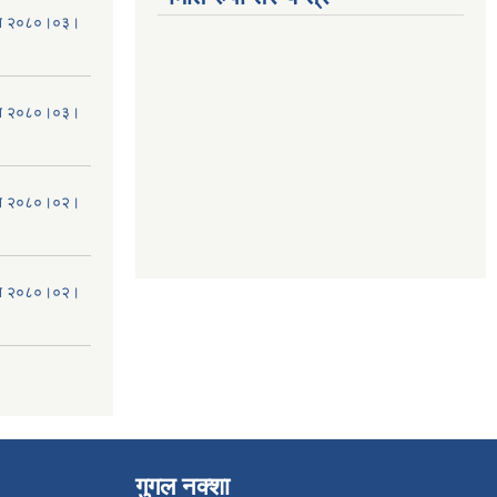
मिति २०८०।०३।
मिति २०८०।०३।
मिति २०८०।०२।
मिति २०८०।०२।
गुगल नक्शा