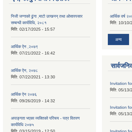
निजी जग्गाको ढुंगा ,माटो उत्खनन् तथा ओसारपसार
आर्थिक वर्ष २
सम्बन्धी कार्यविधि, २०८१
मिति:
10/10/
मिति:
02/17/2025 - 15:57
अन्य
आर्थिक ऐन ,२०७९
मिति:
07/21/2022 - 16:42
सार्वजनि
आर्थिक ऐन, २०७८
मिति:
07/22/2021 - 13:30
Invitation f
मिति:
05/13/
आर्थिक ऐन २०७६
मिति:
09/26/2019 - 14:32
Invitation f
मिति:
05/13/
अपाङ्गता भएका व्यक्तिको परिचय - पत्र वितरण
कार्यविधि २०७५
Invitation f
मिति:
03/15/2019 - 12:50