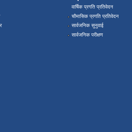
वार्षिक प्रगति प्रतिवेदन
ा
चौमासिक प्रगति प्रतिवेदन
र
सार्वजनिक सुनुवाई
सार्वजनिक परीक्षण