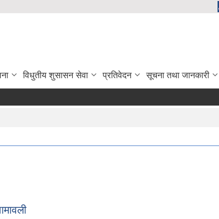
जना
विधुतीय शुसासन सेवा
प्रतिवेदन
सूचना तथा जानकारी
नामावली