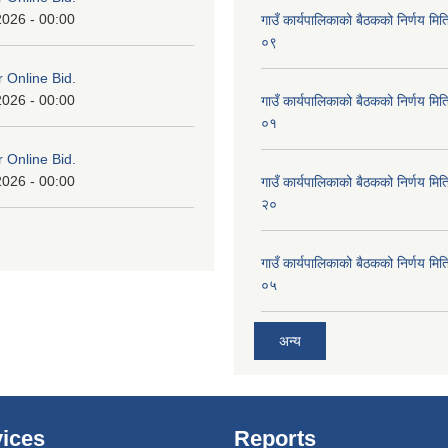
2026 - 00:00
गाउँ कार्यपालिकाको बैठकको निर्णय 
०९
or Online Bid.
2026 - 00:00
गाउँ कार्यपालिकाको बैठकको निर्णय 
०१
or Online Bid.
2026 - 00:00
गाउँ कार्यपालिकाको बैठकको निर्णय 
२०
गाउँ कार्यपालिकाको बैठकको निर्णय 
०५
अन्य
ices
Reports