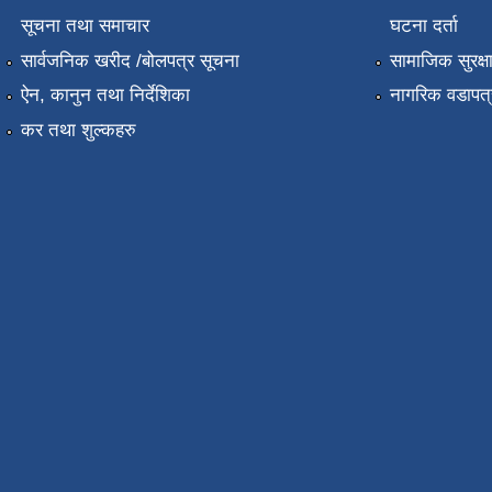
सूचना तथा समाचार
घटना दर्ता
सार्वजनिक खरीद /बोलपत्र सूचना
सामाजिक सुरक्ष
ऐन, कानुन तथा निर्देशिका
नागरिक वडापत्
कर तथा शुल्कहरु