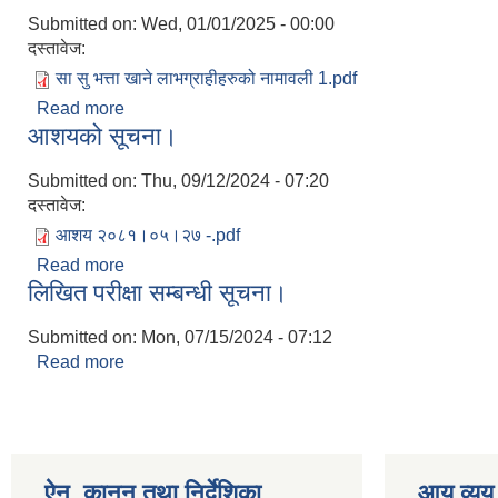
Submitted on:
Wed, 01/01/2025 - 00:00
दस्तावेज:
सा सु भत्ता खाने लाभग्राहीहरुको नामावली 1.pdf
Read more
about आ.ब. 2081/82 को सा सु भत्ता खाने लाभग्राहीहरुक
आशयको सूचना।
Submitted on:
Thu, 09/12/2024 - 07:20
दस्तावेज:
आशय २०८१।०५।२७ -.pdf
Read more
about आशयको सूचना।
लिखित परीक्षा सम्बन्धी सूचना।
Submitted on:
Mon, 07/15/2024 - 07:12
Read more
about लिखित परीक्षा सम्बन्धी सूचना।
ऐन, कानुन तथा निर्देशिका
आय व्यय