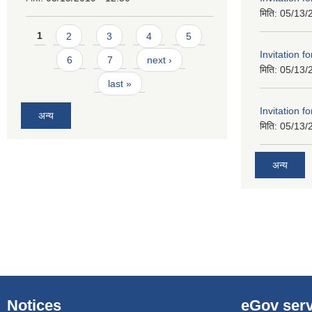
मिति:
05/13/
Pages
1
2
3
4
5
Invitation f
6
7
next ›
मिति:
05/13/
last »
Invitation f
अन्य
मिति:
05/13/
अन्य
Notices
eGov serv