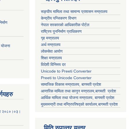
सङ्घीय मामिला तथा सामान्य प्रशासन मन्त्रालय
केन्द्रीय पन्जिकरण विभाग
र्माण
नेपाल सरकारको आधिकारीक पोर्टल
राष्ट्रिय पुननिर्माण प्राधिकरण
गृह मन्त्रालय
अर्थ मन्त्रालय
ी योजना
लोकसेवा आयोग
शिक्षा मन्त्रालय
विदेशी विनिमय दर
Unicode to Preeti Converter
Preeti to Unicode Converter
सामाजिक विकास मन्त्राालय, बागमती प्रदेश
आन्तरिक मामिला तथा कानुन मन्त्रालय,बागमती प्रदेश
्णयहरु
आर्थिक मामिला तथा योजना मन्त्रालय, बागमती प्रदेश
मुख्यमन्त्री तथा मन्त्रिपरिषद्को कार्यालय,बागमती प्रदेश
मिति २०८०।०३।
मिति रुपान्तर यन्त्र