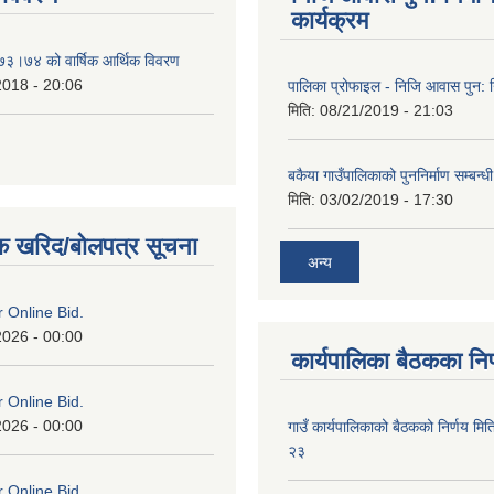
कार्यक्रम
०७३।७४ को वार्षिक आर्थिक विवरण
2018 - 20:06
पालिका प्रोफाइल - निजि आवास पुन: नि
मिति:
08/21/2019 - 21:03
बकैया गाउँपालिकाको पुननिर्माण सम्बन्ध
मिति:
03/02/2019 - 17:30
क खरिद/बोलपत्र सूचना
अन्य
or Online Bid.
2026 - 00:00
कार्यपालिका बैठकका निर
or Online Bid.
2026 - 00:00
गाउँ कार्यपालिकाको बैठकको निर्णय 
२३
or Online Bid.