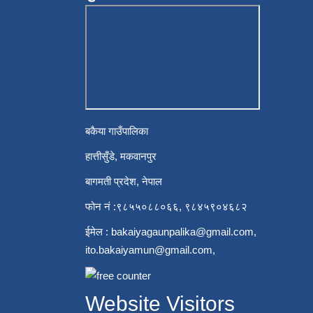
बकैया गाउँपालिका
हात्तीसुँडे, मकवानपुर
बागमती प्रदेश, नेपाल
फोन नं :९८५५०८८०६६, ९८४५९०४६८२
ईमेल :
bakaiyagaunpalika@gmail.com
,
ito.bakaiyamun@gmail.com
,
Website Visitors